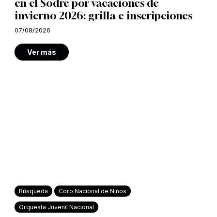
en el Sodre por vacaciones de
invierno 2026: grilla e inscripciones
07/08/2026
Ver más
Búsqueda
Coro Nacional de Niños
Orquesta Juvenil Nacional