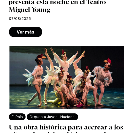
presenta esta noche en el Teatro
Miguel Young
07/08/2026
Ver más
El País
Orquesta Juvenil Nacional
Una obra histórica para acercar a los