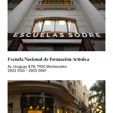
Escuela Nacional de Formación Artística
Av. Uruguay 878, 11100 Montevideo
2903 3143
-
2903 0661