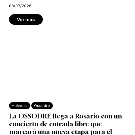
08/07/2026
Ver más
Helvecia
Ossodre
La OSSODRE llega a Rosario con un
concierto de entrada libre que
marcará una nueva etapa para el