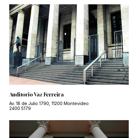
Auditorio Vaz Ferreira
Av. 18 de Julio 1790, 11200 Montevideo
2400 5179