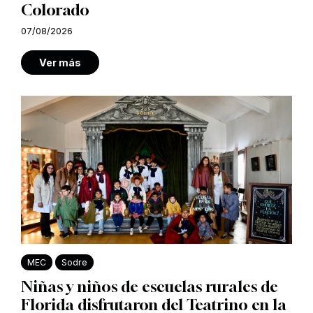
Colorado
07/08/2026
Ver más
MEC
Sodre
Niñas y niños de escuelas rurales de
Florida disfrutaron del Teatrino en la