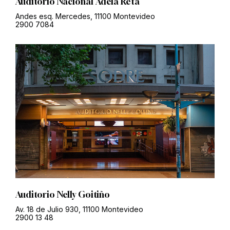
Auditorio Nacional Adela Reta
Andes esq. Mercedes, 11100 Montevideo
2900 7084
Auditorio Nelly Goitiño
Av. 18 de Julio 930, 11100 Montevideo
2900 13 48