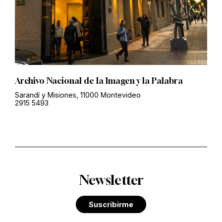
Archivo Nacional de la Imagen y la Palabra
Sarandí y Misiones, 11000 Montevideo
2915 5493
Newsletter
Suscribirme