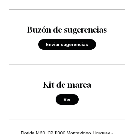
Buzón de sugerencias
Enviar sugerencias
Kit de marca
Ver
Florida 1460, CP 11000 Montevideo, Uruguay
-