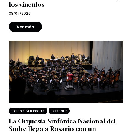
los vínculos
08/07/2026
Ver más
Colonia Multimedia
Ossodre
La Orquesta Sinfónica Nacional del
Sodre llega a Rosario con un