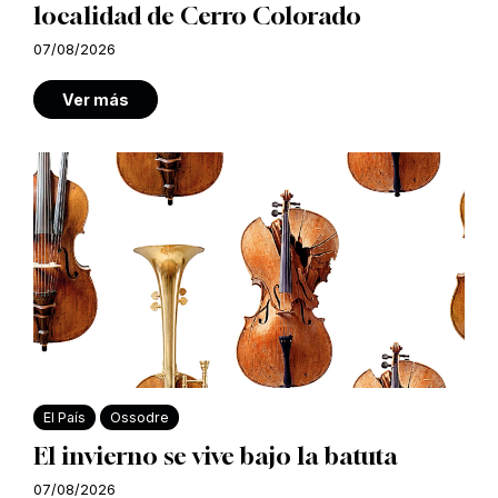
localidad de Cerro Colorado
07/08/2026
Ver más
El País
Ossodre
El invierno se vive bajo la batuta
07/08/2026