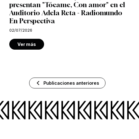
presentan "Tócame, Con amor" en el
Auditorio Adela Reta - Radiomundo
En Perspectiva
02/07/2026
Ver más
Publicaciones anteriores