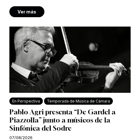
Ver más
En Perspectiva
Temporada de Música de Cámara
Pablo Agri presenta “De Gardel a
Piazzolla” junto a músicos de la
Sinfónica del Sodre
07/08/2026