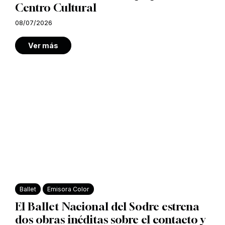
Centro Cultural
08/07/2026
Ver más
Ballet
Emisora Color
El Ballet Nacional del Sodre estrena
dos obras inéditas sobre el contacto y