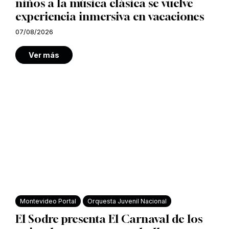
niños a la música clásica se vuelve
experiencia inmersiva en vacaciones
07/08/2026
Ver más
Montevideo Portal
Orquesta Juvenil Nacional
El Sodre presenta El Carnaval de los