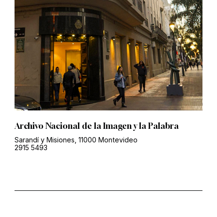
Archivo Nacional de la Imagen y la Palabra
Sarandí y Misiones, 11000 Montevideo
2915 5493