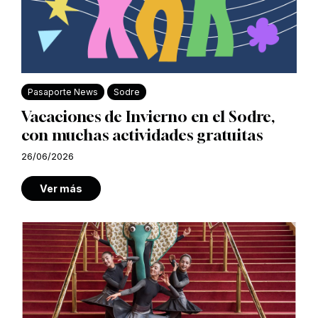
Pasaporte News
Sodre
Vacaciones de Invierno en el Sodre,
con muchas actividades gratuitas
26/06/2026
Ver más