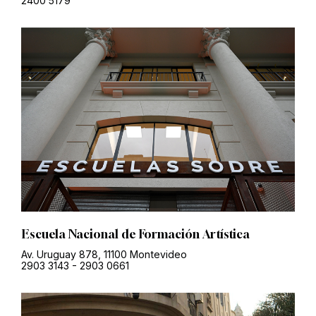
2400 5179
Escuela Nacional de Formación Artística
Av. Uruguay 878, 11100 Montevideo
2903 3143
-
2903 0661