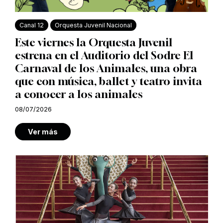
Canal 12
Orquesta Juvenil Nacional
Este viernes la Orquesta Juvenil
estrena en el Auditorio del Sodre El
Carnaval de los Animales, una obra
que con música, ballet y teatro invita
a conocer a los animales
08/07/2026
Ver más