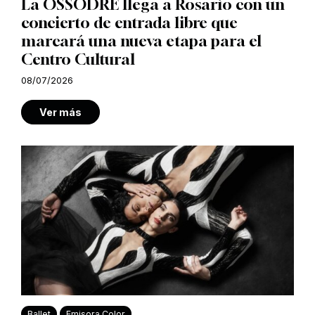
La OSSODRE llega a Rosario con un
concierto de entrada libre que
marcará una nueva etapa para el
Centro Cultural
08/07/2026
Ver más
Ballet
Emisora Color