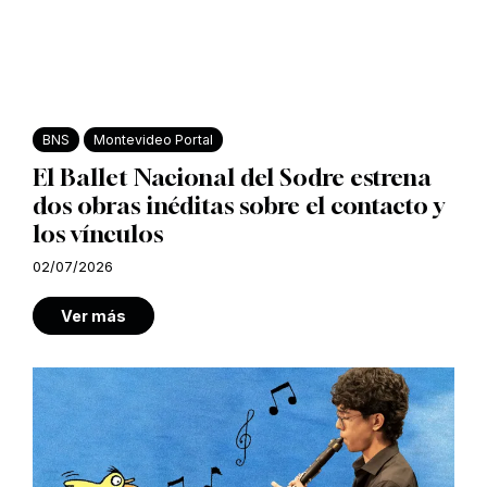
BNS
Montevideo Portal
El Ballet Nacional del Sodre estrena
dos obras inéditas sobre el contacto y
los vínculos
02/07/2026
Ver más