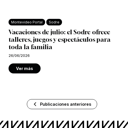
Montevideo Portal
Sodre
Vacaciones de julio: el Sodre ofrece
talleres, juegos y espectáculos para
toda la familia
26/06/2026
Ver más
Publicaciones anteriores