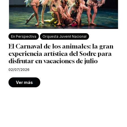
En Perspectiva
Orquesta Juvenil Nacional
El Carnaval de los animales: la gran
experiencia artística del Sodre para
disfrutar en vacaciones de julio
02/07/2026
Ver más