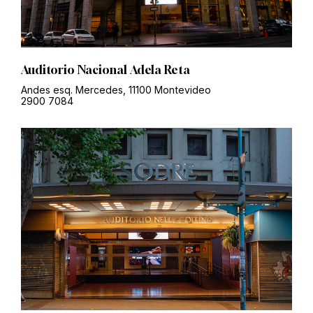
Auditorio Nacional Adela Reta
Andes esq. Mercedes, 11100 Montevideo
2900 7084