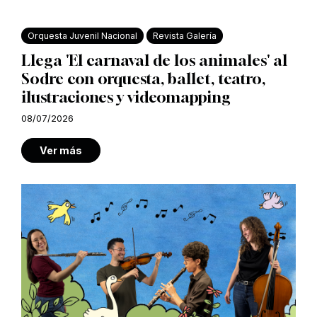
Orquesta Juvenil Nacional
Revista Galería
Llega 'El carnaval de los animales' al
Sodre con orquesta, ballet, teatro,
ilustraciones y videomapping
08/07/2026
Ver más