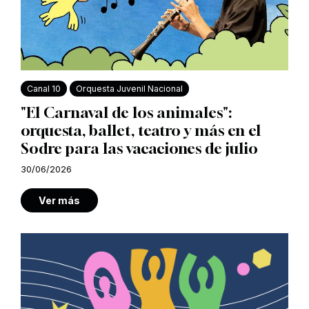
Canal 10
Orquesta Juvenil Nacional
"El Carnaval de los animales":
orquesta, ballet, teatro y más en el
Sodre para las vacaciones de julio
30/06/2026
Ver más