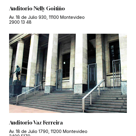
Auditorio Nelly Goitiño
Av. 18 de Julio 930, 11100 Montevideo
2900 13 48
Auditorio Vaz Ferreira
Av. 18 de Julio 1790, 11200 Montevideo