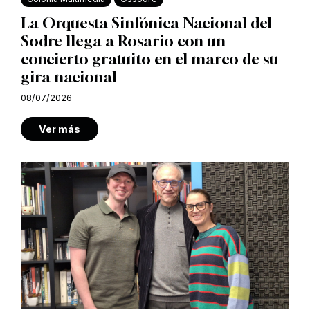
La Orquesta Sinfónica Nacional del
Sodre llega a Rosario con un
concierto gratuito en el marco de su
gira nacional
08/07/2026
Ver más