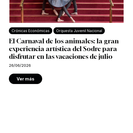
Crónicas Económicas
Orquesta Juvenil Nacional
El Carnaval de los animales: la gran
experiencia artística del Sodre para
disfrutar en las vacaciones de julio
26/06/2026
Ver más