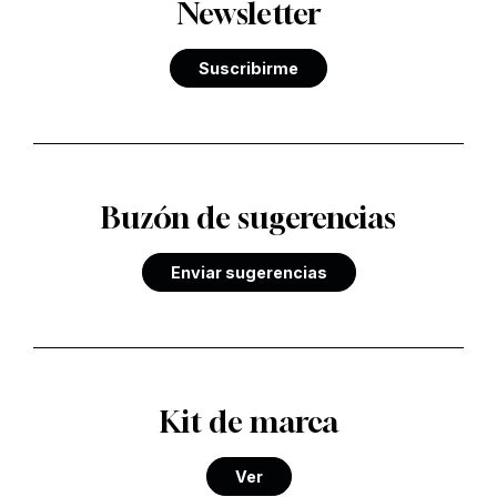
Newsletter
Suscribirme
Buzón de sugerencias
Enviar sugerencias
Kit de marca
Ver