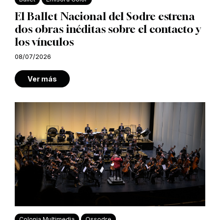
El Ballet Nacional del Sodre estrena
dos obras inéditas sobre el contacto y
los vínculos
08/07/2026
Ver más
Colonia Multimedia
Ossodre