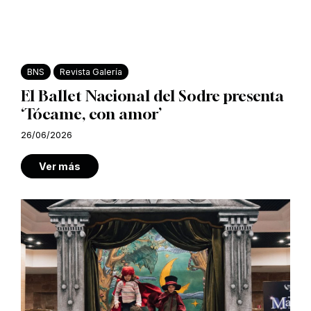
BNS
Revista Galería
El Ballet Nacional del Sodre presenta
‘Tócame, con amor’
26/06/2026
Ver más