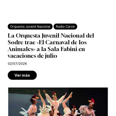
Orquesta Juvenil Nacional
Radio Carve
La Orquesta Juvenil Nacional del
Sodre trae «El Carnaval de los
Animales» a la Sala Fabini en
vacaciones de julio
02/07/2026
Ver más