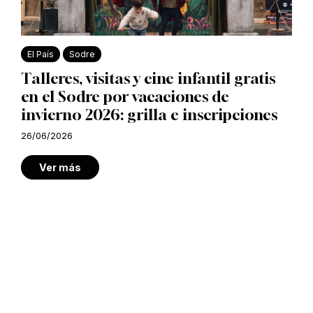
El País
Sodre
Talleres, visitas y cine infantil gratis
en el Sodre por vacaciones de
invierno 2026: grilla e inscripciones
26/06/2026
Ver más