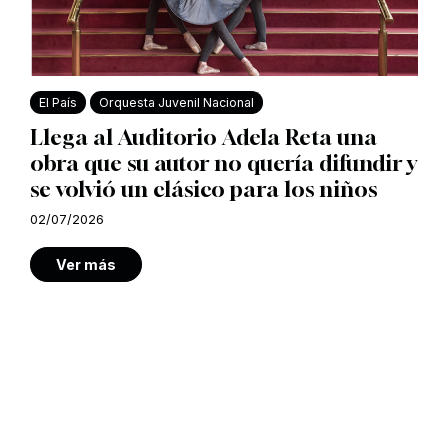
El País
Orquesta Juvenil Nacional
Llega al Auditorio Adela Reta una
obra que su autor no quería difundir y
se volvió un clásico para los niños
02/07/2026
Ver más