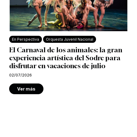
En Perspectiva
Orquesta Juvenil Nacional
El Carnaval de los animales: la gran
experiencia artística del Sodre para
disfrutar en vacaciones de julio
02/07/2026
Ver más