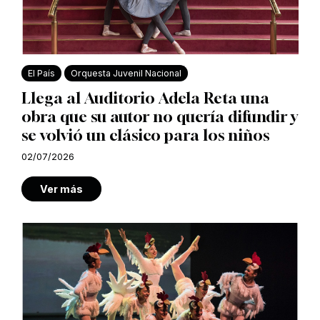
El País
Orquesta Juvenil Nacional
Llega al Auditorio Adela Reta una
obra que su autor no quería difundir y
se volvió un clásico para los niños
02/07/2026
Ver más