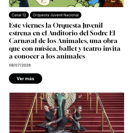
Canal 12
Orquesta Juvenil Nacional
Este viernes la Orquesta Juvenil
estrena en el Auditorio del Sodre El
Carnaval de los Animales, una obra
que con música, ballet y teatro invita
a conocer a los animales
08/07/2026
Ver más