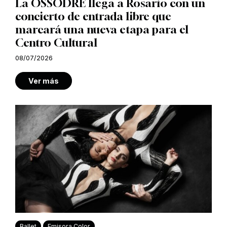
La OSSODRE llega a Rosario con un
concierto de entrada libre que
marcará una nueva etapa para el
Centro Cultural
08/07/2026
Ver más
Ballet
Emisora Color