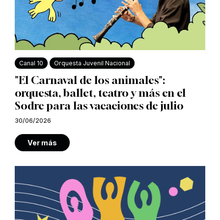
Canal 10
Orquesta Juvenil Nacional
"El Carnaval de los animales":
orquesta, ballet, teatro y más en el
Sodre para las vacaciones de julio
30/06/2026
Ver más