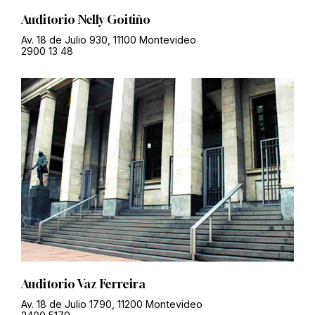
Auditorio Nelly Goitiño
Av. 18 de Julio 930, 11100 Montevideo
2900 13 48
Auditorio Vaz Ferreira
Av. 18 de Julio 1790, 11200 Montevideo