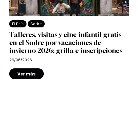
El País
Sodre
Talleres, visitas y cine infantil gratis
en el Sodre por vacaciones de
invierno 2026: grilla e inscripciones
26/06/2026
Ver más