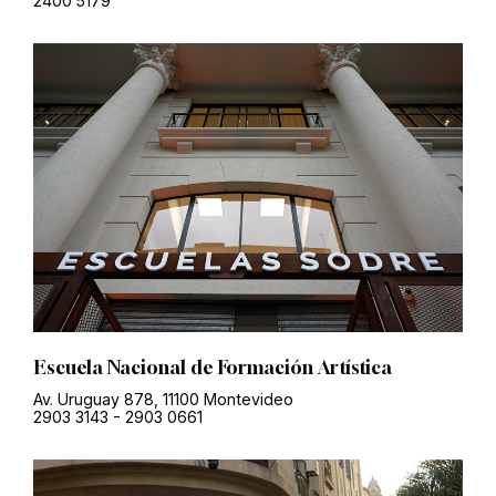
2400 5179
Escuela Nacional de Formación Artística
Av. Uruguay 878, 11100 Montevideo
2903 3143
-
2903 0661