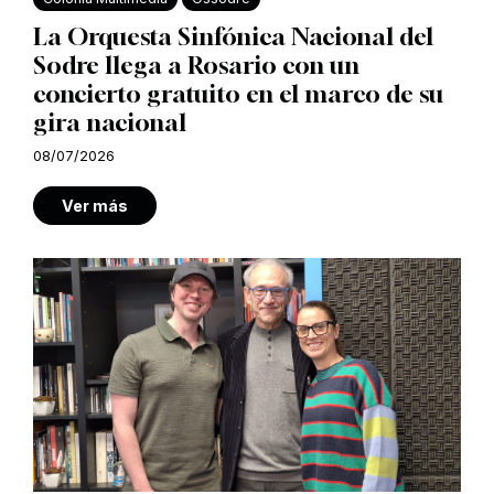
La Orquesta Sinfónica Nacional del
Sodre llega a Rosario con un
concierto gratuito en el marco de su
gira nacional
08/07/2026
Ver más