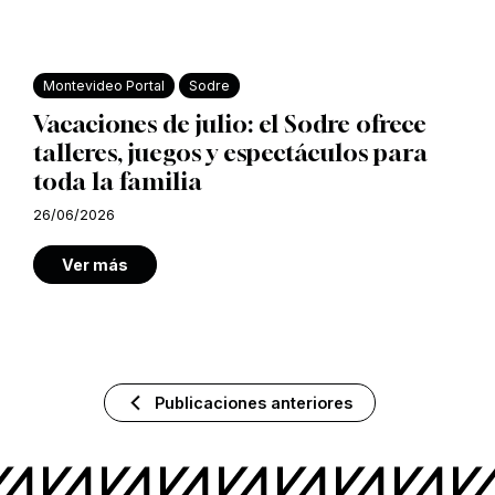
Montevideo Portal
Sodre
Vacaciones de julio: el Sodre ofrece
talleres, juegos y espectáculos para
toda la familia
26/06/2026
Ver más
Publicaciones anteriores