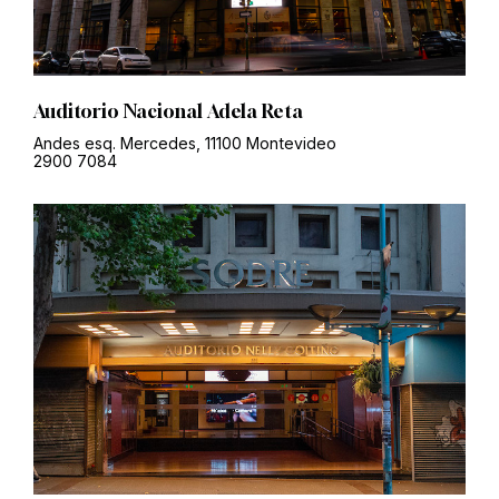
Auditorio Nacional Adela Reta
Andes esq. Mercedes, 11100 Montevideo
2900 7084