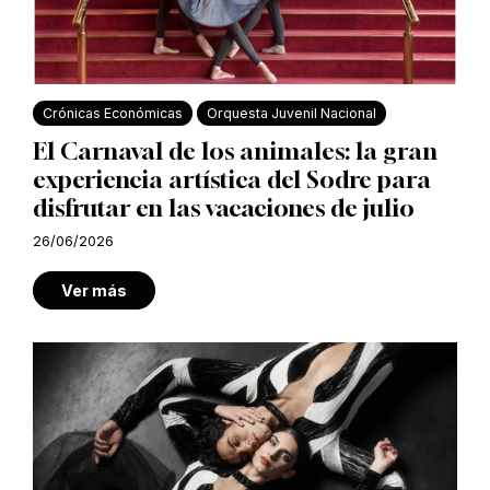
Crónicas Económicas
Orquesta Juvenil Nacional
El Carnaval de los animales: la gran
experiencia artística del Sodre para
disfrutar en las vacaciones de julio
26/06/2026
Ver más