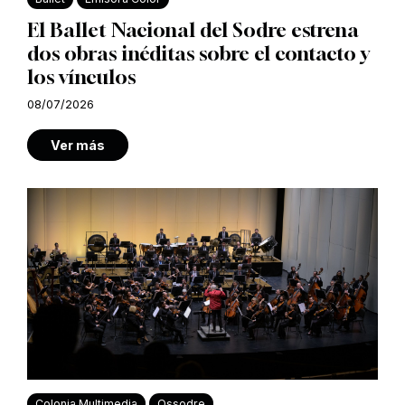
El Ballet Nacional del Sodre estrena
dos obras inéditas sobre el contacto y
los vínculos
08/07/2026
Ver más
Colonia Multimedia
Ossodre