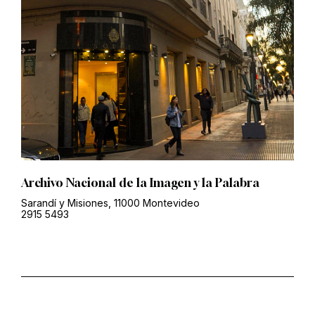
Archivo Nacional de la Imagen y la Palabra
Sarandí y Misiones, 11000 Montevideo
2915 5493