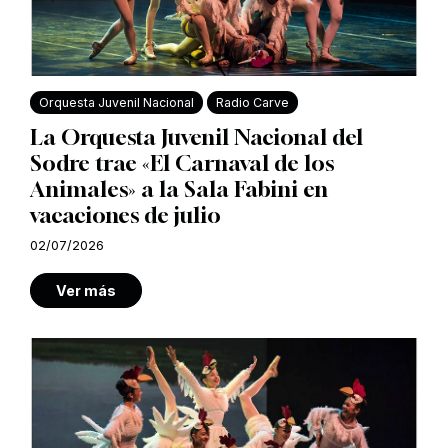
Orquesta Juvenil Nacional
Radio Carve
La Orquesta Juvenil Nacional del
Sodre trae «El Carnaval de los
Animales» a la Sala Fabini en
vacaciones de julio
02/07/2026
Ver más