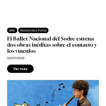
BNS
Montevideo Portal
El Ballet Nacional del Sodre estrena
dos obras inéditas sobre el contacto y
los vínculos
02/07/2026
Ver más