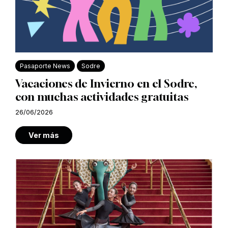
Pasaporte News
Sodre
Vacaciones de Invierno en el Sodre,
con muchas actividades gratuitas
26/06/2026
Ver más