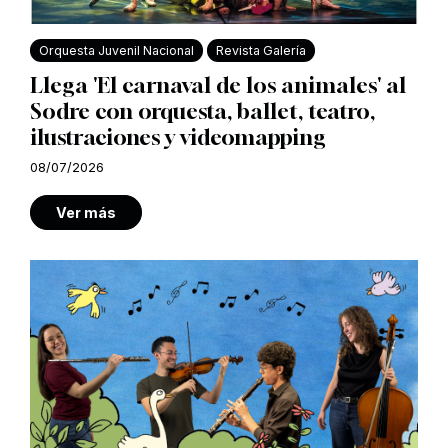
Orquesta Juvenil Nacional
Revista Galería
Llega 'El carnaval de los animales' al
Sodre con orquesta, ballet, teatro,
ilustraciones y videomapping
08/07/2026
Ver más