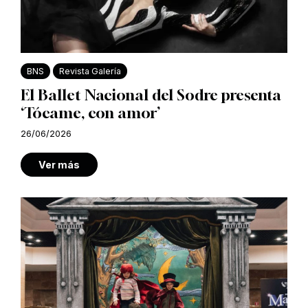
BNS
Revista Galería
El Ballet Nacional del Sodre presenta
‘Tócame, con amor’
26/06/2026
Ver más