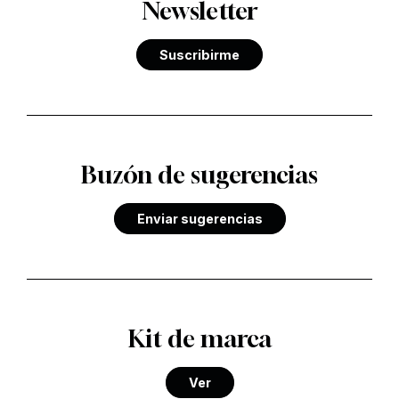
Newsletter
Suscribirme
Buzón de sugerencias
Enviar sugerencias
Kit de marca
Ver