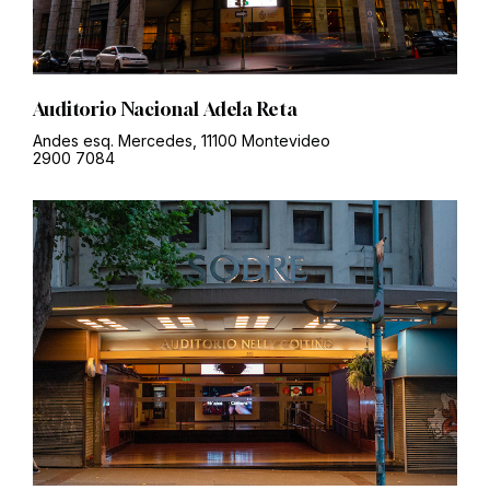
Auditorio Nacional Adela Reta
Andes esq. Mercedes, 11100 Montevideo
2900 7084