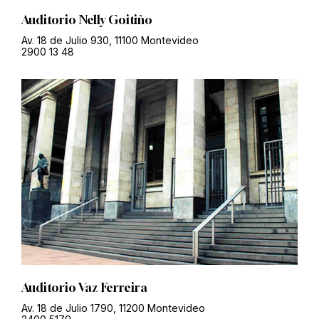
Auditorio Nelly Goitiño
Av. 18 de Julio 930, 11100 Montevideo
2900 13 48
Auditorio Vaz Ferreira
Av. 18 de Julio 1790, 11200 Montevideo