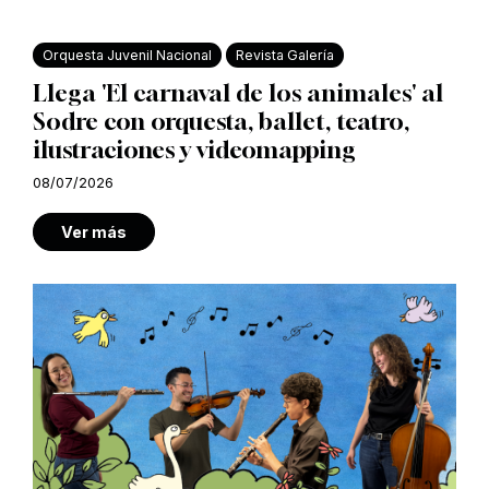
Orquesta Juvenil Nacional
Revista Galería
Llega 'El carnaval de los animales' al
Sodre con orquesta, ballet, teatro,
ilustraciones y videomapping
08/07/2026
Ver más