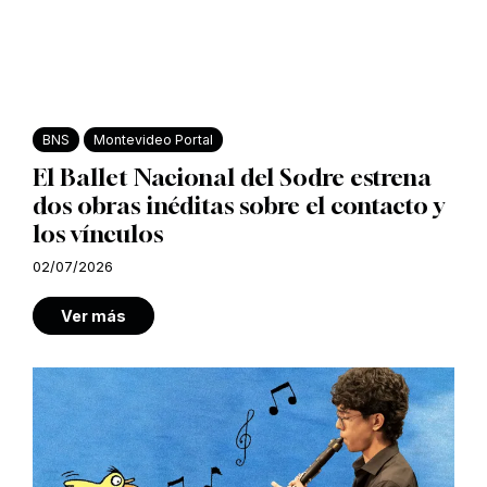
BNS
Montevideo Portal
El Ballet Nacional del Sodre estrena
dos obras inéditas sobre el contacto y
los vínculos
02/07/2026
Ver más