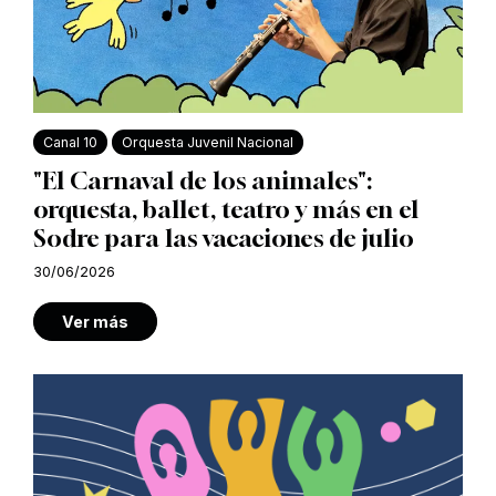
Canal 10
Orquesta Juvenil Nacional
"El Carnaval de los animales":
orquesta, ballet, teatro y más en el
Sodre para las vacaciones de julio
30/06/2026
Ver más