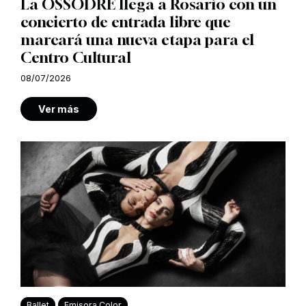
La OSSODRE llega a Rosario con un
concierto de entrada libre que
marcará una nueva etapa para el
Centro Cultural
08/07/2026
Ver más
Ballet
Emisora Color