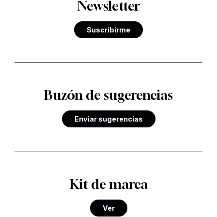
Newsletter
Suscribirme
Buzón de sugerencias
Enviar sugerencias
Kit de marca
Ver