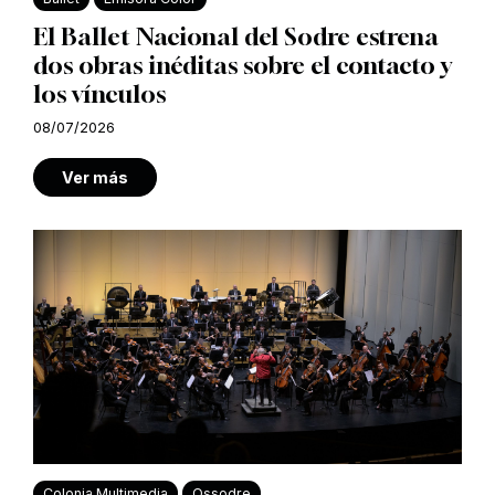
El Ballet Nacional del Sodre estrena
dos obras inéditas sobre el contacto y
los vínculos
08/07/2026
Ver más
Colonia Multimedia
Ossodre