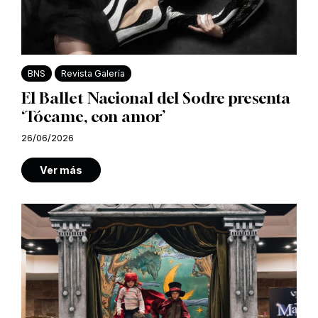
BNS
Revista Galería
El Ballet Nacional del Sodre presenta
‘Tócame, con amor’
26/06/2026
Ver más