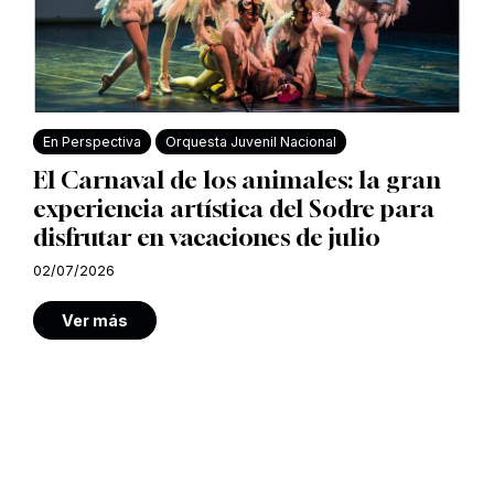
En Perspectiva
Orquesta Juvenil Nacional
El Carnaval de los animales: la gran
experiencia artística del Sodre para
disfrutar en vacaciones de julio
02/07/2026
Ver más