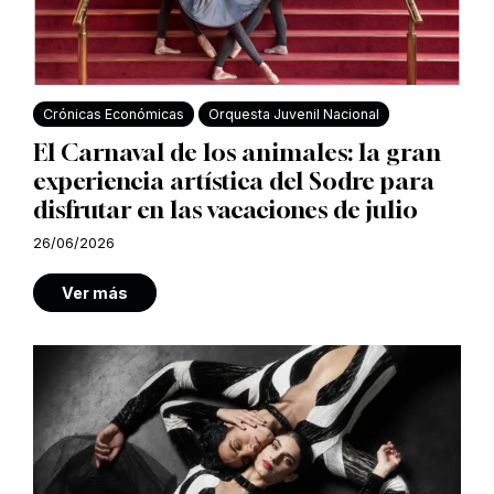
Crónicas Económicas
Orquesta Juvenil Nacional
El Carnaval de los animales: la gran
experiencia artística del Sodre para
disfrutar en las vacaciones de julio
26/06/2026
Ver más