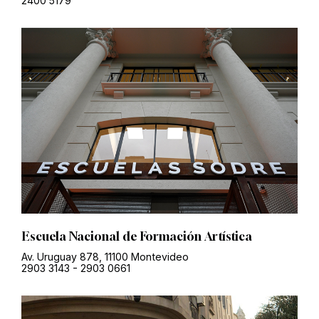
2400 5179
Escuela Nacional de Formación Artística
Av. Uruguay 878, 11100 Montevideo
2903 3143
-
2903 0661