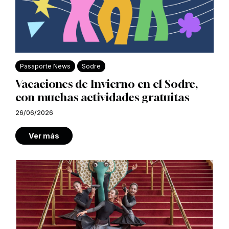
Pasaporte News
Sodre
Vacaciones de Invierno en el Sodre,
con muchas actividades gratuitas
26/06/2026
Ver más