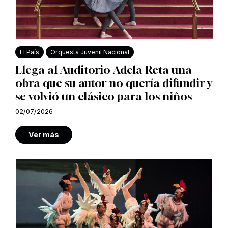
El País
Orquesta Juvenil Nacional
Llega al Auditorio Adela Reta una
obra que su autor no quería difundir y
se volvió un clásico para los niños
02/07/2026
Ver más