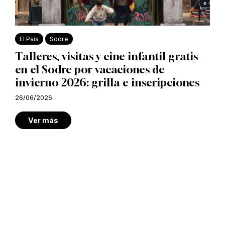
El País
Sodre
Talleres, visitas y cine infantil gratis
en el Sodre por vacaciones de
invierno 2026: grilla e inscripciones
26/06/2026
Ver más