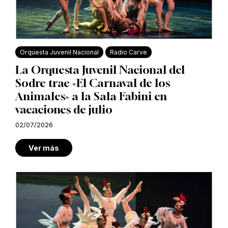
Orquesta Juvenil Nacional
Radio Carve
La Orquesta Juvenil Nacional del
Sodre trae «El Carnaval de los
Animales» a la Sala Fabini en
vacaciones de julio
02/07/2026
Ver más