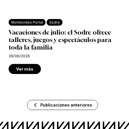
Montevideo Portal
Sodre
Vacaciones de julio: el Sodre ofrece
talleres, juegos y espectáculos para
toda la familia
26/06/2026
Ver más
Publicaciones anteriores