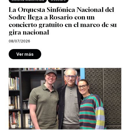
La Orquesta Sinfónica Nacional del
Sodre llega a Rosario con un
concierto gratuito en el marco de su
gira nacional
08/07/2026
Ver más