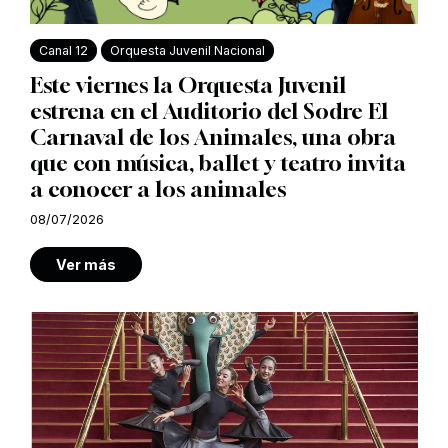
Canal 12
Orquesta Juvenil Nacional
Este viernes la Orquesta Juvenil
estrena en el Auditorio del Sodre El
Carnaval de los Animales, una obra
que con música, ballet y teatro invita
a conocer a los animales
08/07/2026
Ver más