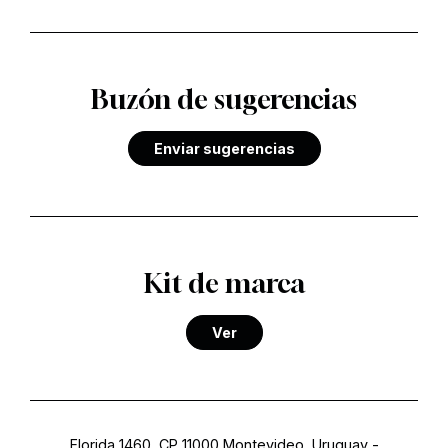
Buzón de sugerencias
Enviar sugerencias
Kit de marca
Ver
Florida 1460, CP 11000 Montevideo, Uruguay
-