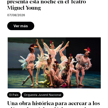
presenta esta noche en el Teatro
Miguel Young
07/08/2026
Ver más
El País
Orquesta Juvenil Nacional
Una obra histórica para acercar a los