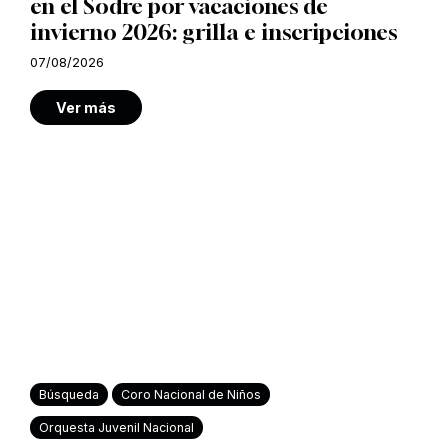
en el Sodre por vacaciones de
invierno 2026: grilla e inscripciones
07/08/2026
Ver más
Búsqueda
Coro Nacional de Niños
Orquesta Juvenil Nacional