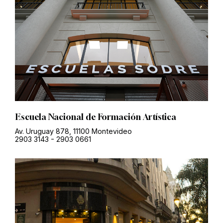
Escuela Nacional de Formación Artística
Av. Uruguay 878, 11100 Montevideo
2903 3143
-
2903 0661