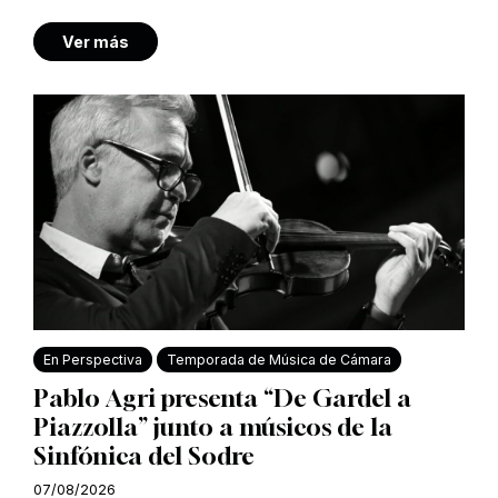
Ver más
En Perspectiva
Temporada de Música de Cámara
Pablo Agri presenta “De Gardel a
Piazzolla” junto a músicos de la
Sinfónica del Sodre
07/08/2026