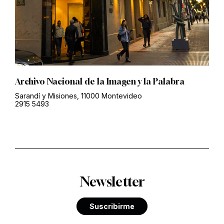
Archivo Nacional de la Imagen y la Palabra
Sarandí y Misiones, 11000 Montevideo
2915 5493
Newsletter
Suscribirme