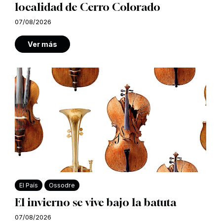
localidad de Cerro Colorado
07/08/2026
Ver más
El País
Ossodre
El invierno se vive bajo la batuta
07/08/2026