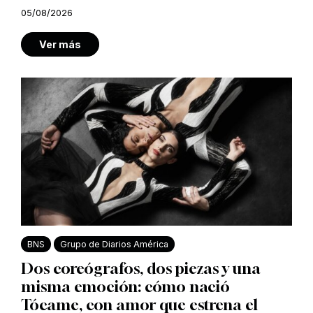
05/08/2026
Ver más
BNS
Grupo de Diarios América
Dos coreógrafos, dos piezas y una
misma emoción: cómo nació
Tócame, con amor que estrena el