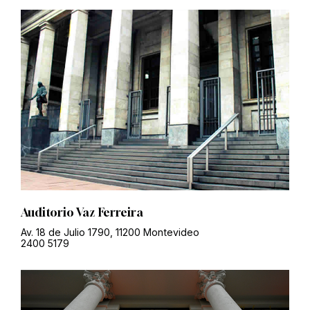
Auditorio Vaz Ferreira
Av. 18 de Julio 1790, 11200 Montevideo
2400 5179