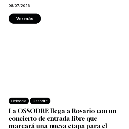
08/07/2026
Ver más
Helvecia
Ossodre
La OSSODRE llega a Rosario con un
concierto de entrada libre que
marcará una nueva etapa para el