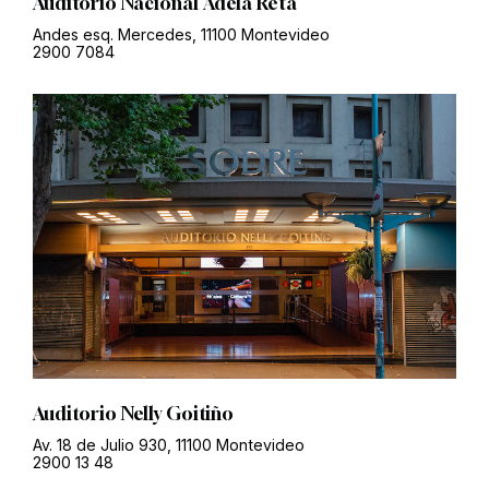
Auditorio Nacional Adela Reta
Andes esq. Mercedes, 11100 Montevideo
2900 7084
Auditorio Nelly Goitiño
Av. 18 de Julio 930, 11100 Montevideo
2900 13 48