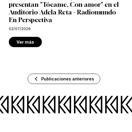
presentan "Tócame, Con amor" en el
Auditorio Adela Reta - Radiomundo
En Perspectiva
02/07/2026
Ver más
Publicaciones anteriores