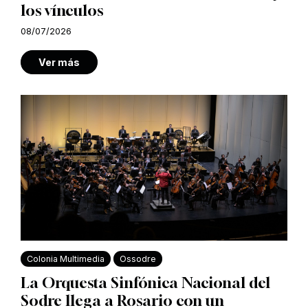
los vínculos
08/07/2026
Ver más
Colonia Multimedia
Ossodre
La Orquesta Sinfónica Nacional del
Sodre llega a Rosario con un