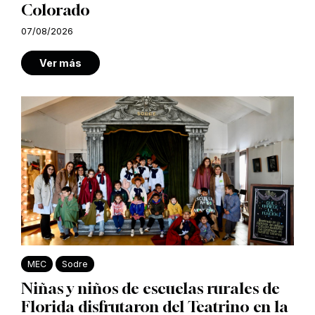
Colorado
07/08/2026
Ver más
MEC
Sodre
Niñas y niños de escuelas rurales de
Florida disfrutaron del Teatrino en la