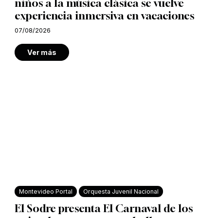
niños a la música clásica se vuelve
experiencia inmersiva en vacaciones
07/08/2026
Ver más
Montevideo Portal
Orquesta Juvenil Nacional
El Sodre presenta El Carnaval de los