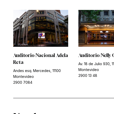
Auditorio Nacional Adela
Auditorio Nelly 
Reta
Av. 18 de Julio 930, 1
Montevideo
Andes esq. Mercedes, 11100
2900 13 48
Montevideo
2900 7084