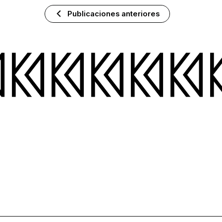
Publicaciones anteriores