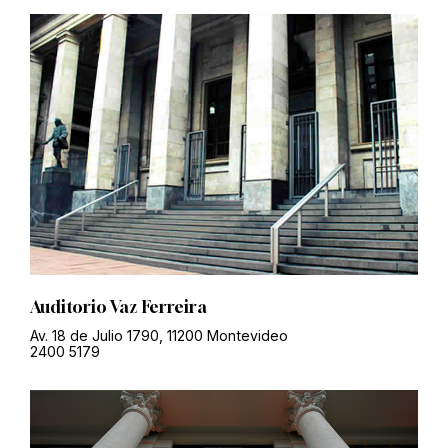
Auditorio Vaz Ferreira
Av. 18 de Julio 1790, 11200 Montevideo
2400 5179