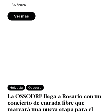
08/07/2026
Ver más
Helvecia
Ossodre
La OSSODRE llega a Rosario con un
concierto de entrada libre que
marcará una nueva etapa para el