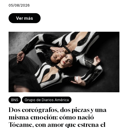
05/08/2026
Ver más
BNS
Grupo de Diarios América
Dos coreógrafos, dos piezas y una
misma emoción: cómo nació
Tócame, con amor que estrena el