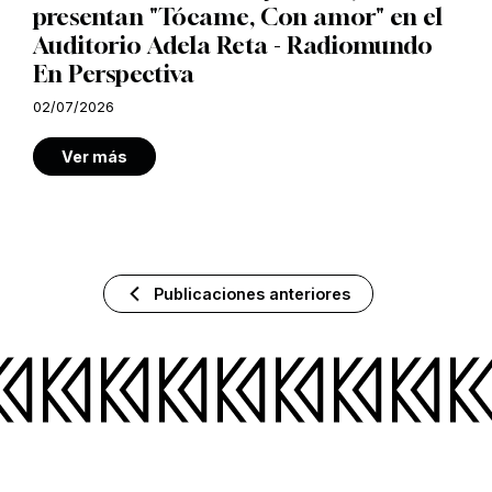
presentan "Tócame, Con amor" en el
Auditorio Adela Reta - Radiomundo
En Perspectiva
02/07/2026
Ver más
Publicaciones anteriores