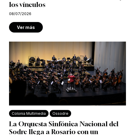
los vínculos
08/07/2026
Ver más
Colonia Multimedia
Ossodre
La Orquesta Sinfónica Nacional del
Sodre llega a Rosario con un