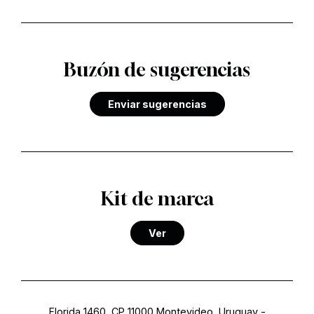
Buzón de sugerencias
Enviar sugerencias
Kit de marca
Ver
Florida 1460, CP 11000 Montevideo, Uruguay
-