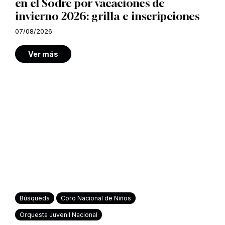
en el Sodre por vacaciones de
invierno 2026: grilla e inscripciones
07/08/2026
Ver más
Búsqueda
Coro Nacional de Niños
Orquesta Juvenil Nacional