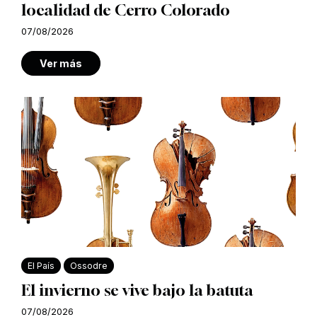
localidad de Cerro Colorado
07/08/2026
Ver más
El País
Ossodre
El invierno se vive bajo la batuta
07/08/2026