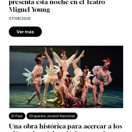
presenta esta noche en el Teatro
Miguel Young
07/08/2026
Ver más
El País
Orquesta Juvenil Nacional
Una obra histórica para acercar a los