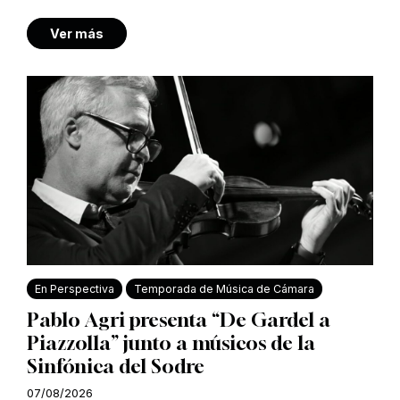
Ver más
En Perspectiva
Temporada de Música de Cámara
Pablo Agri presenta “De Gardel a
Piazzolla” junto a músicos de la
Sinfónica del Sodre
07/08/2026