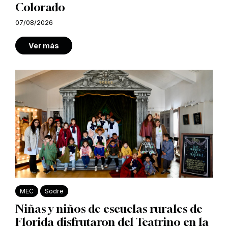
Colorado
07/08/2026
Ver más
MEC
Sodre
Niñas y niños de escuelas rurales de
Florida disfrutaron del Teatrino en la