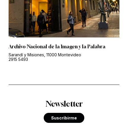
Archivo Nacional de la Imagen y la Palabra
Sarandí y Misiones, 11000 Montevideo
2915 5493
Newsletter
Suscribirme