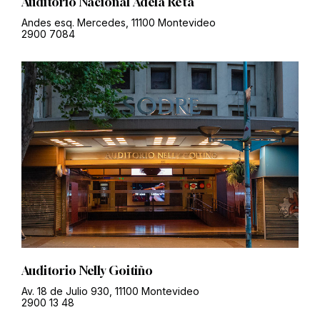
Auditorio Nacional Adela Reta
Andes esq. Mercedes, 11100 Montevideo
2900 7084
Auditorio Nelly Goitiño
Av. 18 de Julio 930, 11100 Montevideo
2900 13 48