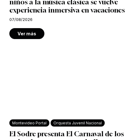
niños a la música clásica se vuelve
experiencia inmersiva en vacaciones
07/08/2026
Ver más
Montevideo Portal
Orquesta Juvenil Nacional
El Sodre presenta El Carnaval de los