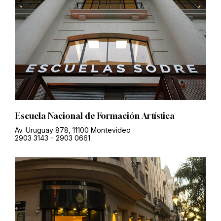
Escuela Nacional de Formación Artística
Av. Uruguay 878, 11100 Montevideo
2903 3143
-
2903 0661