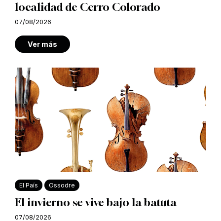
localidad de Cerro Colorado
07/08/2026
Ver más
El País
Ossodre
El invierno se vive bajo la batuta
07/08/2026