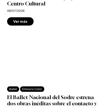
Centro Cultural
08/07/2026
Ver más
Ballet
Emisora Color
El Ballet Nacional del Sodre estrena
dos obras inéditas sobre el contacto y