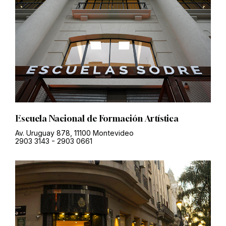
Escuela Nacional de Formación Artística
Av. Uruguay 878, 11100 Montevideo
2903 3143
-
2903 0661