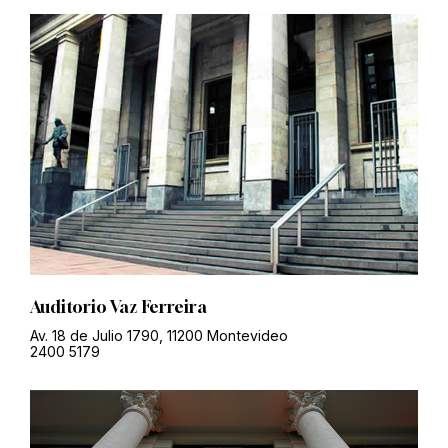
Auditorio Vaz Ferreira
Av. 18 de Julio 1790, 11200 Montevideo
2400 5179