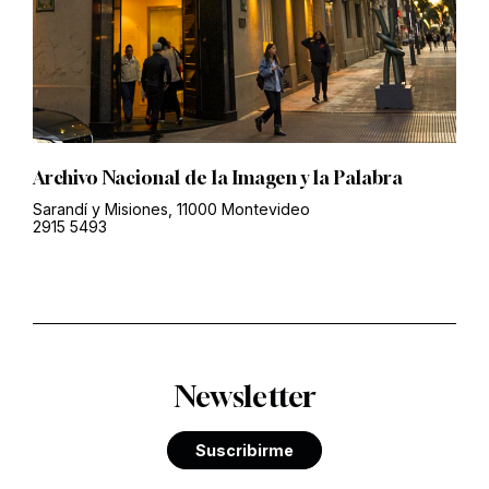
Archivo Nacional de la Imagen y la Palabra
Sarandí y Misiones, 11000 Montevideo
2915 5493
Newsletter
Suscribirme