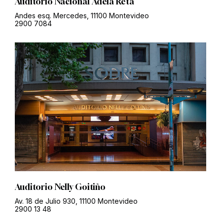
Auditorio Nacional Adela Reta
Andes esq. Mercedes, 11100 Montevideo
2900 7084
Auditorio Nelly Goitiño
Av. 18 de Julio 930, 11100 Montevideo
2900 13 48