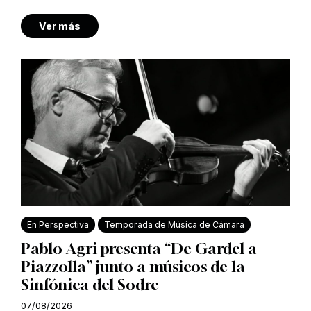
Ver más
En Perspectiva
Temporada de Música de Cámara
Pablo Agri presenta “De Gardel a
Piazzolla” junto a músicos de la
Sinfónica del Sodre
07/08/2026