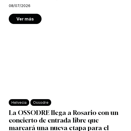
08/07/2026
Ver más
Helvecia
Ossodre
La OSSODRE llega a Rosario con un
concierto de entrada libre que
marcará una nueva etapa para el