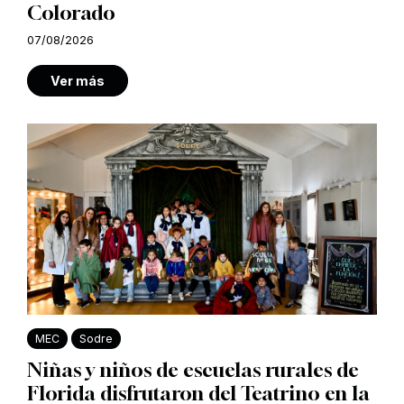
Colorado
07/08/2026
Ver más
MEC
Sodre
Niñas y niños de escuelas rurales de
Florida disfrutaron del Teatrino en la