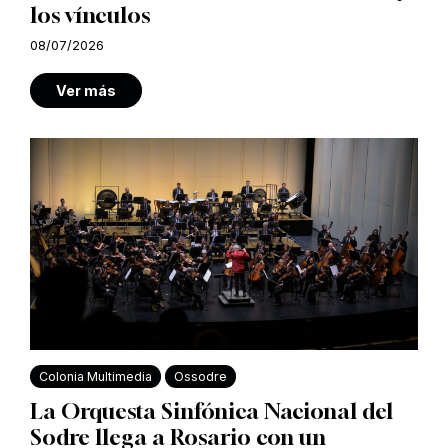
los vínculos
08/07/2026
Ver más
Colonia Multimedia
Ossodre
La Orquesta Sinfónica Nacional del
Sodre llega a Rosario con un