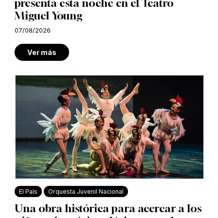
presenta esta noche en el Teatro
Miguel Young
07/08/2026
Ver más
El País
Orquesta Juvenil Nacional
Una obra histórica para acercar a los