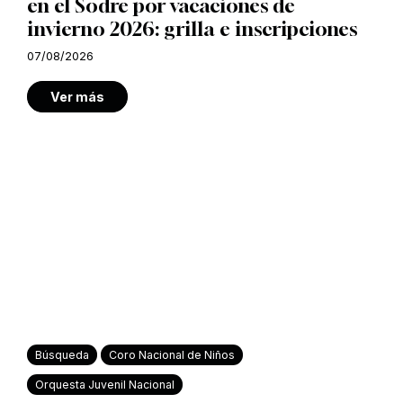
en el Sodre por vacaciones de
invierno 2026: grilla e inscripciones
07/08/2026
Ver más
Búsqueda
Coro Nacional de Niños
Orquesta Juvenil Nacional