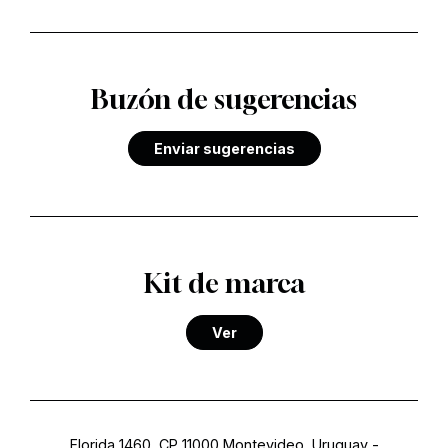
Buzón de sugerencias
Enviar sugerencias
Kit de marca
Ver
Florida 1460, CP 11000 Montevideo, Uruguay
-