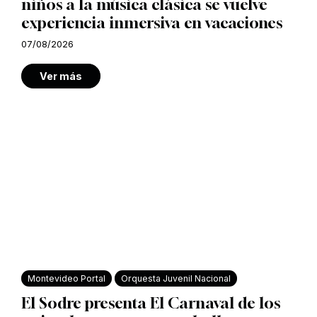
niños a la música clásica se vuelve
experiencia inmersiva en vacaciones
07/08/2026
Ver más
Montevideo Portal
Orquesta Juvenil Nacional
El Sodre presenta El Carnaval de los