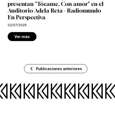
presentan "Tócame, Con amor" en el
Auditorio Adela Reta - Radiomundo
En Perspectiva
02/07/2026
Ver más
Publicaciones anteriores