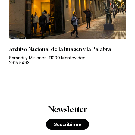
Archivo Nacional de la Imagen y la Palabra
Sarandí y Misiones, 11000 Montevideo
2915 5493
Newsletter
Suscribirme