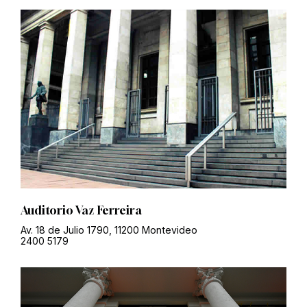
Auditorio Vaz Ferreira
Av. 18 de Julio 1790, 11200 Montevideo
2400 5179