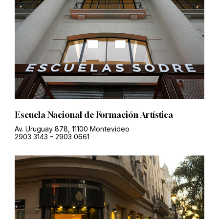
Escuela Nacional de Formación Artística
Av. Uruguay 878, 11100 Montevideo
2903 3143
-
2903 0661