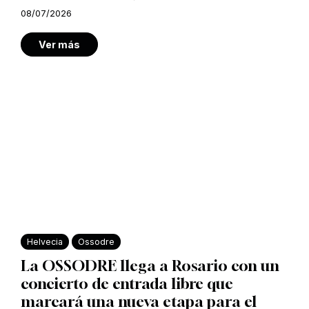
08/07/2026
Ver más
Helvecia
Ossodre
La OSSODRE llega a Rosario con un
concierto de entrada libre que
marcará una nueva etapa para el