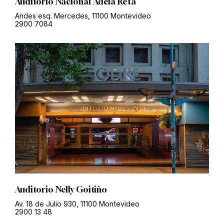
Auditorio Nacional Adela Reta
Andes esq. Mercedes, 11100 Montevideo
2900 7084
Auditorio Nelly Goitiño
Av. 18 de Julio 930, 11100 Montevideo
2900 13 48