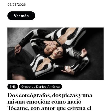
05/08/2026
Ver más
BNS
Grupo de Diarios América
Dos coreógrafos, dos piezas y una
misma emoción: cómo nació
Tócame, con amor que estrena el