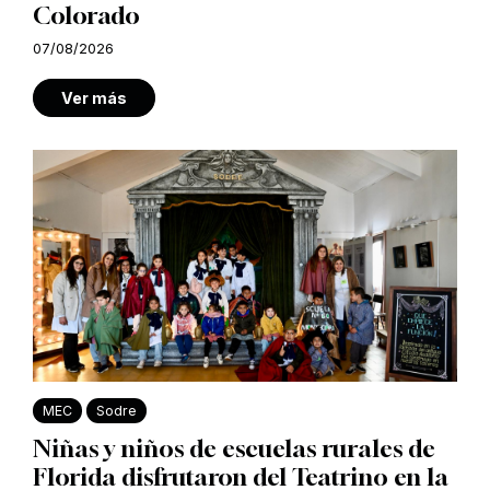
Colorado
07/08/2026
Ver más
MEC
Sodre
Niñas y niños de escuelas rurales de
Florida disfrutaron del Teatrino en la