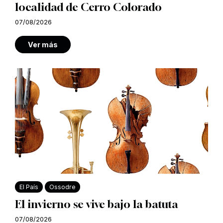
localidad de Cerro Colorado
07/08/2026
Ver más
El País
Ossodre
El invierno se vive bajo la batuta
07/08/2026