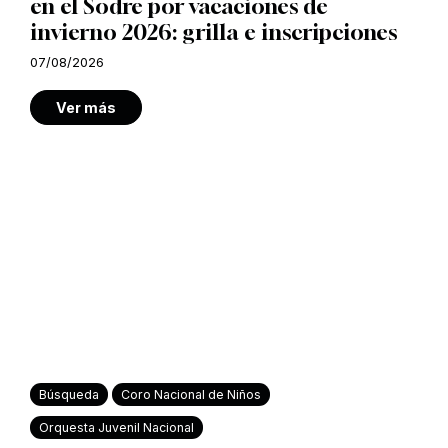
en el Sodre por vacaciones de
invierno 2026: grilla e inscripciones
07/08/2026
Ver más
Búsqueda
Coro Nacional de Niños
Orquesta Juvenil Nacional