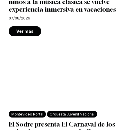
niños a la música clásica se vuelve
experiencia inmersiva en vacaciones
07/08/2026
Ver más
Montevideo Portal
Orquesta Juvenil Nacional
El Sodre presenta El Carnaval de los