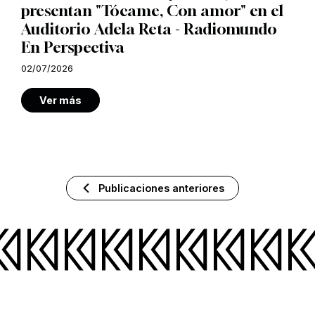
presentan "Tócame, Con amor" en el
Auditorio Adela Reta - Radiomundo
En Perspectiva
02/07/2026
Ver más
Publicaciones anteriores