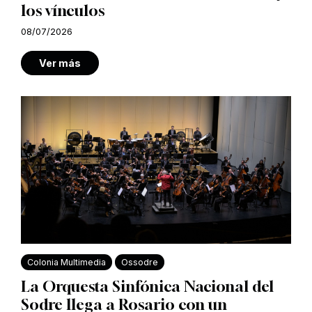
los vínculos
08/07/2026
Ver más
Colonia Multimedia
Ossodre
La Orquesta Sinfónica Nacional del
Sodre llega a Rosario con un