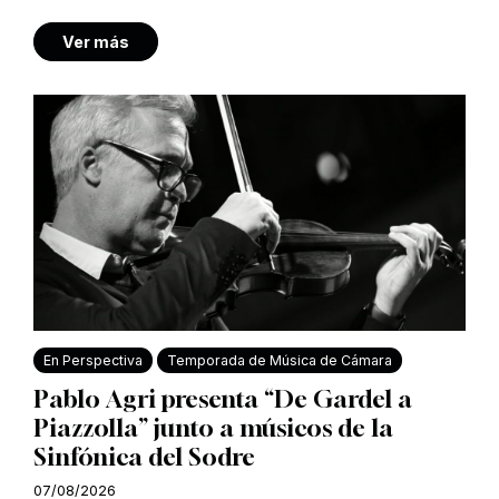
Ver más
En Perspectiva
Temporada de Música de Cámara
Pablo Agri presenta “De Gardel a
Piazzolla” junto a músicos de la
Sinfónica del Sodre
07/08/2026