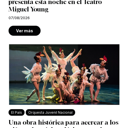
presenta esta noche en el Teatro
Miguel Young
07/08/2026
Ver más
El País
Orquesta Juvenil Nacional
Una obra histórica para acercar a los