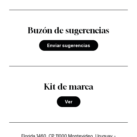
Buzón de sugerencias
Enviar sugerencias
Kit de marca
Ver
Florida 1460, CP 11000 Montevideo, Uruguay
-