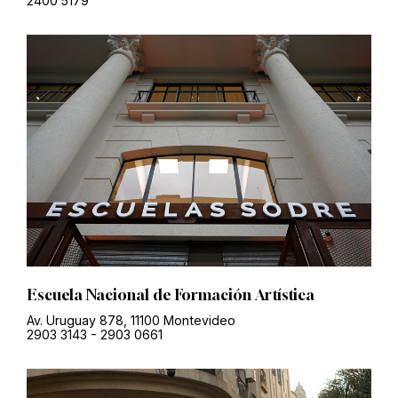
2400 5179
Escuela Nacional de Formación Artística
Av. Uruguay 878, 11100 Montevideo
2903 3143
-
2903 0661