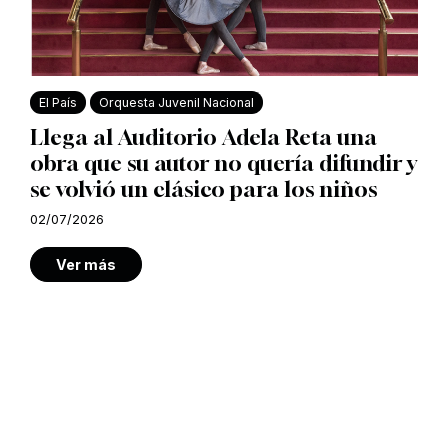
El País
Orquesta Juvenil Nacional
Llega al Auditorio Adela Reta una
obra que su autor no quería difundir y
se volvió un clásico para los niños
02/07/2026
Ver más