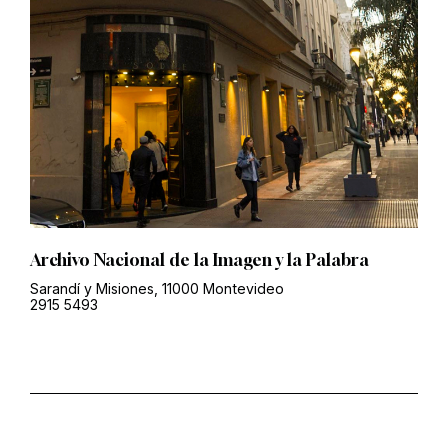
Archivo Nacional de la Imagen y la Palabra
Sarandí y Misiones, 11000 Montevideo
2915 5493