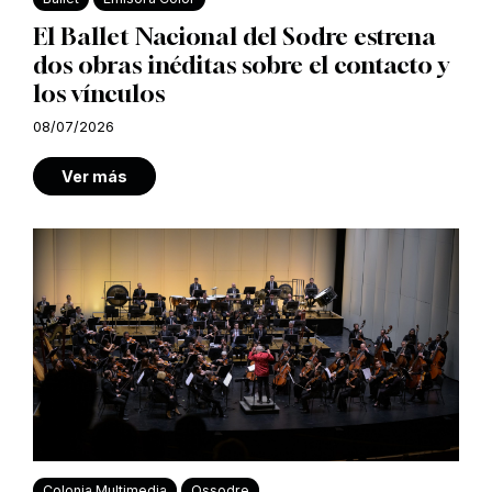
El Ballet Nacional del Sodre estrena
dos obras inéditas sobre el contacto y
los vínculos
08/07/2026
Ver más
Colonia Multimedia
Ossodre