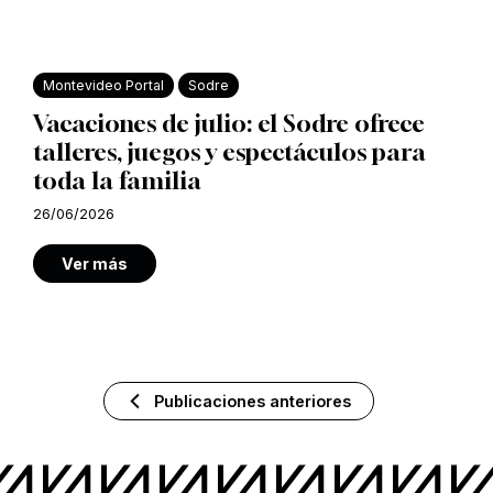
Montevideo Portal
Sodre
Vacaciones de julio: el Sodre ofrece
talleres, juegos y espectáculos para
toda la familia
26/06/2026
Ver más
Publicaciones anteriores