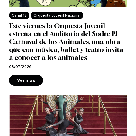
Canal 12
Orquesta Juvenil Nacional
Este viernes la Orquesta Juvenil
estrena en el Auditorio del Sodre El
Carnaval de los Animales, una obra
que con música, ballet y teatro invita
a conocer a los animales
08/07/2026
Ver más