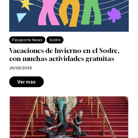
Pasaporte News
Sodre
Vacaciones de Invierno en el Sodre,
con muchas actividades gratuitas
26/06/2026
Ver más