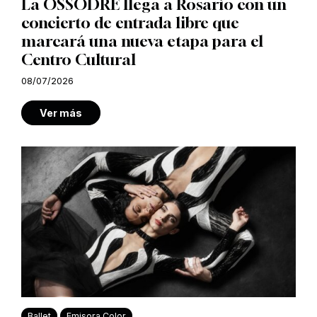
La OSSODRE llega a Rosario con un
concierto de entrada libre que
marcará una nueva etapa para el
Centro Cultural
08/07/2026
Ver más
Ballet
Emisora Color