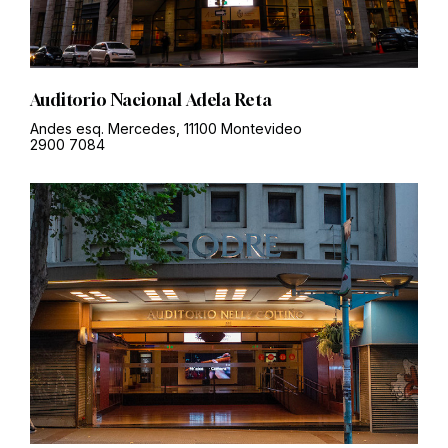
Auditorio Nacional Adela Reta
Andes esq. Mercedes, 11100 Montevideo
2900 7084