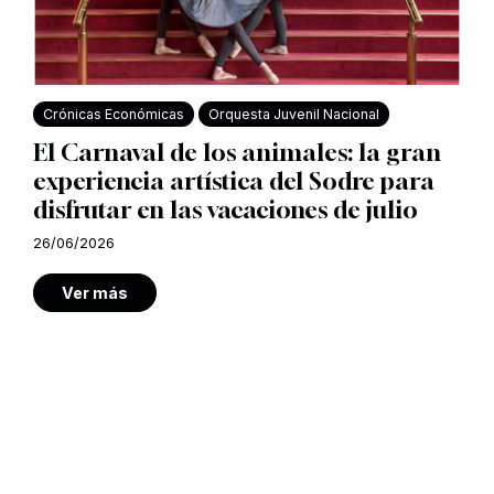
Crónicas Económicas
Orquesta Juvenil Nacional
El Carnaval de los animales: la gran
experiencia artística del Sodre para
disfrutar en las vacaciones de julio
26/06/2026
Ver más