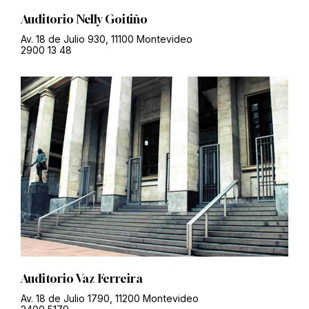
Auditorio Nelly Goitiño
Av. 18 de Julio 930, 11100 Montevideo
2900 13 48
Auditorio Vaz Ferreira
Av. 18 de Julio 1790, 11200 Montevideo