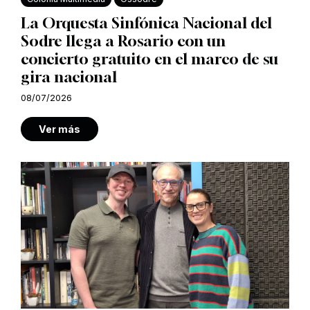
La Orquesta Sinfónica Nacional del
Sodre llega a Rosario con un
concierto gratuito en el marco de su
gira nacional
08/07/2026
Ver más