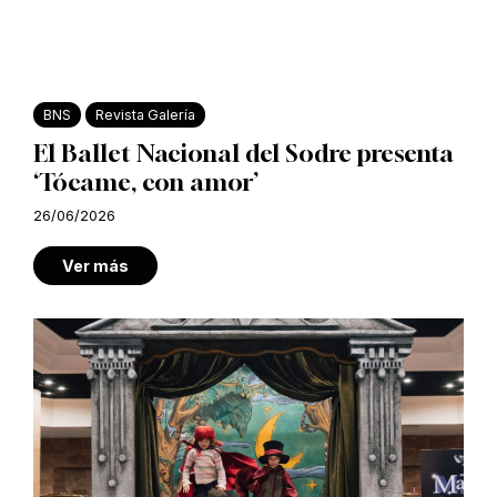
BNS
Revista Galería
El Ballet Nacional del Sodre presenta
‘Tócame, con amor’
26/06/2026
Ver más