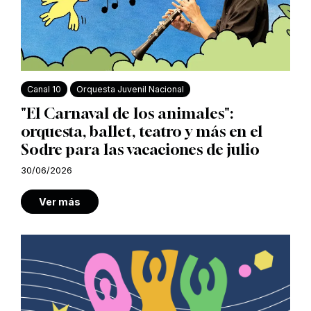
Canal 10
Orquesta Juvenil Nacional
"El Carnaval de los animales":
orquesta, ballet, teatro y más en el
Sodre para las vacaciones de julio
30/06/2026
Ver más