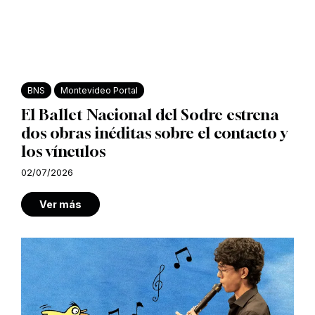
BNS
Montevideo Portal
El Ballet Nacional del Sodre estrena
dos obras inéditas sobre el contacto y
los vínculos
02/07/2026
Ver más