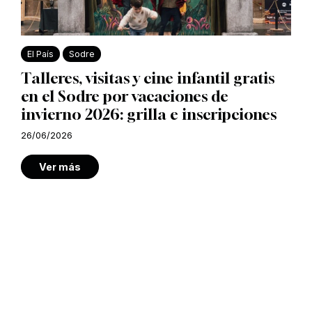
El País
Sodre
Talleres, visitas y cine infantil gratis
en el Sodre por vacaciones de
invierno 2026: grilla e inscripciones
26/06/2026
Ver más