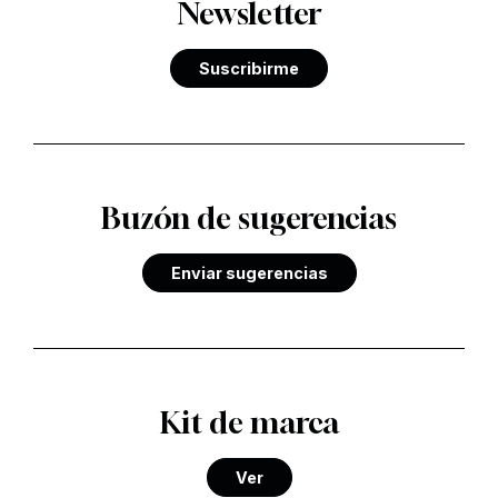
Newsletter
Suscribirme
Buzón de sugerencias
Enviar sugerencias
Kit de marca
Ver