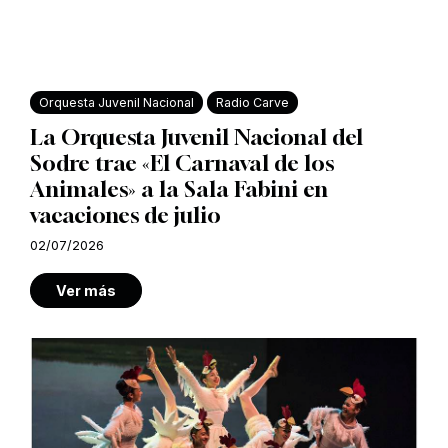
Orquesta Juvenil Nacional
Radio Carve
La Orquesta Juvenil Nacional del
Sodre trae «El Carnaval de los
Animales» a la Sala Fabini en
vacaciones de julio
02/07/2026
Ver más