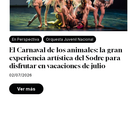
En Perspectiva
Orquesta Juvenil Nacional
El Carnaval de los animales: la gran
experiencia artística del Sodre para
disfrutar en vacaciones de julio
02/07/2026
Ver más