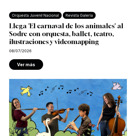
Orquesta Juvenil Nacional
Revista Galería
Llega 'El carnaval de los animales' al
Sodre con orquesta, ballet, teatro,
ilustraciones y videomapping
08/07/2026
Ver más