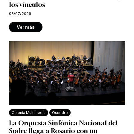
los vínculos
08/07/2026
Ver más
Colonia Multimedia
Ossodre
La Orquesta Sinfónica Nacional del
Sodre llega a Rosario con un