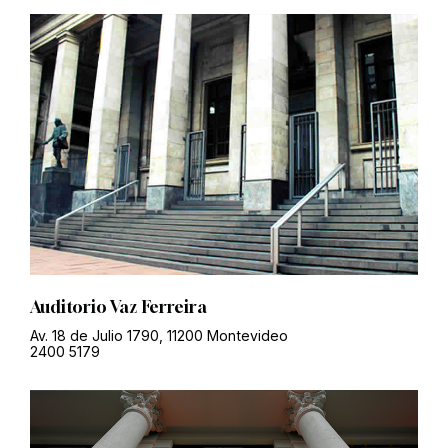
Auditorio Vaz Ferreira
Av. 18 de Julio 1790, 11200 Montevideo
2400 5179