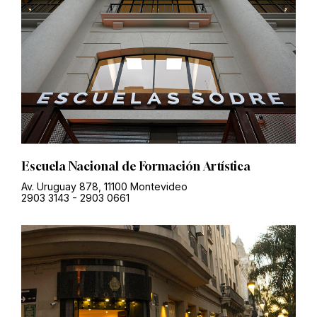
Escuela Nacional de Formación Artística
Av. Uruguay 878, 11100 Montevideo
2903 3143
-
2903 0661