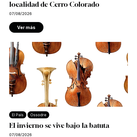
localidad de Cerro Colorado
07/08/2026
Ver más
El País
Ossodre
El invierno se vive bajo la batuta
07/08/2026