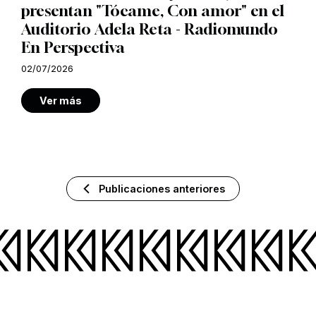
presentan "Tócame, Con amor" en el
Auditorio Adela Reta - Radiomundo
En Perspectiva
02/07/2026
Ver más
Publicaciones anteriores