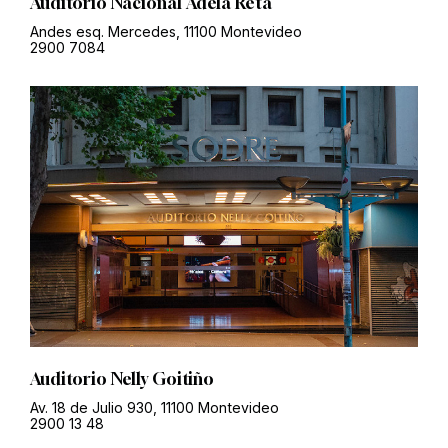
Auditorio Nacional Adela Reta
Andes esq. Mercedes, 11100 Montevideo
2900 7084
Auditorio Nelly Goitiño
Av. 18 de Julio 930, 11100 Montevideo
2900 13 48