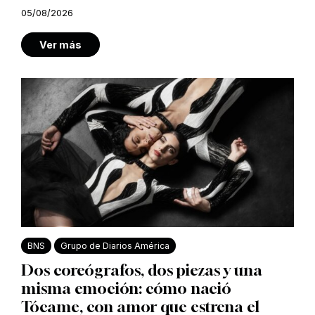
05/08/2026
Ver más
BNS
Grupo de Diarios América
Dos coreógrafos, dos piezas y una
misma emoción: cómo nació
Tócame, con amor que estrena el