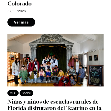
Colorado
07/08/2026
Ver más
MEC
Sodre
Niñas y niños de escuelas rurales de
Florida disfrutaron del Teatrino en la