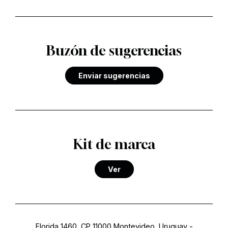
Buzón de sugerencias
Enviar sugerencias
Kit de marca
Ver
Florida 1460, CP 11000 Montevideo, Uruguay
-