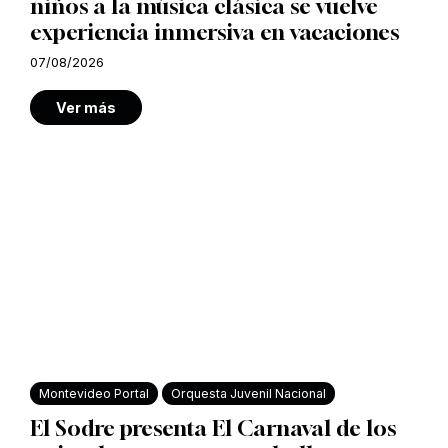
niños a la música clásica se vuelve
experiencia inmersiva en vacaciones
07/08/2026
Ver más
Montevideo Portal
Orquesta Juvenil Nacional
El Sodre presenta El Carnaval de los