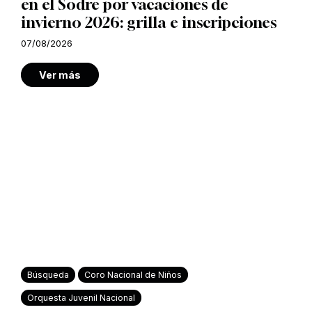
en el Sodre por vacaciones de
invierno 2026: grilla e inscripciones
07/08/2026
Ver más
Búsqueda
Coro Nacional de Niños
Orquesta Juvenil Nacional