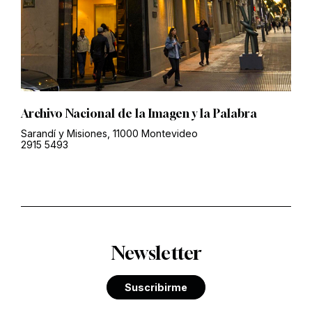
Archivo Nacional de la Imagen y la Palabra
Sarandí y Misiones, 11000 Montevideo
2915 5493
Newsletter
Suscribirme