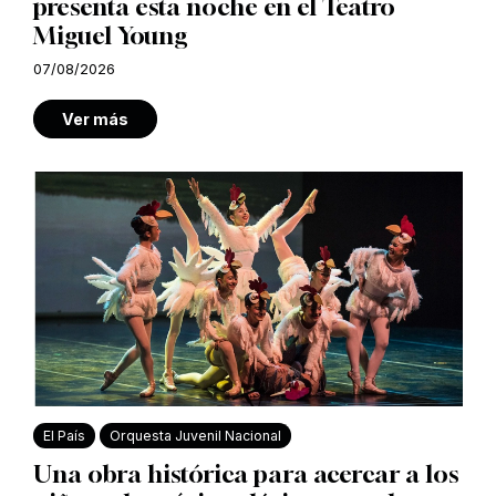
presenta esta noche en el Teatro
Miguel Young
07/08/2026
Ver más
El País
Orquesta Juvenil Nacional
Una obra histórica para acercar a los