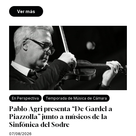
Ver más
En Perspectiva
Temporada de Música de Cámara
Pablo Agri presenta “De Gardel a
Piazzolla” junto a músicos de la
Sinfónica del Sodre
07/08/2026