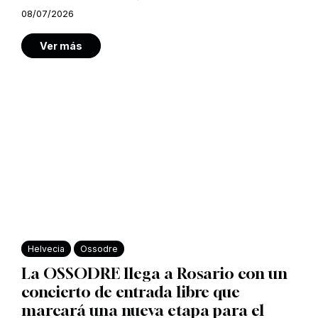
08/07/2026
Ver más
Helvecia
Ossodre
La OSSODRE llega a Rosario con un
concierto de entrada libre que
marcará una nueva etapa para el