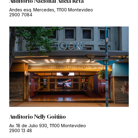
Auditorio Nacional Adela Reta
Andes esq. Mercedes, 11100 Montevideo
2900 7084
Auditorio Nelly Goitiño
Av. 18 de Julio 930, 11100 Montevideo
2900 13 48