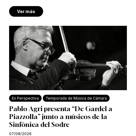
Ver más
En Perspectiva
Temporada de Música de Cámara
Pablo Agri presenta “De Gardel a
Piazzolla” junto a músicos de la
Sinfónica del Sodre
07/08/2026