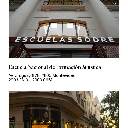
Escuela Nacional de Formación Artística
Av. Uruguay 878, 11100 Montevideo
2903 3143
-
2903 0661