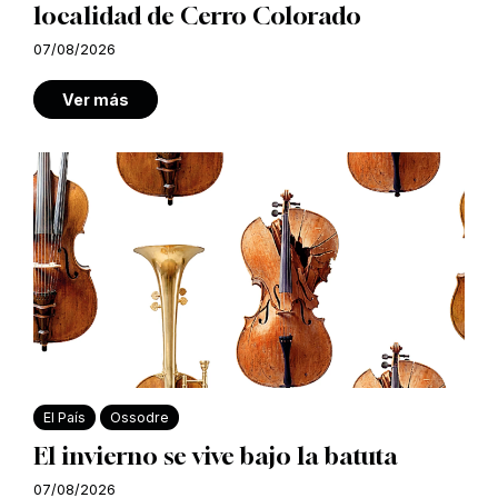
localidad de Cerro Colorado
07/08/2026
Ver más
El País
Ossodre
El invierno se vive bajo la batuta
07/08/2026