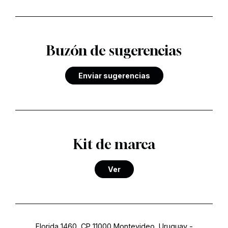
Buzón de sugerencias
Enviar sugerencias
Kit de marca
Ver
Florida 1460, CP 11000 Montevideo, Uruguay
-