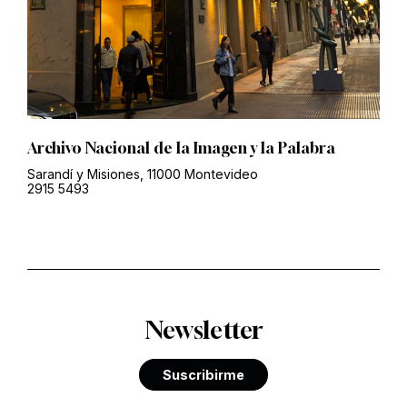
Archivo Nacional de la Imagen y la Palabra
Sarandí y Misiones, 11000 Montevideo
2915 5493
Newsletter
Suscribirme