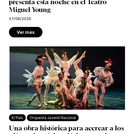
presenta esta noche en el Teatro
Miguel Young
07/08/2026
Ver más
El País
Orquesta Juvenil Nacional
Una obra histórica para acercar a los