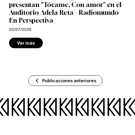
presentan "Tócame, Con amor" en el
Auditorio Adela Reta - Radiomundo
En Perspectiva
02/07/2026
Ver más
Publicaciones anteriores