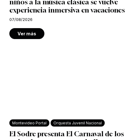
niños a la música clásica se vuelve
experiencia inmersiva en vacaciones
07/08/2026
Ver más
Montevideo Portal
Orquesta Juvenil Nacional
El Sodre presenta El Carnaval de los