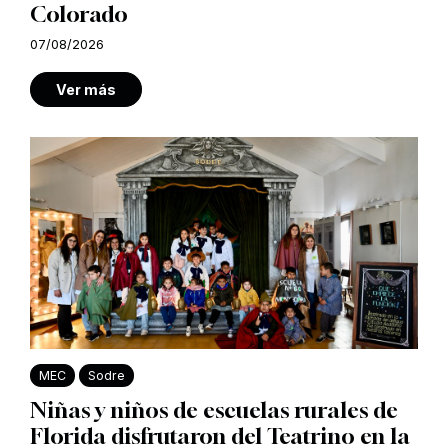
Colorado
07/08/2026
Ver más
MEC
Sodre
Niñas y niños de escuelas rurales de
Florida disfrutaron del Teatrino en la