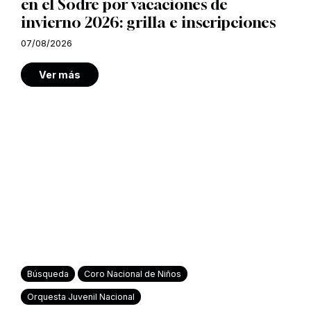
en el Sodre por vacaciones de
invierno 2026: grilla e inscripciones
07/08/2026
Ver más
Búsqueda
Coro Nacional de Niños
Orquesta Juvenil Nacional