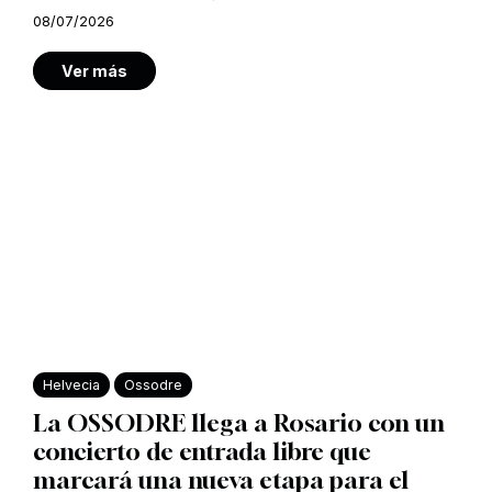
08/07/2026
Ver más
Helvecia
Ossodre
La OSSODRE llega a Rosario con un
concierto de entrada libre que
marcará una nueva etapa para el