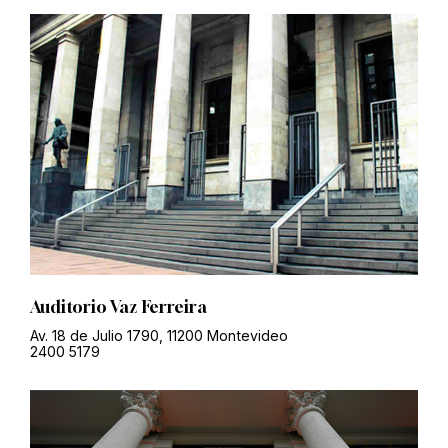
Auditorio Vaz Ferreira
Av. 18 de Julio 1790, 11200 Montevideo
2400 5179