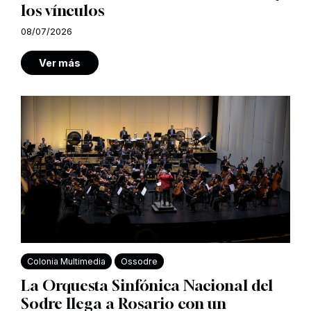
los vínculos
08/07/2026
Ver más
Colonia Multimedia
Ossodre
La Orquesta Sinfónica Nacional del
Sodre llega a Rosario con un