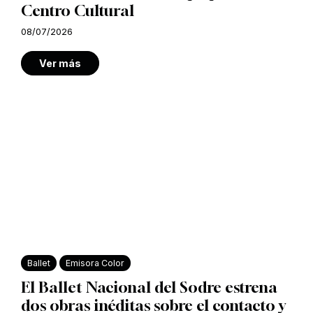
Centro Cultural
08/07/2026
Ver más
Ballet
Emisora Color
El Ballet Nacional del Sodre estrena
dos obras inéditas sobre el contacto y