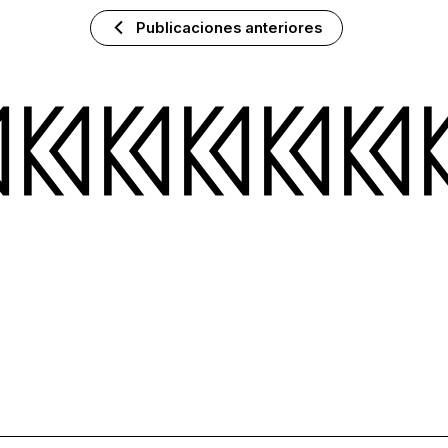
Publicaciones anteriores