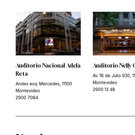
Auditorio Nacional Adela
Auditorio Nelly 
Reta
Av. 18 de Julio 930, 1
Montevideo
Andes esq. Mercedes, 11100
2900 13 48
Montevideo
2900 7084