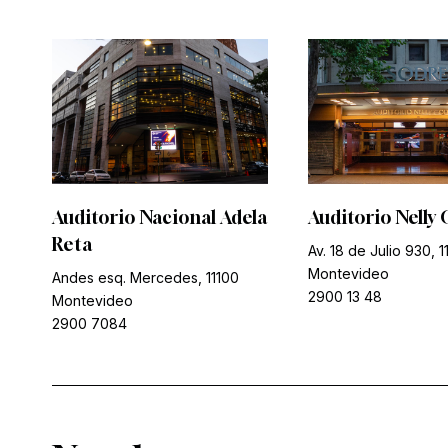
Auditorio Nacional Adela
Auditorio Nelly 
Reta
Av. 18 de Julio 930, 1
Montevideo
Andes esq. Mercedes, 11100
2900 13 48
Montevideo
2900 7084