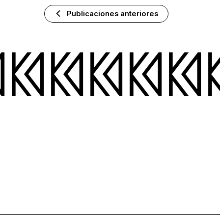
Publicaciones anteriores