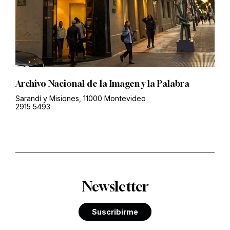
Archivo Nacional de la Imagen y la Palabra
Sarandí y Misiones, 11000 Montevideo
2915 5493
Newsletter
Suscribirme