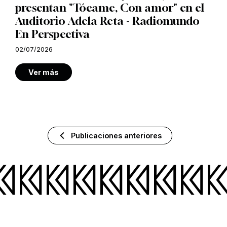
presentan "Tócame, Con amor" en el
Auditorio Adela Reta - Radiomundo
En Perspectiva
02/07/2026
Ver más
Publicaciones anteriores