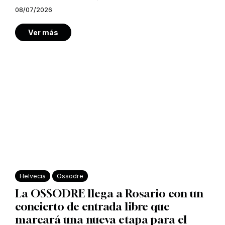
08/07/2026
Ver más
Helvecia
Ossodre
La OSSODRE llega a Rosario con un
concierto de entrada libre que
marcará una nueva etapa para el