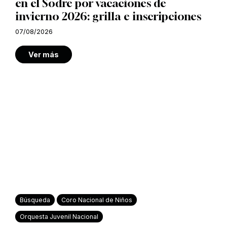
en el Sodre por vacaciones de
invierno 2026: grilla e inscripciones
07/08/2026
Ver más
Búsqueda
Coro Nacional de Niños
Orquesta Juvenil Nacional