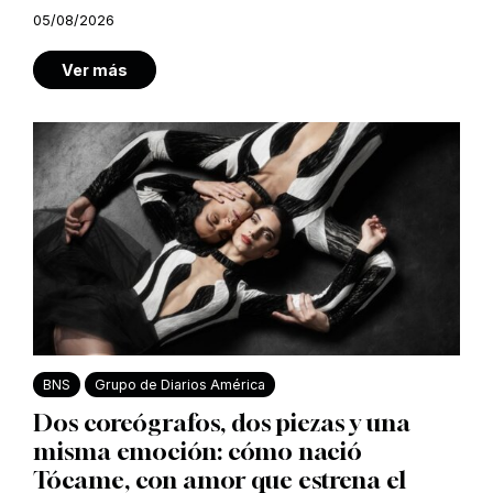
05/08/2026
Ver más
BNS
Grupo de Diarios América
Dos coreógrafos, dos piezas y una
misma emoción: cómo nació
Tócame, con amor que estrena el