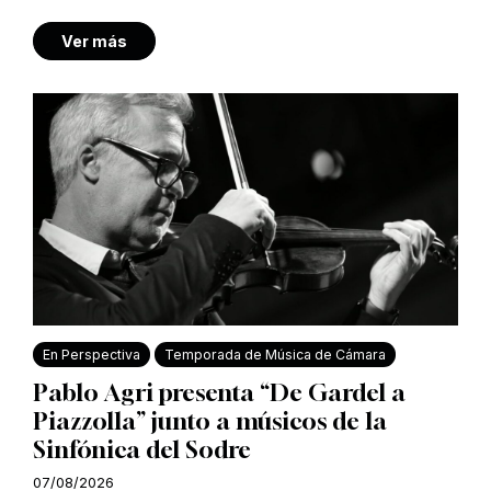
Ver más
En Perspectiva
Temporada de Música de Cámara
Pablo Agri presenta “De Gardel a
Piazzolla” junto a músicos de la
Sinfónica del Sodre
07/08/2026