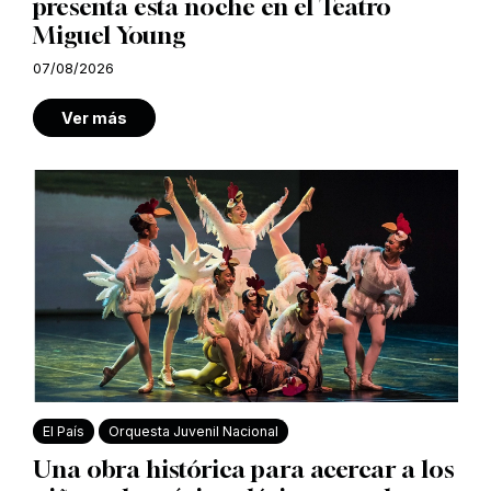
presenta esta noche en el Teatro
Miguel Young
07/08/2026
Ver más
El País
Orquesta Juvenil Nacional
Una obra histórica para acercar a los