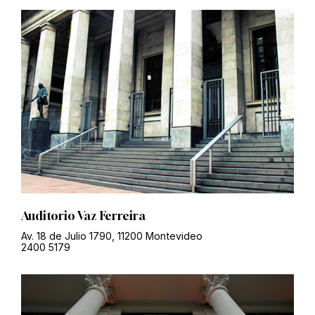
Auditorio Vaz Ferreira
Av. 18 de Julio 1790, 11200 Montevideo
2400 5179