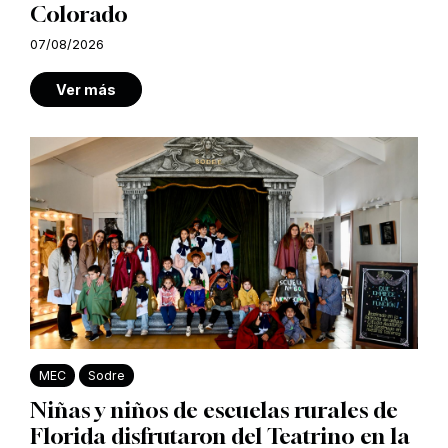
Colorado
07/08/2026
Ver más
MEC
Sodre
Niñas y niños de escuelas rurales de
Florida disfrutaron del Teatrino en la