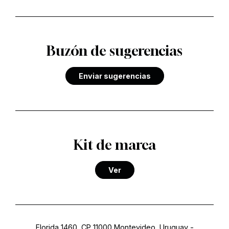
Buzón de sugerencias
Enviar sugerencias
Kit de marca
Ver
Florida 1460, CP 11000 Montevideo, Uruguay
-