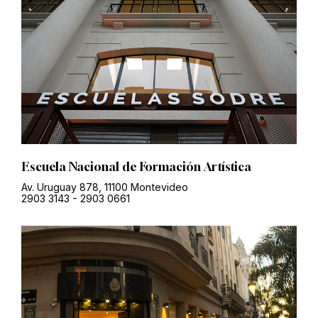
Escuela Nacional de Formación Artística
Av. Uruguay 878, 11100 Montevideo
2903 3143
-
2903 0661