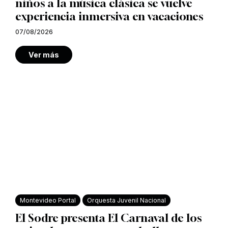
niños a la música clásica se vuelve
experiencia inmersiva en vacaciones
07/08/2026
Ver más
Montevideo Portal
Orquesta Juvenil Nacional
El Sodre presenta El Carnaval de los