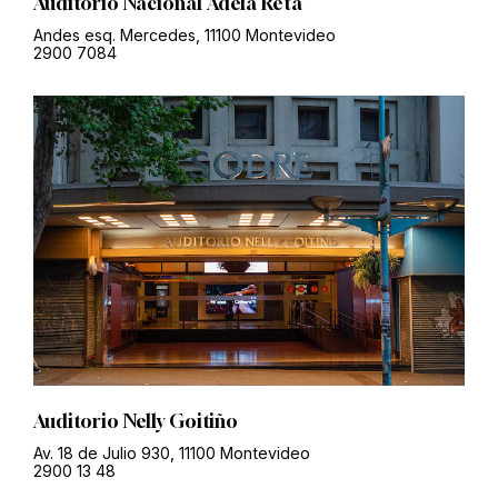
Auditorio Nacional Adela Reta
Andes esq. Mercedes, 11100 Montevideo
2900 7084
Auditorio Nelly Goitiño
Av. 18 de Julio 930, 11100 Montevideo
2900 13 48