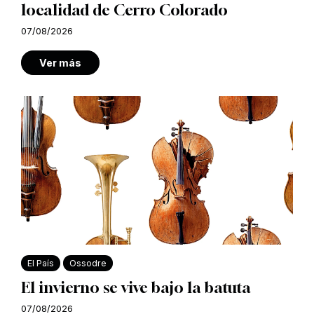
localidad de Cerro Colorado
07/08/2026
Ver más
El País
Ossodre
El invierno se vive bajo la batuta
07/08/2026