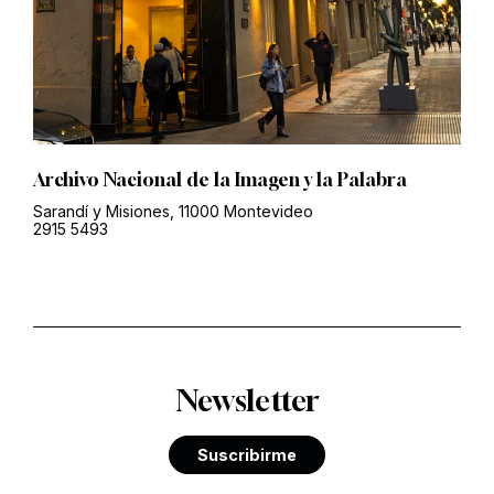
Archivo Nacional de la Imagen y la Palabra
Sarandí y Misiones, 11000 Montevideo
2915 5493
Newsletter
Suscribirme