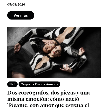
05/08/2026
Ver más
BNS
Grupo de Diarios América
Dos coreógrafos, dos piezas y una
misma emoción: cómo nació
Tócame, con amor que estrena el