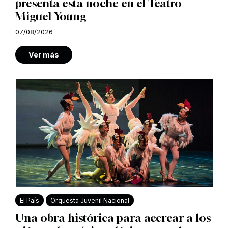
presenta esta noche en el Teatro
Miguel Young
07/08/2026
Ver más
El País
Orquesta Juvenil Nacional
Una obra histórica para acercar a los