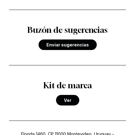
Buzón de sugerencias
Enviar sugerencias
Kit de marca
Ver
Florida 1460, CP 11000 Montevideo, Uruguay
-