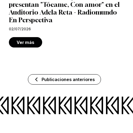
presentan "Tócame, Con amor" en el
Auditorio Adela Reta - Radiomundo
En Perspectiva
02/07/2026
Ver más
Publicaciones anteriores