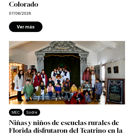
Colorado
07/08/2026
Ver más
MEC
Sodre
Niñas y niños de escuelas rurales de
Florida disfrutaron del Teatrino en la