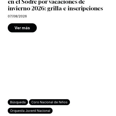
en el Sodre por vacaciones de
invierno 2026: grilla e inscripciones
07/08/2026
Ver más
Búsqueda
Coro Nacional de Niños
Orquesta Juvenil Nacional