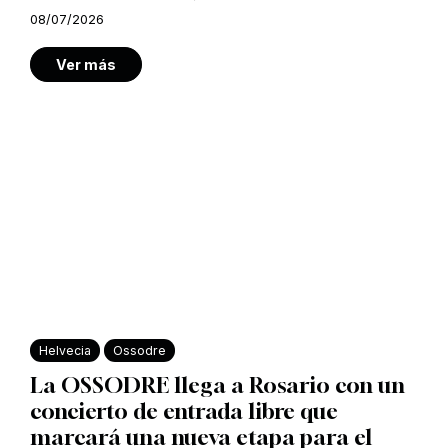
08/07/2026
Ver más
Helvecia
Ossodre
La OSSODRE llega a Rosario con un
concierto de entrada libre que
marcará una nueva etapa para el