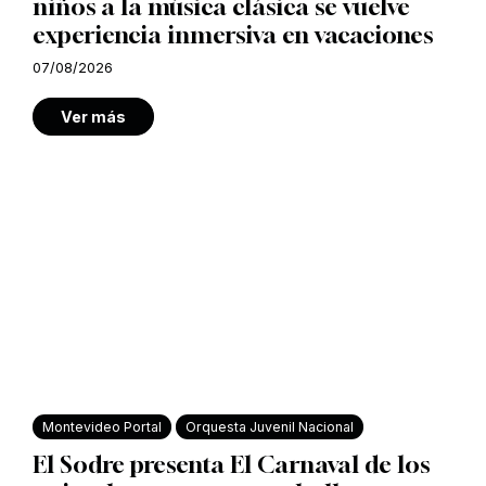
niños a la música clásica se vuelve
experiencia inmersiva en vacaciones
07/08/2026
Ver más
Montevideo Portal
Orquesta Juvenil Nacional
El Sodre presenta El Carnaval de los