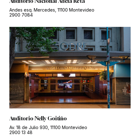
Auditorio Nacional Adela Reta
Andes esq. Mercedes, 11100 Montevideo
2900 7084
Auditorio Nelly Goitiño
Av. 18 de Julio 930, 11100 Montevideo
2900 13 48