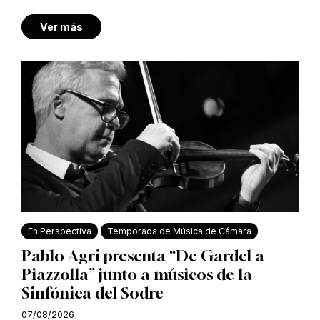
Ver más
En Perspectiva
Temporada de Música de Cámara
Pablo Agri presenta “De Gardel a
Piazzolla” junto a músicos de la
Sinfónica del Sodre
07/08/2026