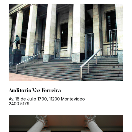
Auditorio Vaz Ferreira
Av. 18 de Julio 1790, 11200 Montevideo
2400 5179