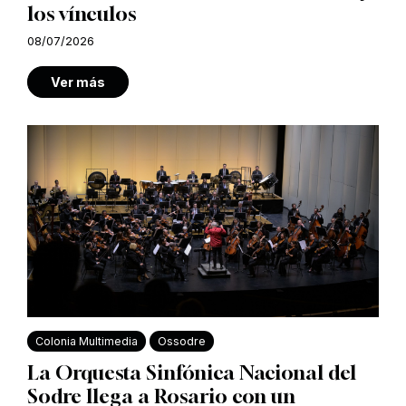
los vínculos
08/07/2026
Ver más
Colonia Multimedia
Ossodre
La Orquesta Sinfónica Nacional del
Sodre llega a Rosario con un