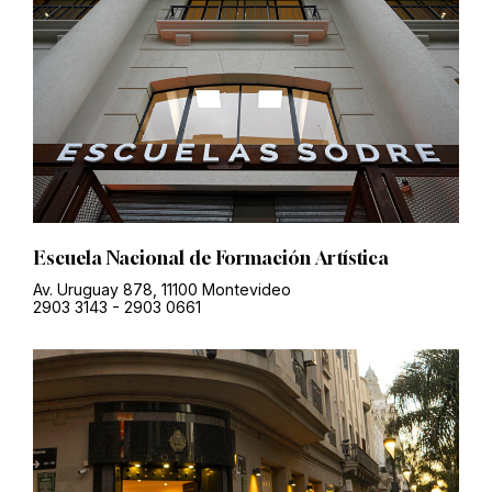
Escuela Nacional de Formación Artística
Av. Uruguay 878, 11100 Montevideo
2903 3143
-
2903 0661