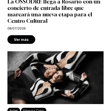
La OSSODRE llega a Rosario con un
concierto de entrada libre que
marcará una nueva etapa para el
Centro Cultural
08/07/2026
Ver más
Ballet
Emisora Color