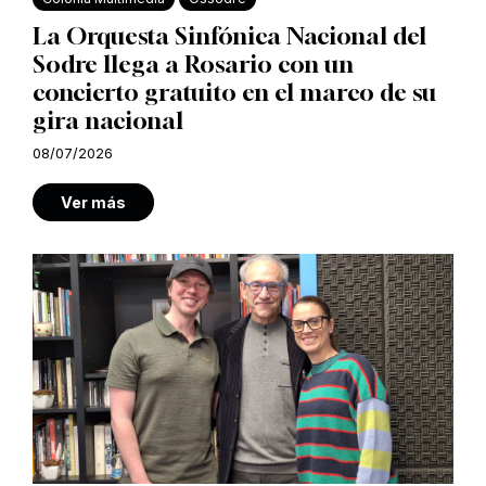
La Orquesta Sinfónica Nacional del
Sodre llega a Rosario con un
concierto gratuito en el marco de su
gira nacional
08/07/2026
Ver más