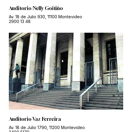
Auditorio Nelly Goitiño
Av. 18 de Julio 930, 11100 Montevideo
2900 13 48
Auditorio Vaz Ferreira
Av. 18 de Julio 1790, 11200 Montevideo