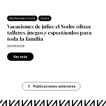
Montevideo Portal
Sodre
Vacaciones de julio: el Sodre ofrece
talleres, juegos y espectáculos para
toda la familia
26/06/2026
Ver más
Publicaciones anteriores