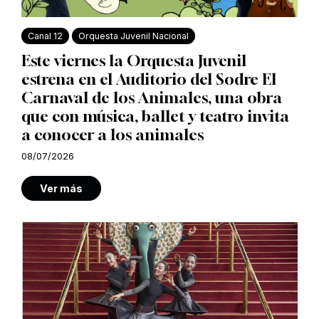
Canal 12
Orquesta Juvenil Nacional
Este viernes la Orquesta Juvenil
estrena en el Auditorio del Sodre El
Carnaval de los Animales, una obra
que con música, ballet y teatro invita
a conocer a los animales
08/07/2026
Ver más