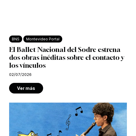
BNS
Montevideo Portal
El Ballet Nacional del Sodre estrena
dos obras inéditas sobre el contacto y
los vínculos
02/07/2026
Ver más