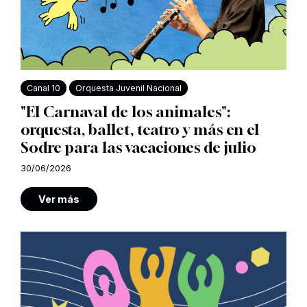
Canal 10
Orquesta Juvenil Nacional
"El Carnaval de los animales":
orquesta, ballet, teatro y más en el
Sodre para las vacaciones de julio
30/06/2026
Ver más