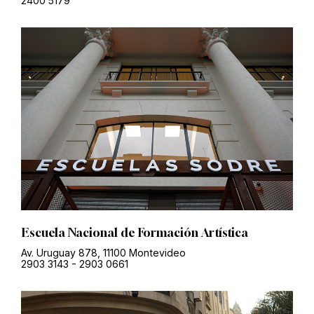
2400 5179
Escuela Nacional de Formación Artística
Av. Uruguay 878, 11100 Montevideo
2903 3143
-
2903 0661