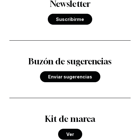
Newsletter
Suscribirme
Buzón de sugerencias
Enviar sugerencias
Kit de marca
Ver