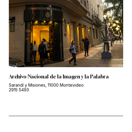
Archivo Nacional de la Imagen y la Palabra
Sarandí y Misiones, 11000 Montevideo
2915 5493