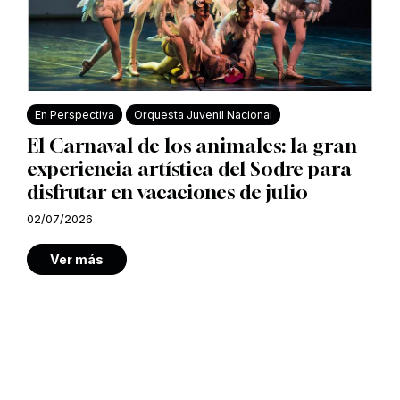
En Perspectiva
Orquesta Juvenil Nacional
El Carnaval de los animales: la gran
experiencia artística del Sodre para
disfrutar en vacaciones de julio
02/07/2026
Ver más