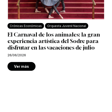
Crónicas Económicas
Orquesta Juvenil Nacional
El Carnaval de los animales: la gran
experiencia artística del Sodre para
disfrutar en las vacaciones de julio
26/06/2026
Ver más