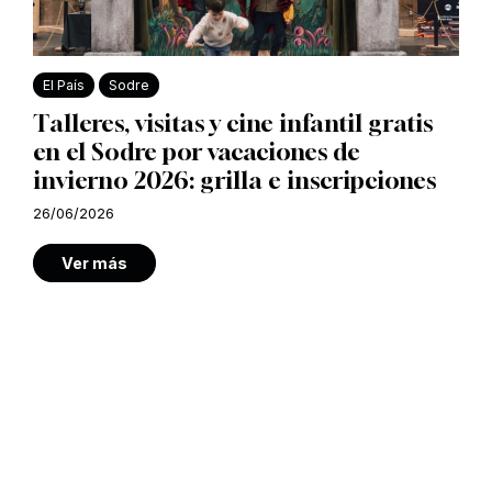
El País
Sodre
Talleres, visitas y cine infantil gratis
en el Sodre por vacaciones de
invierno 2026: grilla e inscripciones
26/06/2026
Ver más