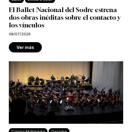
El Ballet Nacional del Sodre estrena
dos obras inéditas sobre el contacto y
los vínculos
08/07/2026
Ver más
Colonia Multimedia
Ossodre