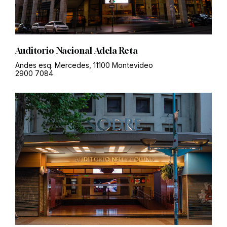
Auditorio Nacional Adela Reta
Andes esq. Mercedes, 11100 Montevideo
2900 7084