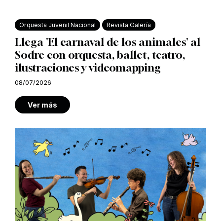
Orquesta Juvenil Nacional
Revista Galería
Llega 'El carnaval de los animales' al
Sodre con orquesta, ballet, teatro,
ilustraciones y videomapping
08/07/2026
Ver más