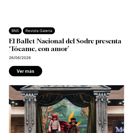
BNS
Revista Galería
El Ballet Nacional del Sodre presenta
‘Tócame, con amor’
26/06/2026
Ver más