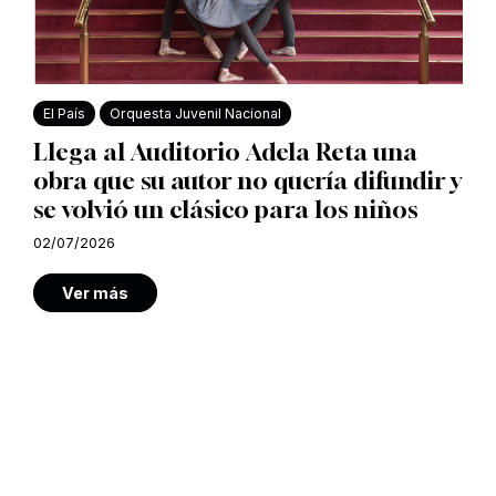
El País
Orquesta Juvenil Nacional
Llega al Auditorio Adela Reta una
obra que su autor no quería difundir y
se volvió un clásico para los niños
02/07/2026
Ver más