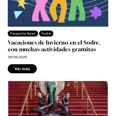
Pasaporte News
Sodre
Vacaciones de Invierno en el Sodre,
con muchas actividades gratuitas
26/06/2026
Ver más