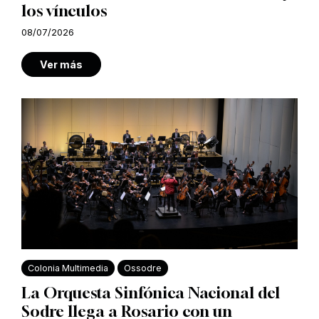
los vínculos
08/07/2026
Ver más
Colonia Multimedia
Ossodre
La Orquesta Sinfónica Nacional del
Sodre llega a Rosario con un