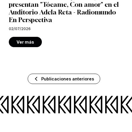
presentan "Tócame, Con amor" en el
Auditorio Adela Reta - Radiomundo
En Perspectiva
02/07/2026
Ver más
Publicaciones anteriores