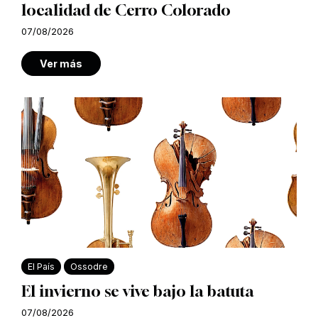
localidad de Cerro Colorado
07/08/2026
Ver más
El País
Ossodre
El invierno se vive bajo la batuta
07/08/2026