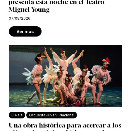
presenta esta noche en el Teatro
Miguel Young
07/08/2026
Ver más
El País
Orquesta Juvenil Nacional
Una obra histórica para acercar a los