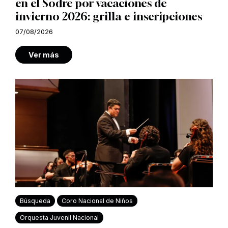
en el Sodre por vacaciones de
invierno 2026: grilla e inscripciones
07/08/2026
Ver más
Búsqueda
Coro Nacional de Niños
Orquesta Juvenil Nacional