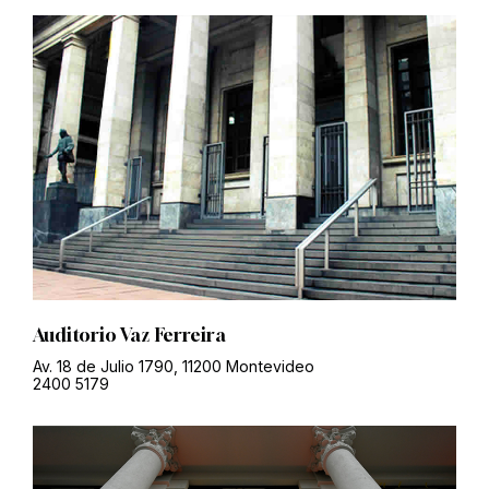
Auditorio Vaz Ferreira
Av. 18 de Julio 1790, 11200 Montevideo
2400 5179