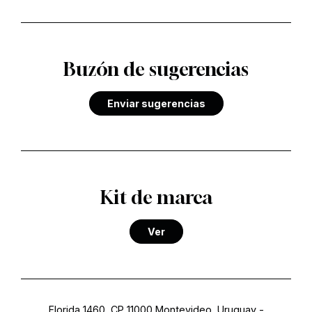
Buzón de sugerencias
Enviar sugerencias
Kit de marca
Ver
Florida 1460, CP 11000 Montevideo, Uruguay
-