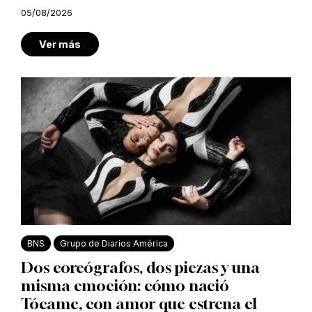
05/08/2026
Ver más
BNS
Grupo de Diarios América
Dos coreógrafos, dos piezas y una
misma emoción: cómo nació
Tócame, con amor que estrena el