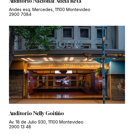
Auditorio Nacional Adela Reta
Andes esq. Mercedes, 11100 Montevideo
2900 7084
Auditorio Nelly Goitiño
Av. 18 de Julio 930, 11100 Montevideo
2900 13 48