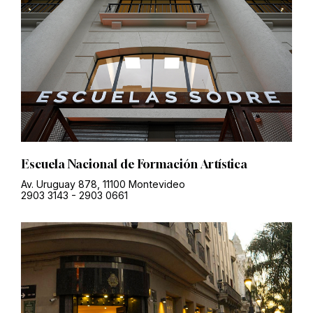
Escuela Nacional de Formación Artística
Av. Uruguay 878, 11100 Montevideo
2903 3143
-
2903 0661