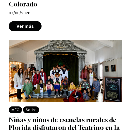
Colorado
07/08/2026
Ver más
MEC
Sodre
Niñas y niños de escuelas rurales de
Florida disfrutaron del Teatrino en la