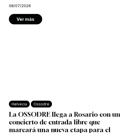
08/07/2026
Ver más
Helvecia
Ossodre
La OSSODRE llega a Rosario con un
concierto de entrada libre que
marcará una nueva etapa para el