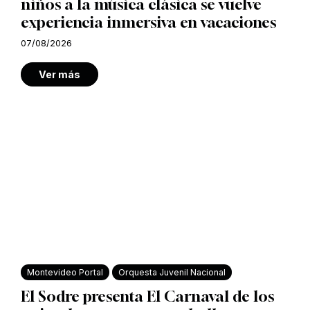
niños a la música clásica se vuelve
experiencia inmersiva en vacaciones
07/08/2026
Ver más
Montevideo Portal
Orquesta Juvenil Nacional
El Sodre presenta El Carnaval de los