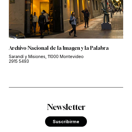
Archivo Nacional de la Imagen y la Palabra
Sarandí y Misiones, 11000 Montevideo
2915 5493
Newsletter
Suscribirme