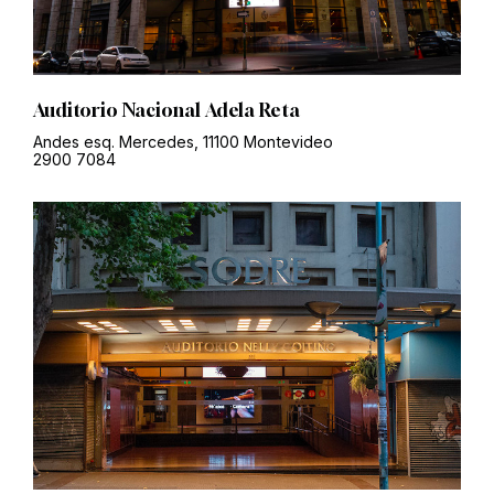
Auditorio Nacional Adela Reta
Andes esq. Mercedes, 11100 Montevideo
2900 7084