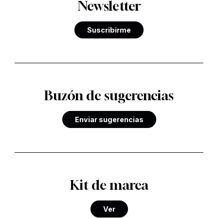
Newsletter
Suscribirme
Buzón de sugerencias
Enviar sugerencias
Kit de marca
Ver