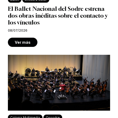
El Ballet Nacional del Sodre estrena
dos obras inéditas sobre el contacto y
los vínculos
08/07/2026
Ver más
Colonia Multimedia
Ossodre