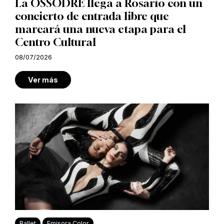
La OSSODRE llega a Rosario con un
concierto de entrada libre que
marcará una nueva etapa para el
Centro Cultural
08/07/2026
Ver más
Ballet
Emisora Color