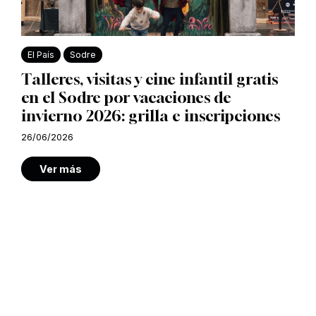
El País
Sodre
Talleres, visitas y cine infantil gratis
en el Sodre por vacaciones de
invierno 2026: grilla e inscripciones
26/06/2026
Ver más