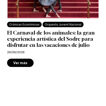
Crónicas Económicas
Orquesta Juvenil Nacional
El Carnaval de los animales: la gran
experiencia artística del Sodre para
disfrutar en las vacaciones de julio
26/06/2026
Ver más