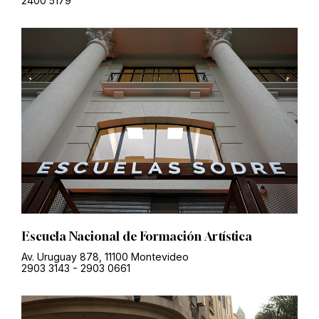
2400 5179
Escuela Nacional de Formación Artística
Av. Uruguay 878, 11100 Montevideo
2903 3143
-
2903 0661