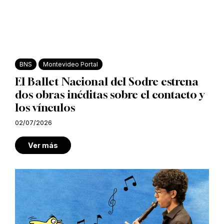
BNS
Montevideo Portal
El Ballet Nacional del Sodre estrena
dos obras inéditas sobre el contacto y
los vínculos
02/07/2026
Ver más