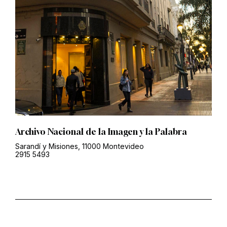
Archivo Nacional de la Imagen y la Palabra
Sarandí y Misiones, 11000 Montevideo
2915 5493