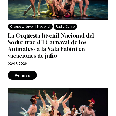
Orquesta Juvenil Nacional
Radio Carve
La Orquesta Juvenil Nacional del
Sodre trae «El Carnaval de los
Animales» a la Sala Fabini en
vacaciones de julio
02/07/2026
Ver más