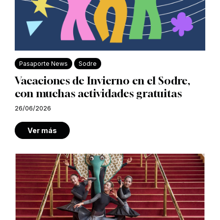
Pasaporte News
Sodre
Vacaciones de Invierno en el Sodre,
con muchas actividades gratuitas
26/06/2026
Ver más