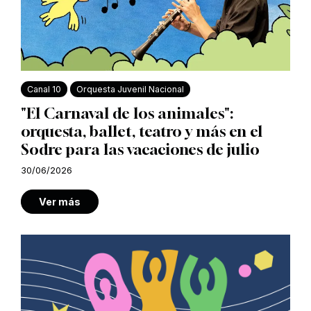
Canal 10
Orquesta Juvenil Nacional
"El Carnaval de los animales":
orquesta, ballet, teatro y más en el
Sodre para las vacaciones de julio
30/06/2026
Ver más