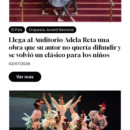
El País
Orquesta Juvenil Nacional
Llega al Auditorio Adela Reta una
obra que su autor no quería difundir y
se volvió un clásico para los niños
02/07/2026
Ver más