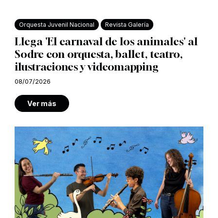
Orquesta Juvenil Nacional
Revista Galería
Llega 'El carnaval de los animales' al
Sodre con orquesta, ballet, teatro,
ilustraciones y videomapping
08/07/2026
Ver más