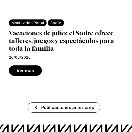
Montevideo Portal
Sodre
Vacaciones de julio: el Sodre ofrece
talleres, juegos y espectáculos para
toda la familia
26/06/2026
Ver más
Publicaciones anteriores