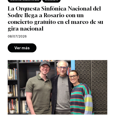
La Orquesta Sinfónica Nacional del
Sodre llega a Rosario con un
concierto gratuito en el marco de su
gira nacional
08/07/2026
Ver más