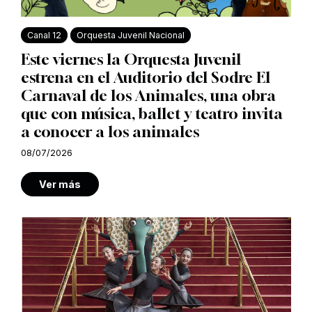
Canal 12
Orquesta Juvenil Nacional
Este viernes la Orquesta Juvenil
estrena en el Auditorio del Sodre El
Carnaval de los Animales, una obra
que con música, ballet y teatro invita
a conocer a los animales
08/07/2026
Ver más