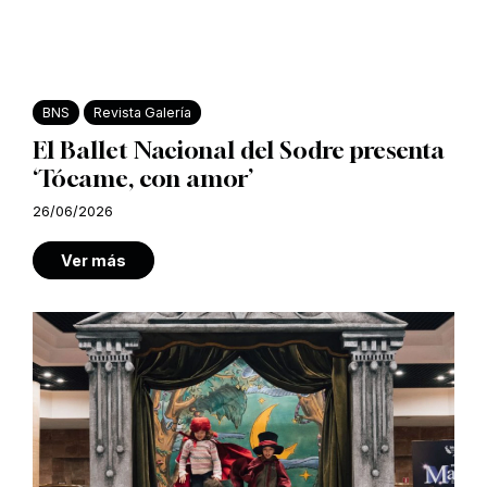
BNS
Revista Galería
El Ballet Nacional del Sodre presenta
‘Tócame, con amor’
26/06/2026
Ver más