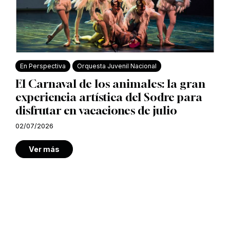
En Perspectiva
Orquesta Juvenil Nacional
El Carnaval de los animales: la gran
experiencia artística del Sodre para
disfrutar en vacaciones de julio
02/07/2026
Ver más