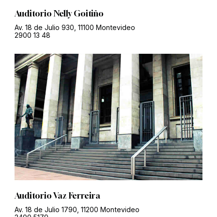
Auditorio Nelly Goitiño
Av. 18 de Julio 930, 11100 Montevideo
2900 13 48
Auditorio Vaz Ferreira
Av. 18 de Julio 1790, 11200 Montevideo