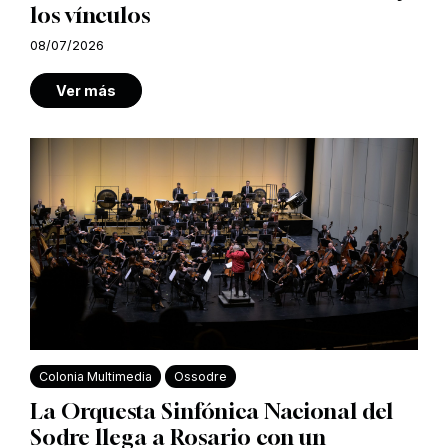
los vínculos
08/07/2026
Ver más
Colonia Multimedia
Ossodre
La Orquesta Sinfónica Nacional del
Sodre llega a Rosario con un