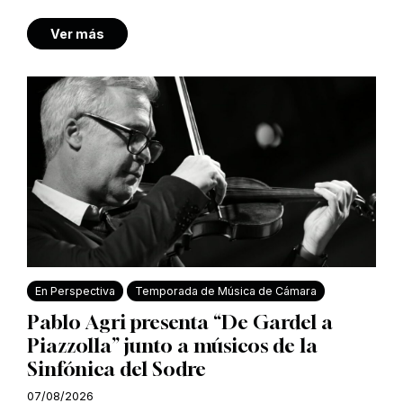
Ver más
En Perspectiva
Temporada de Música de Cámara
Pablo Agri presenta “De Gardel a
Piazzolla” junto a músicos de la
Sinfónica del Sodre
07/08/2026