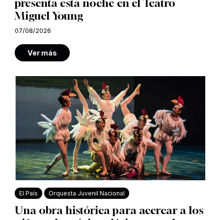
presenta esta noche en el Teatro
Miguel Young
07/08/2026
Ver más
El País
Orquesta Juvenil Nacional
Una obra histórica para acercar a los