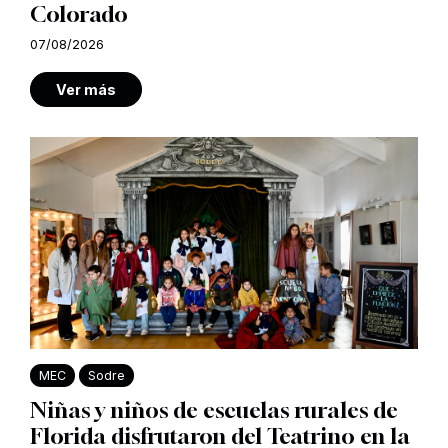
Colorado
07/08/2026
Ver más
MEC
Sodre
Niñas y niños de escuelas rurales de
Florida disfrutaron del Teatrino en la