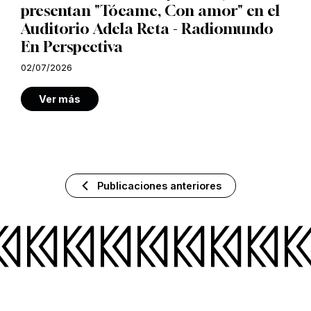
presentan "Tócame, Con amor" en el
Auditorio Adela Reta - Radiomundo
En Perspectiva
02/07/2026
Ver más
Publicaciones anteriores