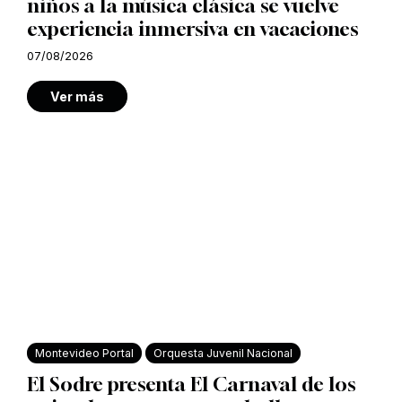
niños a la música clásica se vuelve
experiencia inmersiva en vacaciones
07/08/2026
Ver más
Montevideo Portal
Orquesta Juvenil Nacional
El Sodre presenta El Carnaval de los