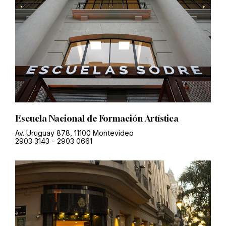
Escuela Nacional de Formación Artística
Av. Uruguay 878, 11100 Montevideo
2903 3143
-
2903 0661