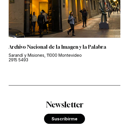
Archivo Nacional de la Imagen y la Palabra
Sarandí y Misiones, 11000 Montevideo
2915 5493
Newsletter
Suscribirme