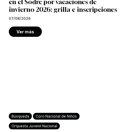
en el Sodre por vacaciones de
invierno 2026: grilla e inscripciones
07/08/2026
Ver más
Búsqueda
Coro Nacional de Niños
Orquesta Juvenil Nacional