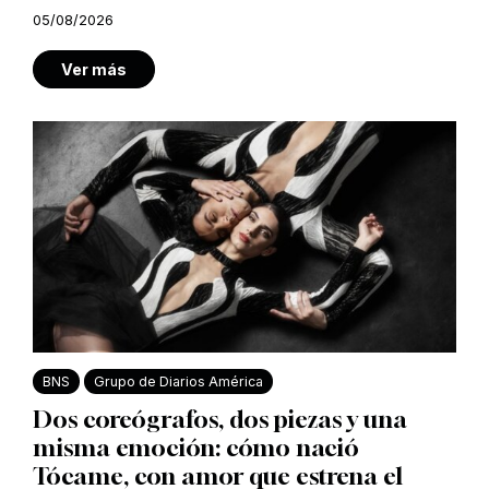
05/08/2026
Ver más
BNS
Grupo de Diarios América
Dos coreógrafos, dos piezas y una
misma emoción: cómo nació
Tócame, con amor que estrena el