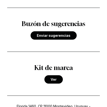
Buzón de sugerencias
Enviar sugerencias
Kit de marca
Ver
Florida 1460, CP 11000 Montevideo, Uruguay
-