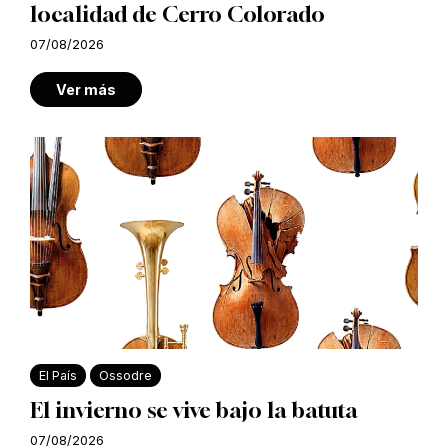
localidad de Cerro Colorado
07/08/2026
Ver más
El País
Ossodre
El invierno se vive bajo la batuta
07/08/2026