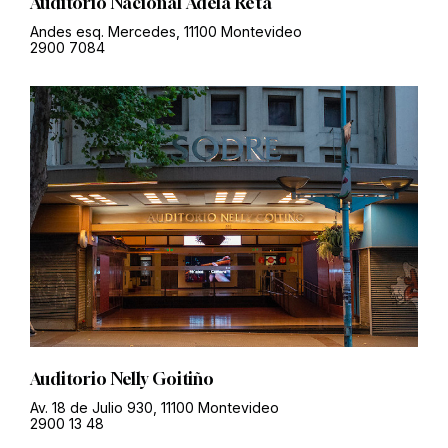
Auditorio Nacional Adela Reta
Andes esq. Mercedes, 11100 Montevideo
2900 7084
Auditorio Nelly Goitiño
Av. 18 de Julio 930, 11100 Montevideo
2900 13 48