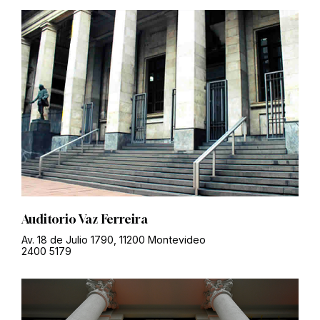
Auditorio Vaz Ferreira
Av. 18 de Julio 1790, 11200 Montevideo
2400 5179