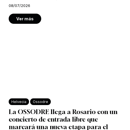
08/07/2026
Ver más
Helvecia
Ossodre
La OSSODRE llega a Rosario con un
concierto de entrada libre que
marcará una nueva etapa para el