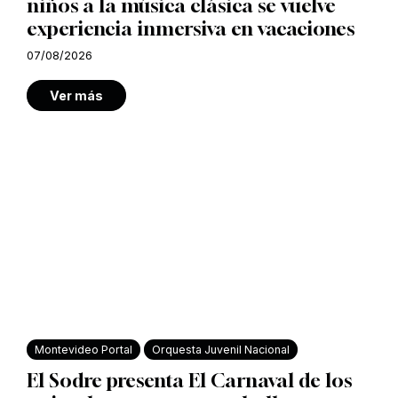
niños a la música clásica se vuelve
experiencia inmersiva en vacaciones
07/08/2026
Ver más
Montevideo Portal
Orquesta Juvenil Nacional
El Sodre presenta El Carnaval de los