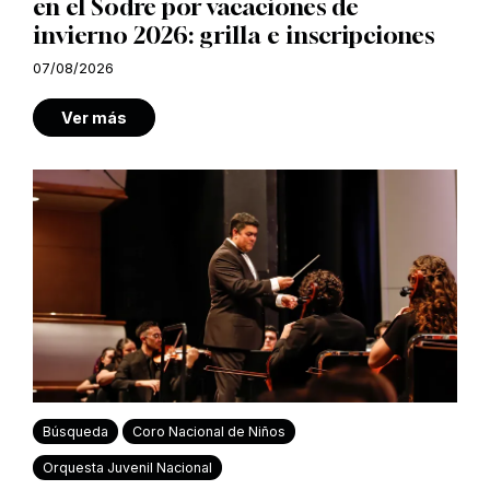
en el Sodre por vacaciones de
invierno 2026: grilla e inscripciones
07/08/2026
Ver más
Búsqueda
Coro Nacional de Niños
Orquesta Juvenil Nacional