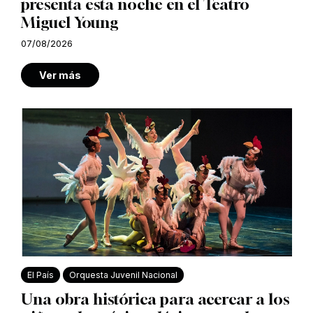
presenta esta noche en el Teatro
Miguel Young
07/08/2026
Ver más
El País
Orquesta Juvenil Nacional
Una obra histórica para acercar a los