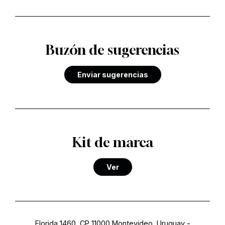
Buzón de sugerencias
Enviar sugerencias
Kit de marca
Ver
Florida 1460, CP 11000 Montevideo, Uruguay
-