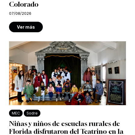
Colorado
07/08/2026
Ver más
MEC
Sodre
Niñas y niños de escuelas rurales de
Florida disfrutaron del Teatrino en la