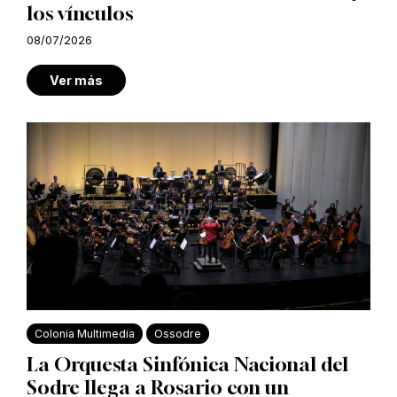
los vínculos
08/07/2026
Ver más
Colonia Multimedia
Ossodre
La Orquesta Sinfónica Nacional del
Sodre llega a Rosario con un