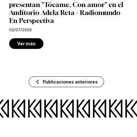
presentan "Tócame, Con amor" en el
Auditorio Adela Reta - Radiomundo
En Perspectiva
02/07/2026
Ver más
Publicaciones anteriores