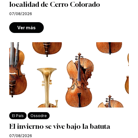
localidad de Cerro Colorado
07/08/2026
Ver más
El País
Ossodre
El invierno se vive bajo la batuta
07/08/2026