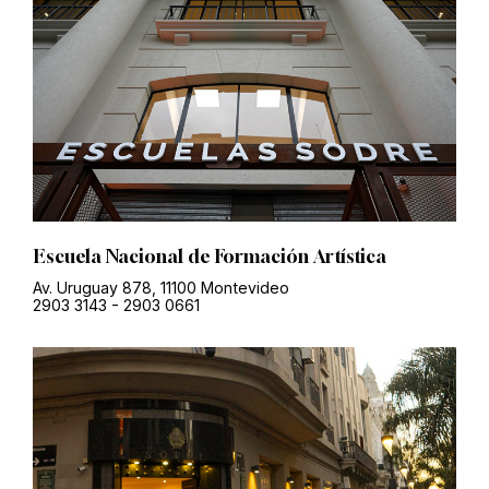
Escuela Nacional de Formación Artística
Av. Uruguay 878, 11100 Montevideo
2903 3143
-
2903 0661