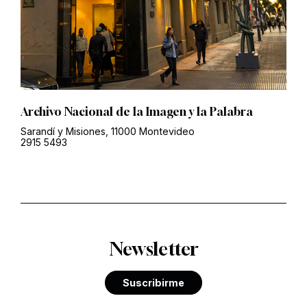
Archivo Nacional de la Imagen y la Palabra
Sarandí y Misiones, 11000 Montevideo
2915 5493
Newsletter
Suscribirme