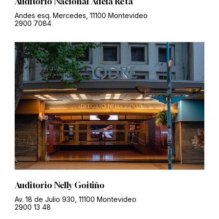
Auditorio Nacional Adela Reta
Andes esq. Mercedes, 11100 Montevideo
2900 7084
Auditorio Nelly Goitiño
Av. 18 de Julio 930, 11100 Montevideo
2900 13 48