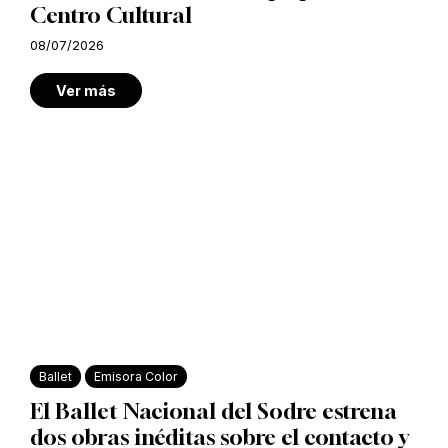
Centro Cultural
08/07/2026
Ver más
Ballet
Emisora Color
El Ballet Nacional del Sodre estrena
dos obras inéditas sobre el contacto y