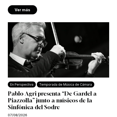
Ver más
En Perspectiva
Temporada de Música de Cámara
Pablo Agri presenta “De Gardel a
Piazzolla” junto a músicos de la
Sinfónica del Sodre
07/08/2026