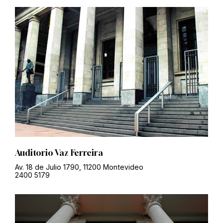
Auditorio Vaz Ferreira
Av. 18 de Julio 1790, 11200 Montevideo
2400 5179