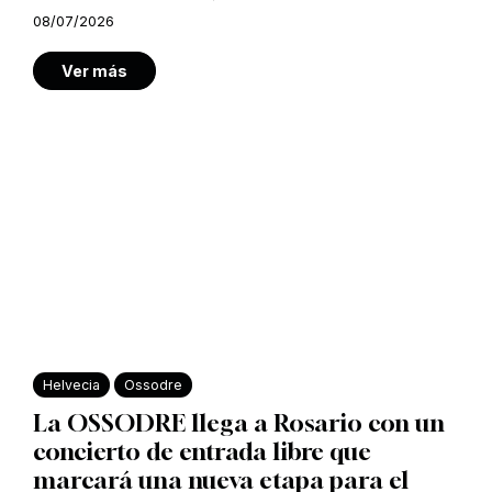
08/07/2026
Ver más
Helvecia
Ossodre
La OSSODRE llega a Rosario con un
concierto de entrada libre que
marcará una nueva etapa para el