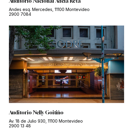
Auditorio Nacional Adela Reta
Andes esq. Mercedes, 11100 Montevideo
2900 7084
Auditorio Nelly Goitiño
Av. 18 de Julio 930, 11100 Montevideo
2900 13 48