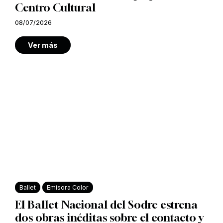
Centro Cultural
08/07/2026
Ver más
Ballet
Emisora Color
El Ballet Nacional del Sodre estrena
dos obras inéditas sobre el contacto y