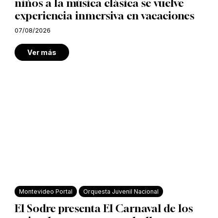
niños a la música clásica se vuelve
experiencia inmersiva en vacaciones
07/08/2026
Ver más
Montevideo Portal
Orquesta Juvenil Nacional
El Sodre presenta El Carnaval de los