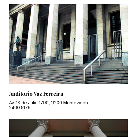
Auditorio Vaz Ferreira
Av. 18 de Julio 1790, 11200 Montevideo
2400 5179