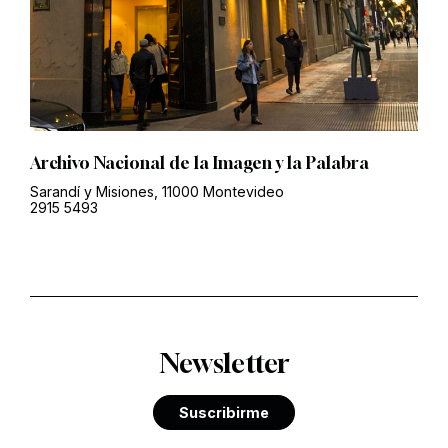
Archivo Nacional de la Imagen y la Palabra
Sarandí y Misiones, 11000 Montevideo
2915 5493
Newsletter
Suscribirme