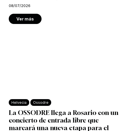
08/07/2026
Ver más
Helvecia
Ossodre
La OSSODRE llega a Rosario con un
concierto de entrada libre que
marcará una nueva etapa para el