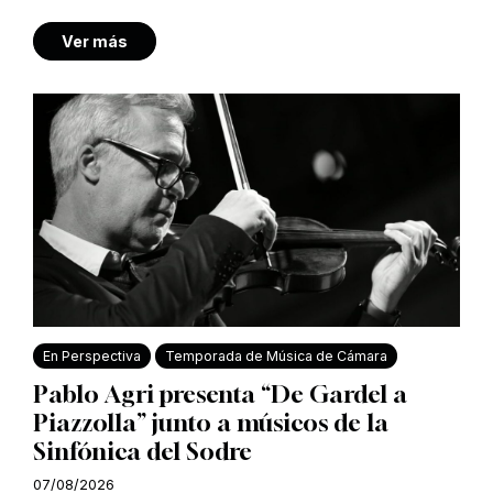
Ver más
En Perspectiva
Temporada de Música de Cámara
Pablo Agri presenta “De Gardel a
Piazzolla” junto a músicos de la
Sinfónica del Sodre
07/08/2026