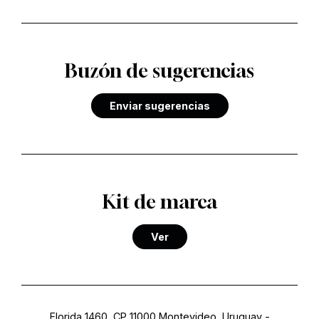
Buzón de sugerencias
Enviar sugerencias
Kit de marca
Ver
Florida 1460, CP 11000 Montevideo, Uruguay
-