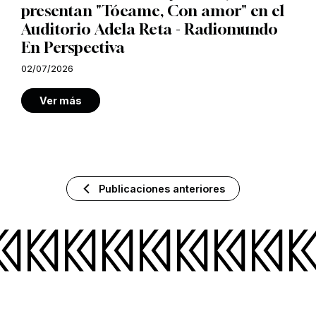
presentan "Tócame, Con amor" en el
Auditorio Adela Reta - Radiomundo
En Perspectiva
02/07/2026
Ver más
Publicaciones anteriores