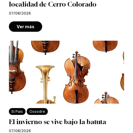
localidad de Cerro Colorado
07/08/2026
Ver más
El País
Ossodre
El invierno se vive bajo la batuta
07/08/2026