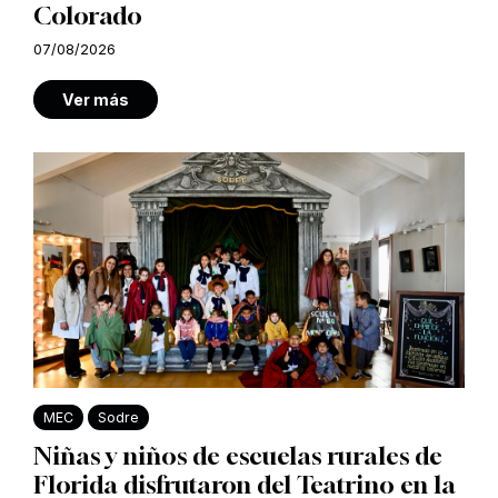
Colorado
07/08/2026
Ver más
MEC
Sodre
Niñas y niños de escuelas rurales de
Florida disfrutaron del Teatrino en la