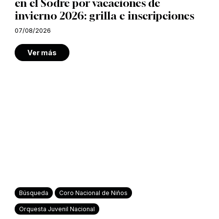
en el Sodre por vacaciones de
invierno 2026: grilla e inscripciones
07/08/2026
Ver más
Búsqueda
Coro Nacional de Niños
Orquesta Juvenil Nacional