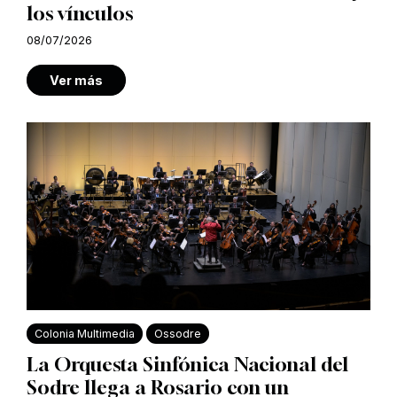
los vínculos
08/07/2026
Ver más
Colonia Multimedia
Ossodre
La Orquesta Sinfónica Nacional del
Sodre llega a Rosario con un