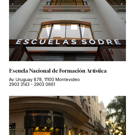
Escuela Nacional de Formación Artística
Av. Uruguay 878, 11100 Montevideo
2903 3143
-
2903 0661