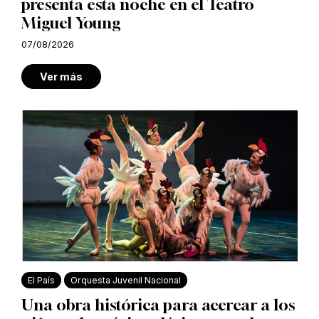
presenta esta noche en el Teatro
Miguel Young
07/08/2026
Ver más
El País
Orquesta Juvenil Nacional
Una obra histórica para acercar a los