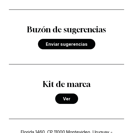
Buzón de sugerencias
Enviar sugerencias
Kit de marca
Ver
Florida 1460, CP 11000 Montevideo, Uruguay
-