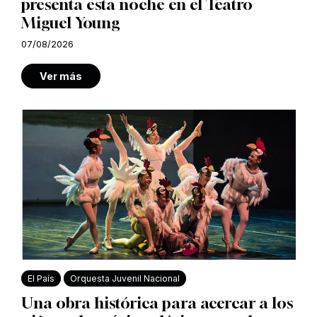
presenta esta noche en el Teatro
Miguel Young
07/08/2026
Ver más
El País
Orquesta Juvenil Nacional
Una obra histórica para acercar a los