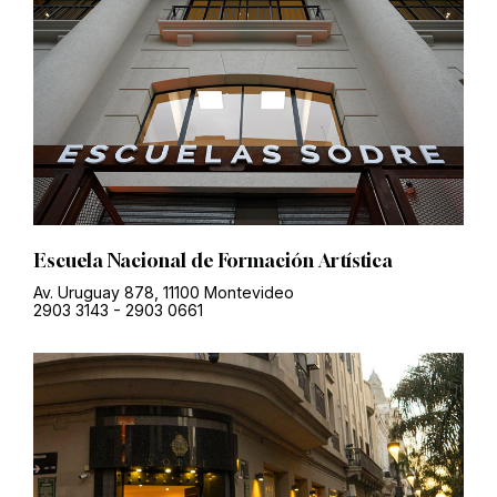
Escuela Nacional de Formación Artística
Av. Uruguay 878, 11100 Montevideo
2903 3143
-
2903 0661