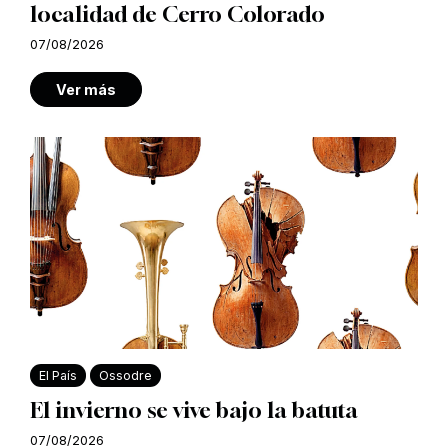
localidad de Cerro Colorado
07/08/2026
Ver más
El País
Ossodre
El invierno se vive bajo la batuta
07/08/2026