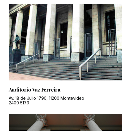
Auditorio Vaz Ferreira
Av. 18 de Julio 1790, 11200 Montevideo
2400 5179