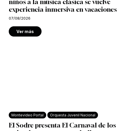
niños a la música clásica se vuelve
experiencia inmersiva en vacaciones
07/08/2026
Ver más
Montevideo Portal
Orquesta Juvenil Nacional
El Sodre presenta El Carnaval de los