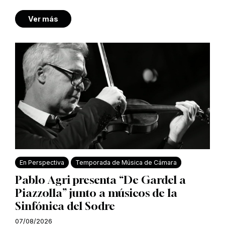
Ver más
En Perspectiva
Temporada de Música de Cámara
Pablo Agri presenta “De Gardel a
Piazzolla” junto a músicos de la
Sinfónica del Sodre
07/08/2026