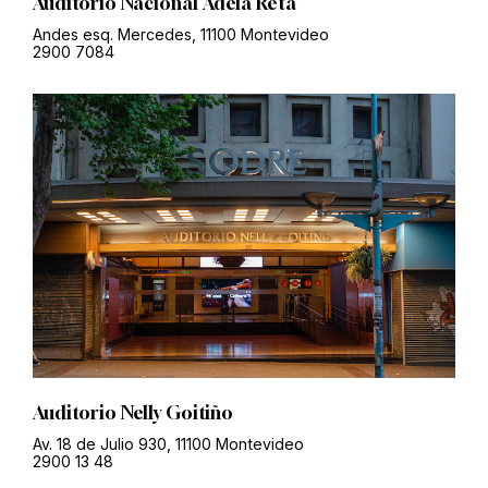
Auditorio Nacional Adela Reta
Andes esq. Mercedes, 11100 Montevideo
2900 7084
Auditorio Nelly Goitiño
Av. 18 de Julio 930, 11100 Montevideo
2900 13 48