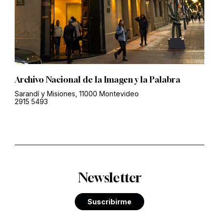
Archivo Nacional de la Imagen y la Palabra
Sarandí y Misiones, 11000 Montevideo
2915 5493
Newsletter
Suscribirme