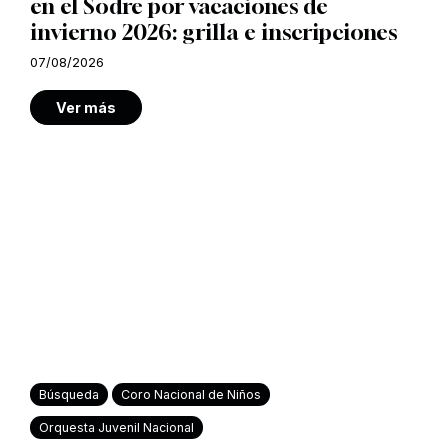
en el Sodre por vacaciones de
invierno 2026: grilla e inscripciones
07/08/2026
Ver más
Búsqueda
Coro Nacional de Niños
Orquesta Juvenil Nacional