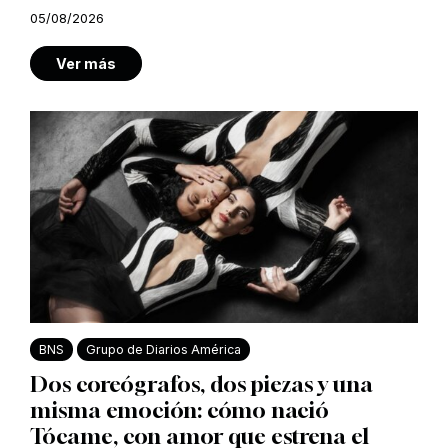
05/08/2026
Ver más
BNS
Grupo de Diarios América
Dos coreógrafos, dos piezas y una
misma emoción: cómo nació
Tócame, con amor que estrena el