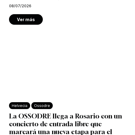
08/07/2026
Ver más
Helvecia
Ossodre
La OSSODRE llega a Rosario con un
concierto de entrada libre que
marcará una nueva etapa para el