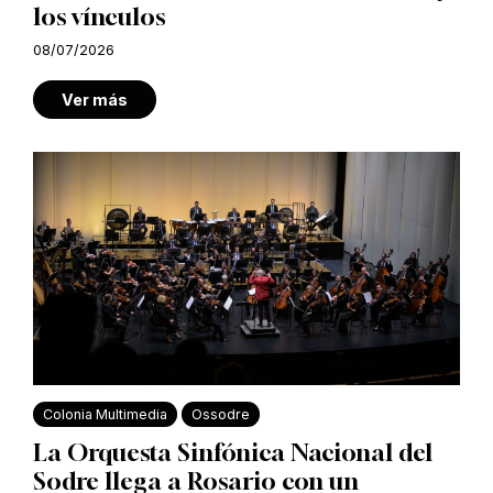
los vínculos
08/07/2026
Ver más
Colonia Multimedia
Ossodre
La Orquesta Sinfónica Nacional del
Sodre llega a Rosario con un