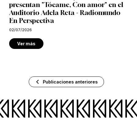
presentan "Tócame, Con amor" en el
Auditorio Adela Reta - Radiomundo
En Perspectiva
02/07/2026
Ver más
Publicaciones anteriores