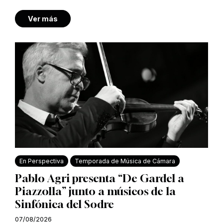
Ver más
En Perspectiva
Temporada de Música de Cámara
Pablo Agri presenta “De Gardel a
Piazzolla” junto a músicos de la
Sinfónica del Sodre
07/08/2026