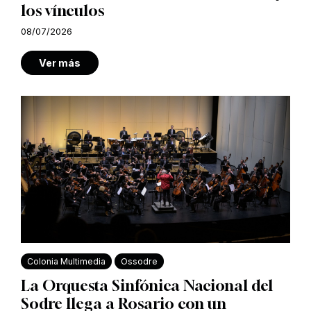
los vínculos
08/07/2026
Ver más
Colonia Multimedia
Ossodre
La Orquesta Sinfónica Nacional del
Sodre llega a Rosario con un