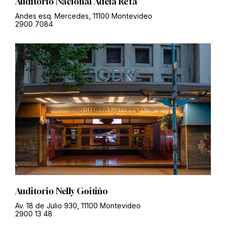
Auditorio Nacional Adela Reta
Andes esq. Mercedes, 11100 Montevideo
2900 7084
Auditorio Nelly Goitiño
Av. 18 de Julio 930, 11100 Montevideo
2900 13 48