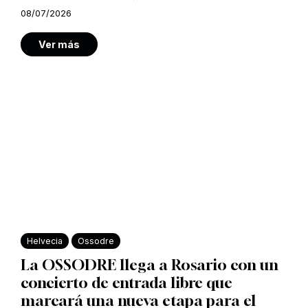
08/07/2026
Ver más
Helvecia
Ossodre
La OSSODRE llega a Rosario con un
concierto de entrada libre que
marcará una nueva etapa para el