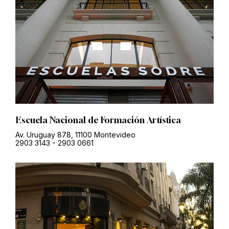
Escuela Nacional de Formación Artística
Av. Uruguay 878, 11100 Montevideo
2903 3143
-
2903 0661