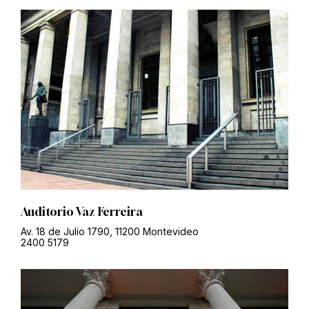
Auditorio Vaz Ferreira
Av. 18 de Julio 1790, 11200 Montevideo
2400 5179