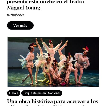
presenta esta noche en el Teatro
Miguel Young
07/08/2026
Ver más
El País
Orquesta Juvenil Nacional
Una obra histórica para acercar a los