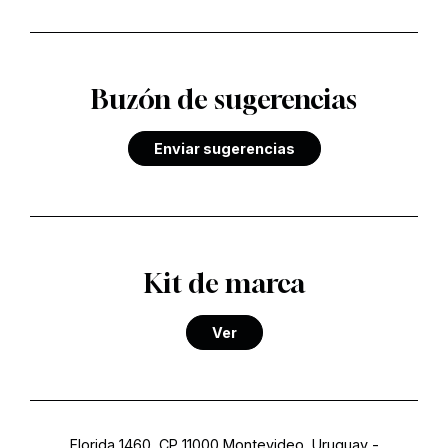
Buzón de sugerencias
Enviar sugerencias
Kit de marca
Ver
Florida 1460, CP 11000 Montevideo, Uruguay
-