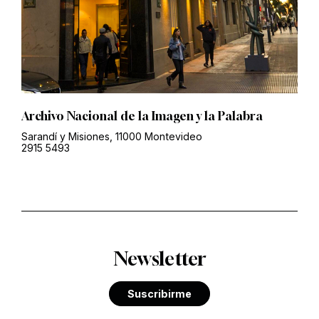
Archivo Nacional de la Imagen y la Palabra
Sarandí y Misiones, 11000 Montevideo
2915 5493
Newsletter
Suscribirme