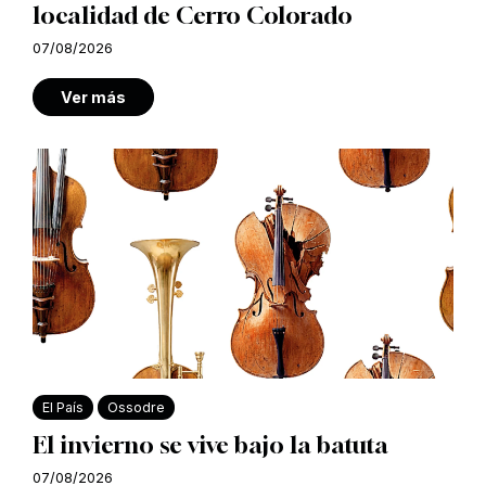
localidad de Cerro Colorado
07/08/2026
Ver más
El País
Ossodre
El invierno se vive bajo la batuta
07/08/2026