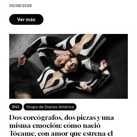
05/08/2026
Ver más
BNS
Grupo de Diarios América
Dos coreógrafos, dos piezas y una
misma emoción: cómo nació
Tócame, con amor que estrena el