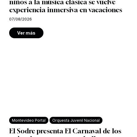
niños a la música clásica se vuelve
experiencia inmersiva en vacaciones
07/08/2026
Ver más
Montevideo Portal
Orquesta Juvenil Nacional
El Sodre presenta El Carnaval de los