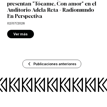
presentan "Tócame, Con amor" en el
Auditorio Adela Reta - Radiomundo
En Perspectiva
02/07/2026
Ver más
Publicaciones anteriores