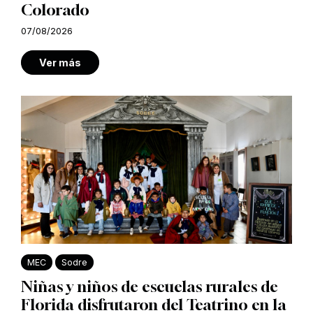
Colorado
07/08/2026
Ver más
MEC
Sodre
Niñas y niños de escuelas rurales de
Florida disfrutaron del Teatrino en la