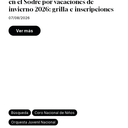
en el Sodre por vacaciones de
invierno 2026: grilla e inscripciones
07/08/2026
Ver más
Búsqueda
Coro Nacional de Niños
Orquesta Juvenil Nacional