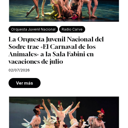
Orquesta Juvenil Nacional
Radio Carve
La Orquesta Juvenil Nacional del
Sodre trae «El Carnaval de los
Animales» a la Sala Fabini en
vacaciones de julio
02/07/2026
Ver más