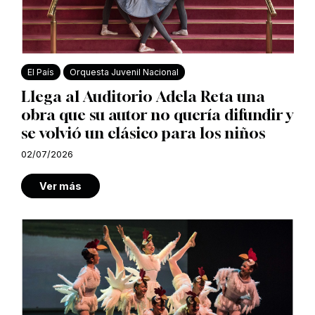
El País
Orquesta Juvenil Nacional
Llega al Auditorio Adela Reta una
obra que su autor no quería difundir y
se volvió un clásico para los niños
02/07/2026
Ver más