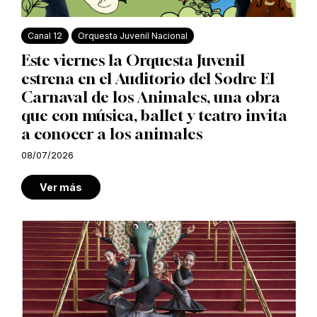
Canal 12
Orquesta Juvenil Nacional
Este viernes la Orquesta Juvenil
estrena en el Auditorio del Sodre El
Carnaval de los Animales, una obra
que con música, ballet y teatro invita
a conocer a los animales
08/07/2026
Ver más