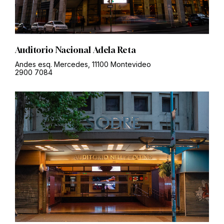
Auditorio Nacional Adela Reta
Andes esq. Mercedes, 11100 Montevideo
2900 7084