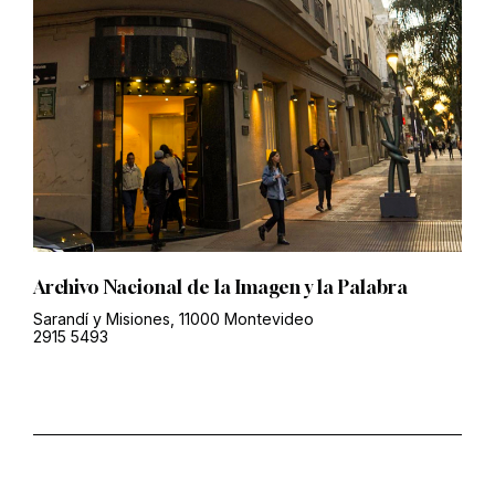
Archivo Nacional de la Imagen y la Palabra
Sarandí y Misiones, 11000 Montevideo
2915 5493