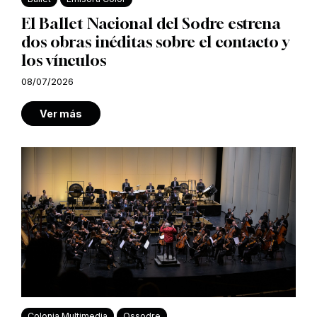
El Ballet Nacional del Sodre estrena
dos obras inéditas sobre el contacto y
los vínculos
08/07/2026
Ver más
Colonia Multimedia
Ossodre