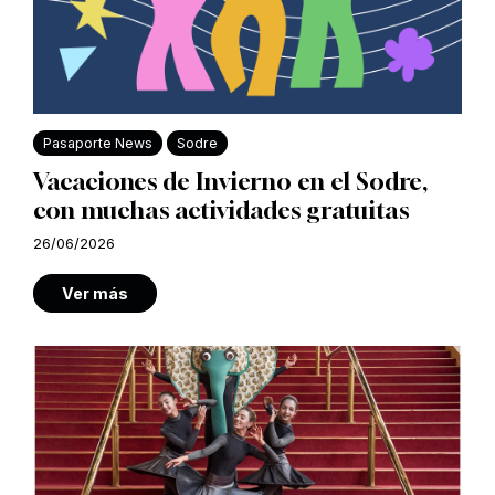
Pasaporte News
Sodre
Vacaciones de Invierno en el Sodre,
con muchas actividades gratuitas
26/06/2026
Ver más