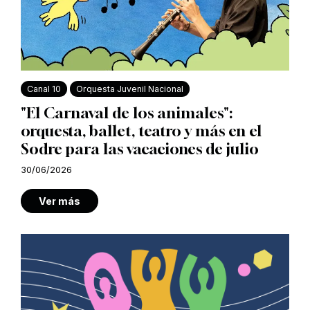
Canal 10
Orquesta Juvenil Nacional
"El Carnaval de los animales":
orquesta, ballet, teatro y más en el
Sodre para las vacaciones de julio
30/06/2026
Ver más