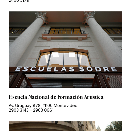
2400 5179
Escuela Nacional de Formación Artística
Av. Uruguay 878, 11100 Montevideo
2903 3143
-
2903 0661