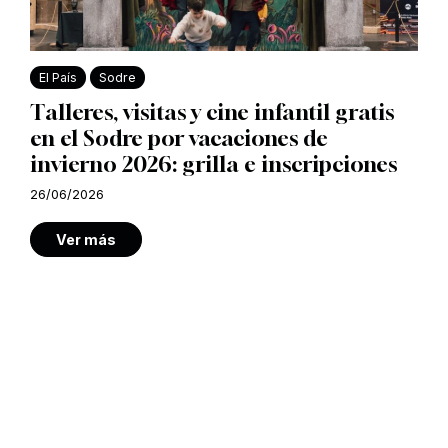
El País
Sodre
Talleres, visitas y cine infantil gratis
en el Sodre por vacaciones de
invierno 2026: grilla e inscripciones
26/06/2026
Ver más