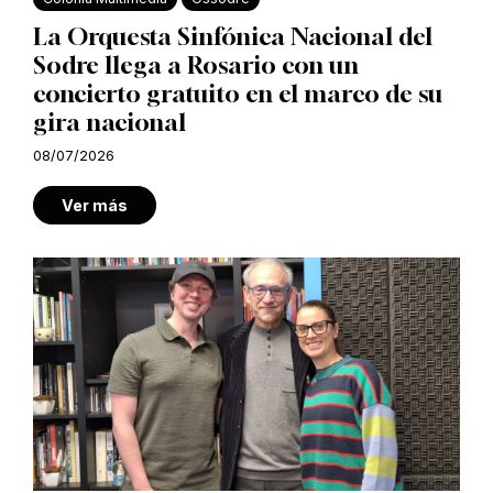
La Orquesta Sinfónica Nacional del
Sodre llega a Rosario con un
concierto gratuito en el marco de su
gira nacional
08/07/2026
Ver más