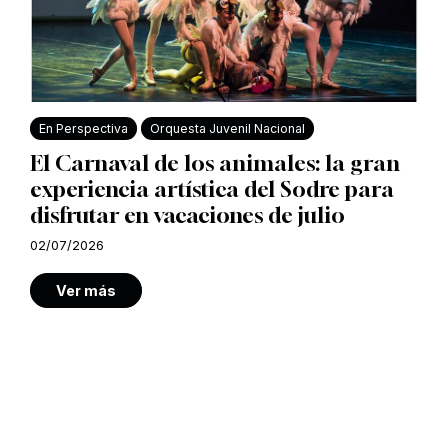
En Perspectiva
Orquesta Juvenil Nacional
El Carnaval de los animales: la gran
experiencia artística del Sodre para
disfrutar en vacaciones de julio
02/07/2026
Ver más