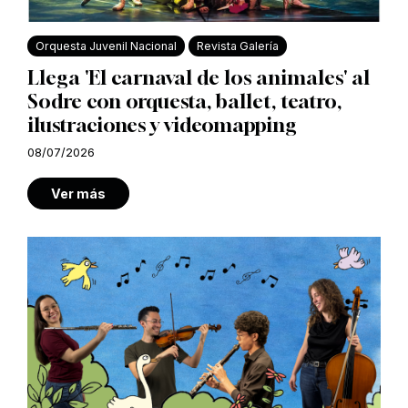
Orquesta Juvenil Nacional
Revista Galería
Llega 'El carnaval de los animales' al
Sodre con orquesta, ballet, teatro,
ilustraciones y videomapping
08/07/2026
Ver más