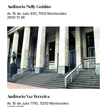
Auditorio Nelly Goitiño
Av. 18 de Julio 930, 11100 Montevideo
2900 13 48
Auditorio Vaz Ferreira
Av. 18 de Julio 1790, 11200 Montevideo