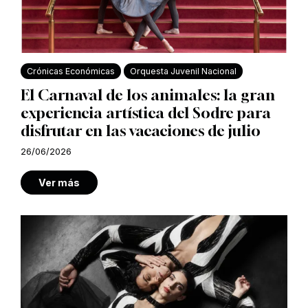
Crónicas Económicas
Orquesta Juvenil Nacional
El Carnaval de los animales: la gran
experiencia artística del Sodre para
disfrutar en las vacaciones de julio
26/06/2026
Ver más