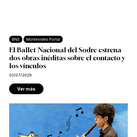
BNS
Montevideo Portal
El Ballet Nacional del Sodre estrena
dos obras inéditas sobre el contacto y
los vínculos
02/07/2026
Ver más