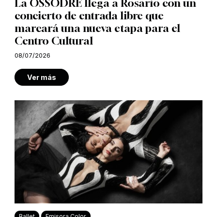
La OSSODRE llega a Rosario con un
concierto de entrada libre que
marcará una nueva etapa para el
Centro Cultural
08/07/2026
Ver más
Ballet
Emisora Color