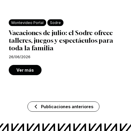
Montevideo Portal
Sodre
Vacaciones de julio: el Sodre ofrece
talleres, juegos y espectáculos para
toda la familia
26/06/2026
Ver más
Publicaciones anteriores