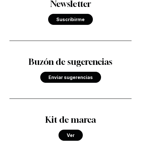
Newsletter
Suscribirme
Buzón de sugerencias
Enviar sugerencias
Kit de marca
Ver