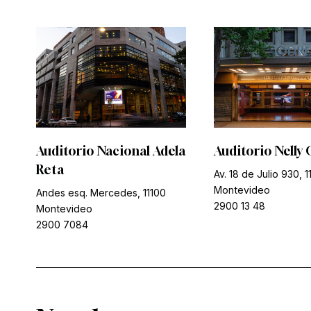
Auditorio Nacional Adela
Auditorio Nelly 
Reta
Av. 18 de Julio 930, 1
Montevideo
Andes esq. Mercedes, 11100
2900 13 48
Montevideo
2900 7084