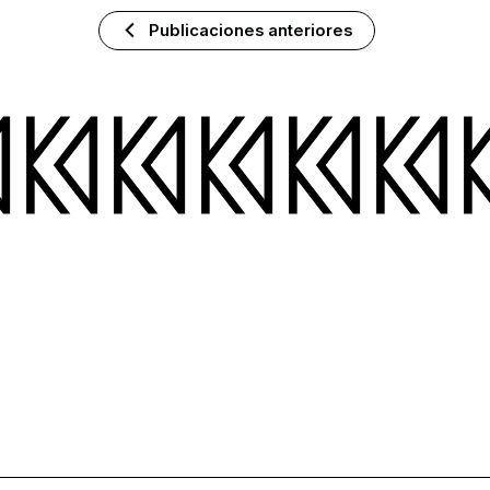
Publicaciones anteriores