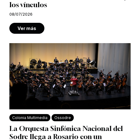
los vínculos
08/07/2026
Ver más
Colonia Multimedia
Ossodre
La Orquesta Sinfónica Nacional del
Sodre llega a Rosario con un