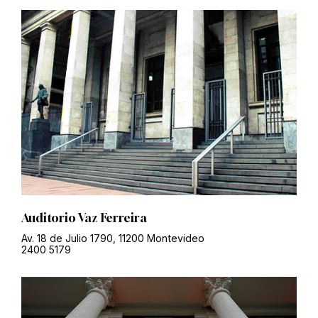
Auditorio Vaz Ferreira
Av. 18 de Julio 1790, 11200 Montevideo
2400 5179