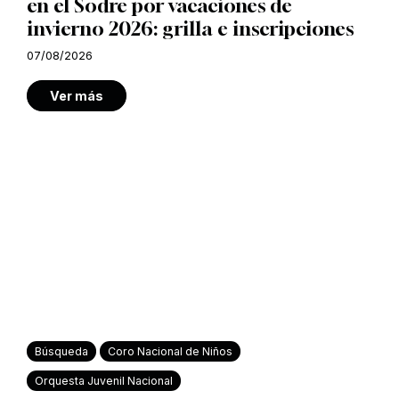
en el Sodre por vacaciones de
invierno 2026: grilla e inscripciones
07/08/2026
Ver más
Búsqueda
Coro Nacional de Niños
Orquesta Juvenil Nacional