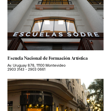
Escuela Nacional de Formación Artística
Av. Uruguay 878, 11100 Montevideo
2903 3143
-
2903 0661