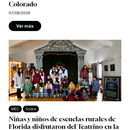
Colorado
07/08/2026
Ver más
MEC
Sodre
Niñas y niños de escuelas rurales de
Florida disfrutaron del Teatrino en la