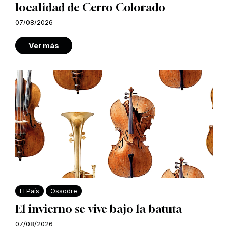
localidad de Cerro Colorado
07/08/2026
Ver más
El País
Ossodre
El invierno se vive bajo la batuta
07/08/2026