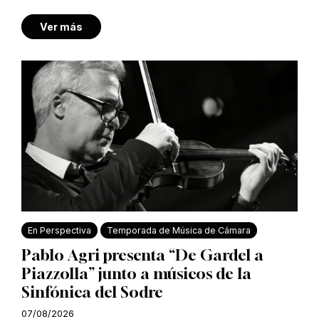
Ver más
En Perspectiva
Temporada de Música de Cámara
Pablo Agri presenta “De Gardel a
Piazzolla” junto a músicos de la
Sinfónica del Sodre
07/08/2026