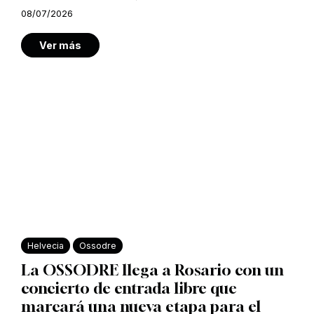
08/07/2026
Ver más
Helvecia
Ossodre
La OSSODRE llega a Rosario con un
concierto de entrada libre que
marcará una nueva etapa para el