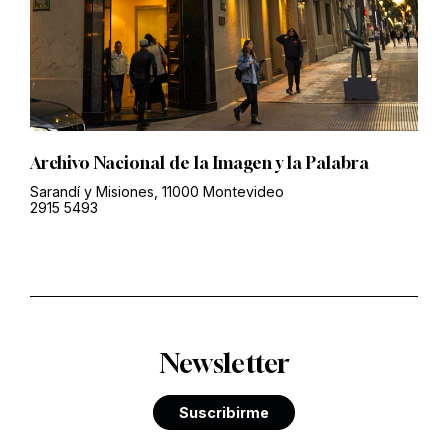
Archivo Nacional de la Imagen y la Palabra
Sarandí y Misiones, 11000 Montevideo
2915 5493
Newsletter
Suscribirme