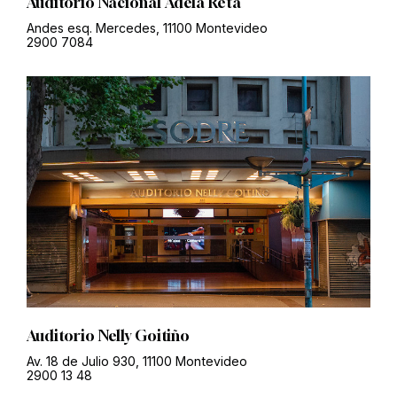
Auditorio Nacional Adela Reta
Andes esq. Mercedes, 11100 Montevideo
2900 7084
Auditorio Nelly Goitiño
Av. 18 de Julio 930, 11100 Montevideo
2900 13 48