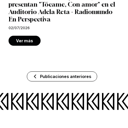
presentan "Tócame, Con amor" en el
Auditorio Adela Reta - Radiomundo
En Perspectiva
02/07/2026
Ver más
Publicaciones anteriores