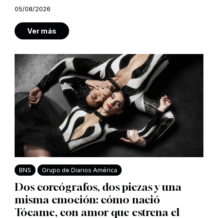
05/08/2026
Ver más
BNS
Grupo de Diarios América
Dos coreógrafos, dos piezas y una
misma emoción: cómo nació
Tócame, con amor que estrena el