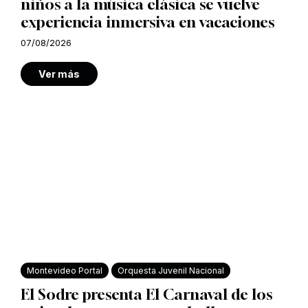
niños a la música clásica se vuelve
experiencia inmersiva en vacaciones
07/08/2026
Ver más
Montevideo Portal
Orquesta Juvenil Nacional
El Sodre presenta El Carnaval de los