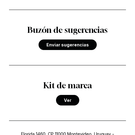
Buzón de sugerencias
Enviar sugerencias
Kit de marca
Ver
Florida 1460, CP 11000 Montevideo, Uruguay
-