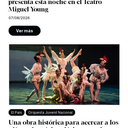
presenta esta noche en el Teatro
Miguel Young
07/08/2026
Ver más
El País
Orquesta Juvenil Nacional
Una obra histórica para acercar a los