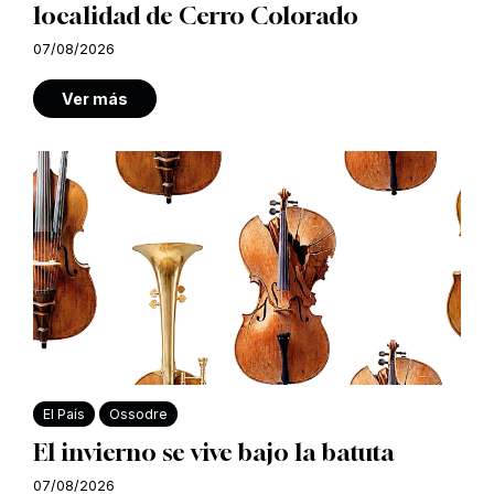
localidad de Cerro Colorado
07/08/2026
Ver más
El País
Ossodre
El invierno se vive bajo la batuta
07/08/2026