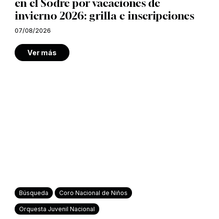
en el Sodre por vacaciones de
invierno 2026: grilla e inscripciones
07/08/2026
Ver más
Búsqueda
Coro Nacional de Niños
Orquesta Juvenil Nacional