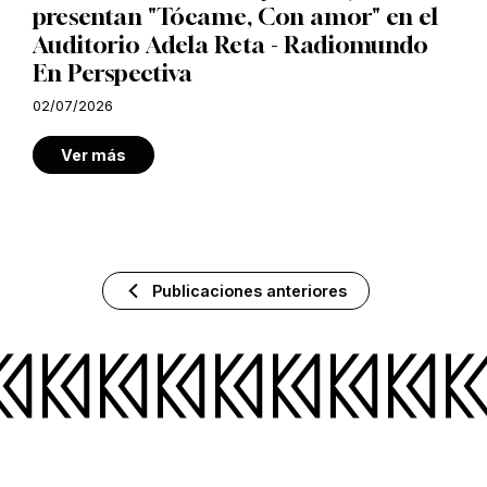
presentan "Tócame, Con amor" en el
Auditorio Adela Reta - Radiomundo
En Perspectiva
02/07/2026
Ver más
Publicaciones anteriores