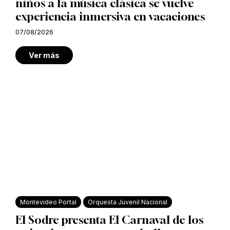
niños a la música clásica se vuelve
experiencia inmersiva en vacaciones
07/08/2026
Ver más
Montevideo Portal
Orquesta Juvenil Nacional
El Sodre presenta El Carnaval de los