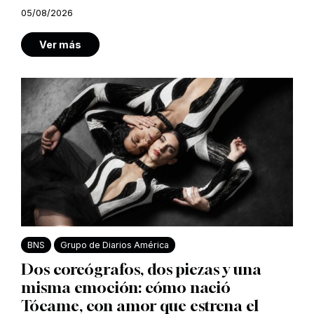
05/08/2026
Ver más
BNS
Grupo de Diarios América
Dos coreógrafos, dos piezas y una
misma emoción: cómo nació
Tócame, con amor que estrena el