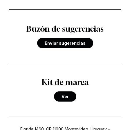
Buzón de sugerencias
Enviar sugerencias
Kit de marca
Ver
Florida 1460, CP 11000 Montevideo, Uruguay
-