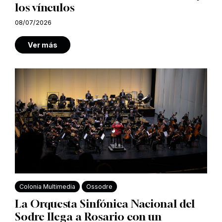
los vínculos
08/07/2026
Ver más
Colonia Multimedia
Ossodre
La Orquesta Sinfónica Nacional del
Sodre llega a Rosario con un