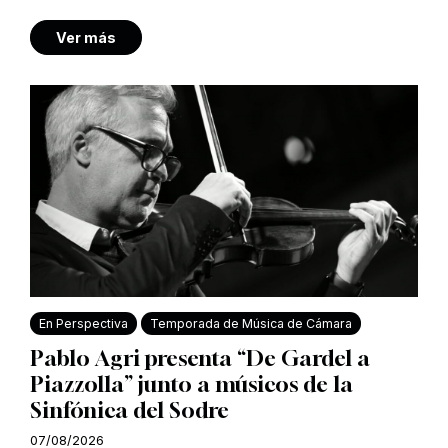
Ver más
En Perspectiva
Temporada de Música de Cámara
Pablo Agri presenta “De Gardel a
Piazzolla” junto a músicos de la
Sinfónica del Sodre
07/08/2026