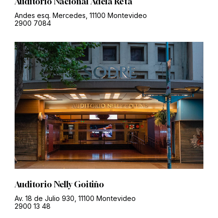
Auditorio Nacional Adela Reta
Andes esq. Mercedes, 11100 Montevideo
2900 7084
Auditorio Nelly Goitiño
Av. 18 de Julio 930, 11100 Montevideo
2900 13 48