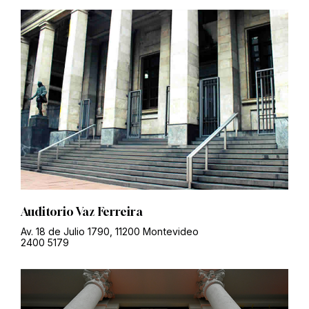
Auditorio Vaz Ferreira
Av. 18 de Julio 1790, 11200 Montevideo
2400 5179