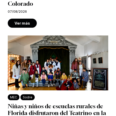
Colorado
07/08/2026
Ver más
MEC
Sodre
Niñas y niños de escuelas rurales de
Florida disfrutaron del Teatrino en la