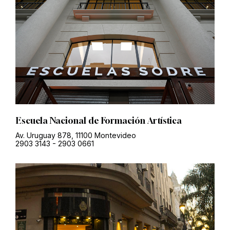
Escuela Nacional de Formación Artística
Av. Uruguay 878, 11100 Montevideo
2903 3143
-
2903 0661