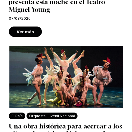
presenta esta noche en el Teatro
Miguel Young
07/08/2026
Ver más
El País
Orquesta Juvenil Nacional
Una obra histórica para acercar a los