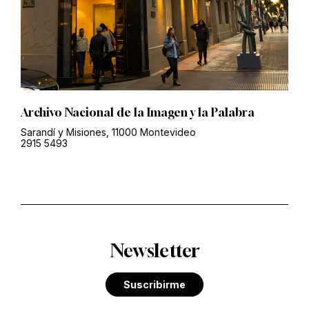
Archivo Nacional de la Imagen y la Palabra
Sarandí y Misiones, 11000 Montevideo
2915 5493
Newsletter
Suscribirme