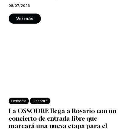
08/07/2026
Ver más
Helvecia
Ossodre
La OSSODRE llega a Rosario con un
concierto de entrada libre que
marcará una nueva etapa para el