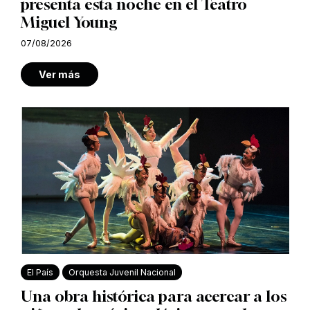
presenta esta noche en el Teatro
Miguel Young
07/08/2026
Ver más
El País
Orquesta Juvenil Nacional
Una obra histórica para acercar a los