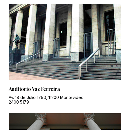
Auditorio Vaz Ferreira
Av. 18 de Julio 1790, 11200 Montevideo
2400 5179