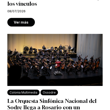
los vínculos
08/07/2026
Ver más
Colonia Multimedia
Ossodre
La Orquesta Sinfónica Nacional del
Sodre llega a Rosario con un