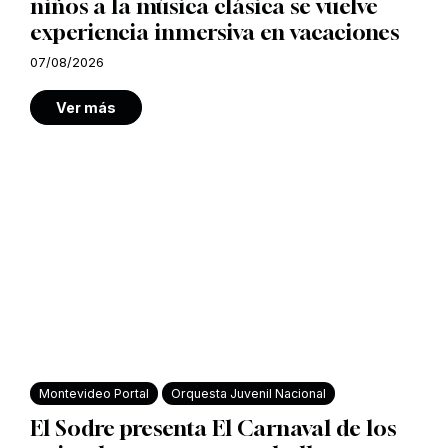
niños a la música clásica se vuelve
experiencia inmersiva en vacaciones
07/08/2026
Ver más
Montevideo Portal
Orquesta Juvenil Nacional
El Sodre presenta El Carnaval de los