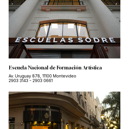
Escuela Nacional de Formación Artística
Av. Uruguay 878, 11100 Montevideo
2903 3143
-
2903 0661