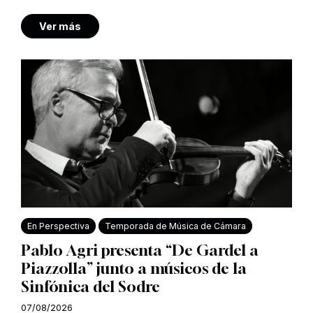
Ver más
En Perspectiva
Temporada de Música de Cámara
Pablo Agri presenta “De Gardel a
Piazzolla” junto a músicos de la
Sinfónica del Sodre
07/08/2026