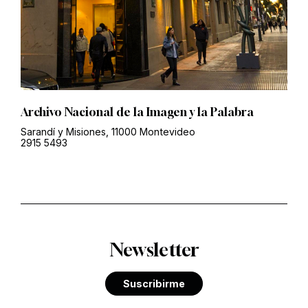
Archivo Nacional de la Imagen y la Palabra
Sarandí y Misiones, 11000 Montevideo
2915 5493
Newsletter
Suscribirme