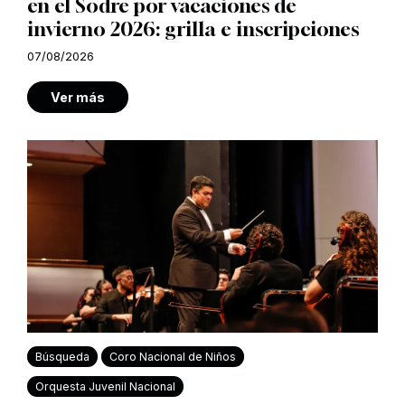
en el Sodre por vacaciones de
invierno 2026: grilla e inscripciones
07/08/2026
Ver más
Búsqueda
Coro Nacional de Niños
Orquesta Juvenil Nacional