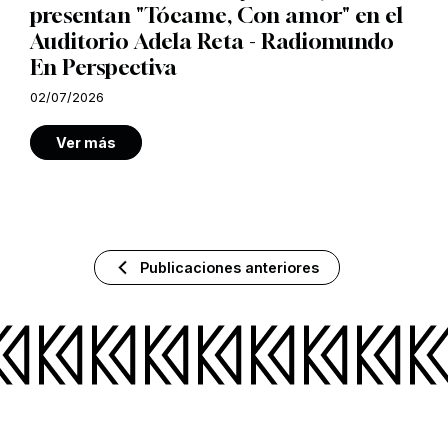
presentan "Tócame, Con amor" en el
Auditorio Adela Reta - Radiomundo
En Perspectiva
02/07/2026
Ver más
Publicaciones anteriores