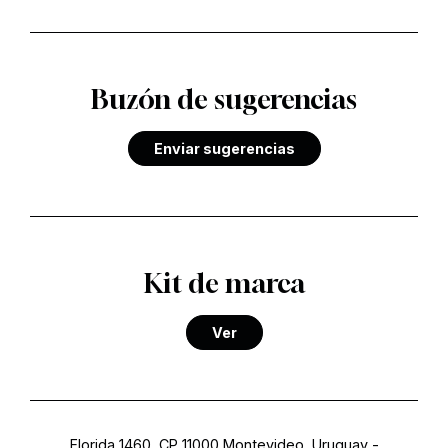
Buzón de sugerencias
Enviar sugerencias
Kit de marca
Ver
Florida 1460, CP 11000 Montevideo, Uruguay
-