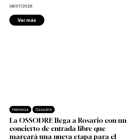
08/07/2026
Ver más
Helvecia
Ossodre
La OSSODRE llega a Rosario con un
concierto de entrada libre que
marcará una nueva etapa para el