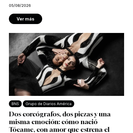
05/08/2026
Ver más
BNS
Grupo de Diarios América
Dos coreógrafos, dos piezas y una
misma emoción: cómo nació
Tócame, con amor que estrena el