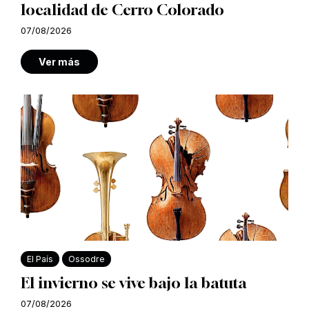
localidad de Cerro Colorado
07/08/2026
Ver más
El País
Ossodre
El invierno se vive bajo la batuta
07/08/2026