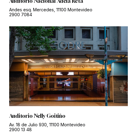
Auditorio Nacional Adela Reta
Andes esq. Mercedes, 11100 Montevideo
2900 7084
Auditorio Nelly Goitiño
Av. 18 de Julio 930, 11100 Montevideo
2900 13 48