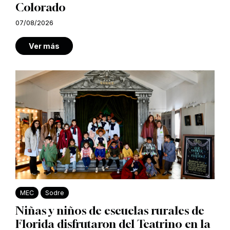
Colorado
07/08/2026
Ver más
MEC
Sodre
Niñas y niños de escuelas rurales de
Florida disfrutaron del Teatrino en la