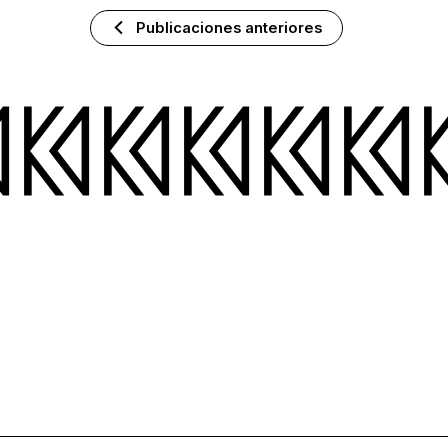
Publicaciones anteriores