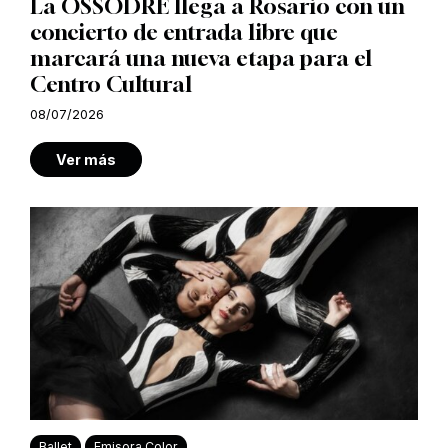
La OSSODRE llega a Rosario con un
concierto de entrada libre que
marcará una nueva etapa para el
Centro Cultural
08/07/2026
Ver más
Ballet
Emisora Color