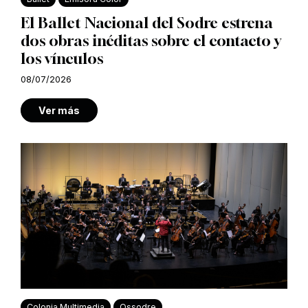
El Ballet Nacional del Sodre estrena
dos obras inéditas sobre el contacto y
los vínculos
08/07/2026
Ver más
Colonia Multimedia
Ossodre