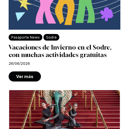
Pasaporte News
Sodre
Vacaciones de Invierno en el Sodre,
con muchas actividades gratuitas
26/06/2026
Ver más