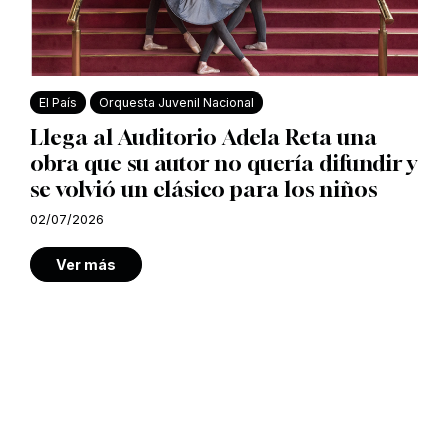
El País
Orquesta Juvenil Nacional
Llega al Auditorio Adela Reta una
obra que su autor no quería difundir y
se volvió un clásico para los niños
02/07/2026
Ver más