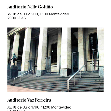
Auditorio Nelly Goitiño
Av. 18 de Julio 930, 11100 Montevideo
2900 13 48
Auditorio Vaz Ferreira
Av. 18 de Julio 1790, 11200 Montevideo