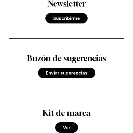
Newsletter
Suscribirme
Buzón de sugerencias
Enviar sugerencias
Kit de marca
Ver