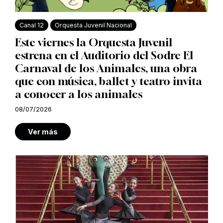
Canal 12
Orquesta Juvenil Nacional
Este viernes la Orquesta Juvenil
estrena en el Auditorio del Sodre El
Carnaval de los Animales, una obra
que con música, ballet y teatro invita
a conocer a los animales
08/07/2026
Ver más