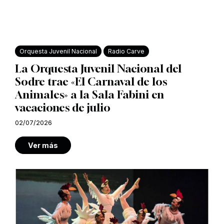
Orquesta Juvenil Nacional
Radio Carve
La Orquesta Juvenil Nacional del
Sodre trae «El Carnaval de los
Animales» a la Sala Fabini en
vacaciones de julio
02/07/2026
Ver más