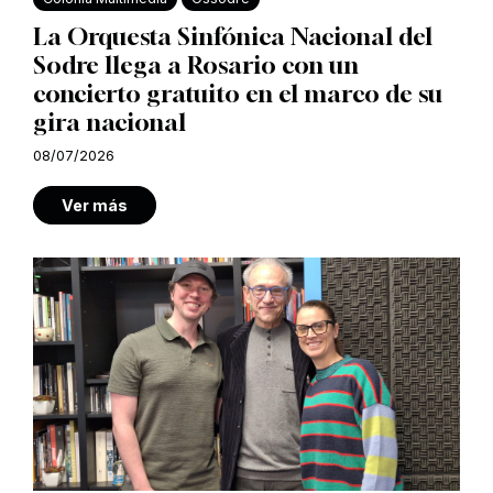
La Orquesta Sinfónica Nacional del
Sodre llega a Rosario con un
concierto gratuito en el marco de su
gira nacional
08/07/2026
Ver más