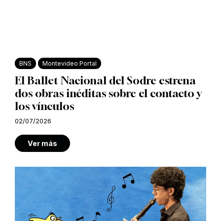
BNS
Montevideo Portal
El Ballet Nacional del Sodre estrena
dos obras inéditas sobre el contacto y
los vínculos
02/07/2026
Ver más