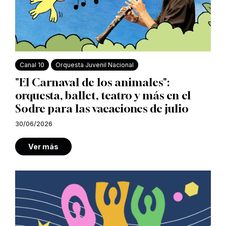
Canal 10
Orquesta Juvenil Nacional
"El Carnaval de los animales":
orquesta, ballet, teatro y más en el
Sodre para las vacaciones de julio
30/06/2026
Ver más