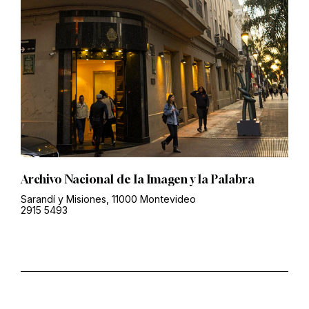
Archivo Nacional de la Imagen y la Palabra
Sarandí y Misiones, 11000 Montevideo
2915 5493