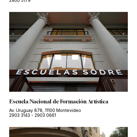
2400 5179
Escuela Nacional de Formación Artística
Av. Uruguay 878, 11100 Montevideo
2903 3143
-
2903 0661