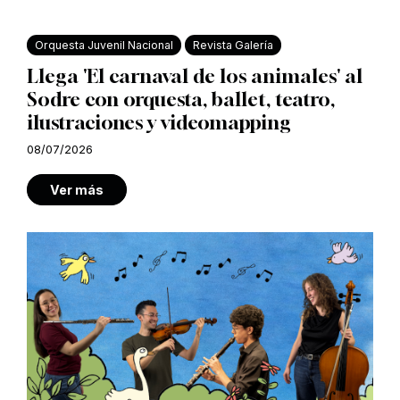
Orquesta Juvenil Nacional
Revista Galería
Llega 'El carnaval de los animales' al
Sodre con orquesta, ballet, teatro,
ilustraciones y videomapping
08/07/2026
Ver más