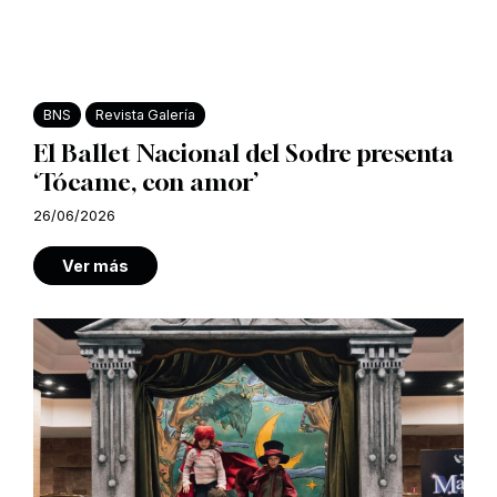
BNS
Revista Galería
El Ballet Nacional del Sodre presenta
‘Tócame, con amor’
26/06/2026
Ver más