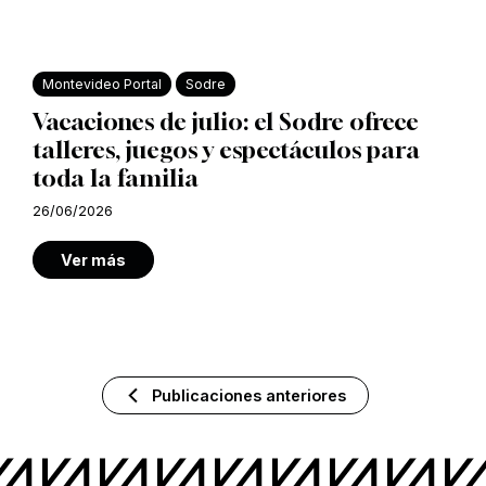
Montevideo Portal
Sodre
Vacaciones de julio: el Sodre ofrece
talleres, juegos y espectáculos para
toda la familia
26/06/2026
Ver más
Publicaciones anteriores