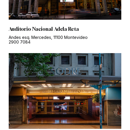
Auditorio Nacional Adela Reta
Andes esq. Mercedes, 11100 Montevideo
2900 7084