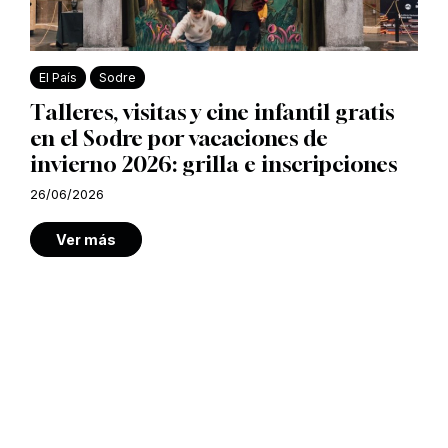
El País
Sodre
Talleres, visitas y cine infantil gratis
en el Sodre por vacaciones de
invierno 2026: grilla e inscripciones
26/06/2026
Ver más