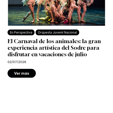
En Perspectiva
Orquesta Juvenil Nacional
El Carnaval de los animales: la gran
experiencia artística del Sodre para
disfrutar en vacaciones de julio
02/07/2026
Ver más