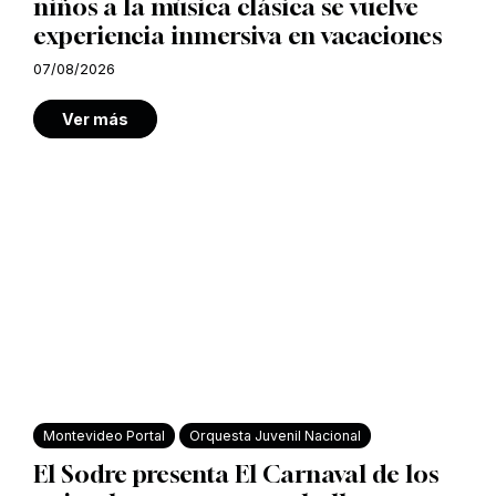
niños a la música clásica se vuelve
experiencia inmersiva en vacaciones
07/08/2026
Ver más
Montevideo Portal
Orquesta Juvenil Nacional
El Sodre presenta El Carnaval de los