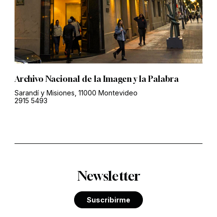
Archivo Nacional de la Imagen y la Palabra
Sarandí y Misiones, 11000 Montevideo
2915 5493
Newsletter
Suscribirme