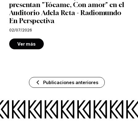
presentan "Tócame, Con amor" en el
Auditorio Adela Reta - Radiomundo
En Perspectiva
02/07/2026
Ver más
Publicaciones anteriores