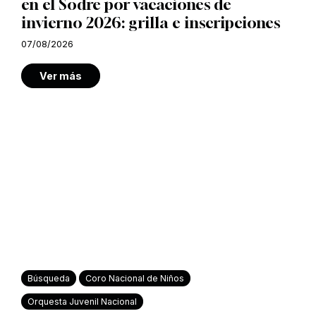
en el Sodre por vacaciones de
invierno 2026: grilla e inscripciones
07/08/2026
Ver más
Búsqueda
Coro Nacional de Niños
Orquesta Juvenil Nacional