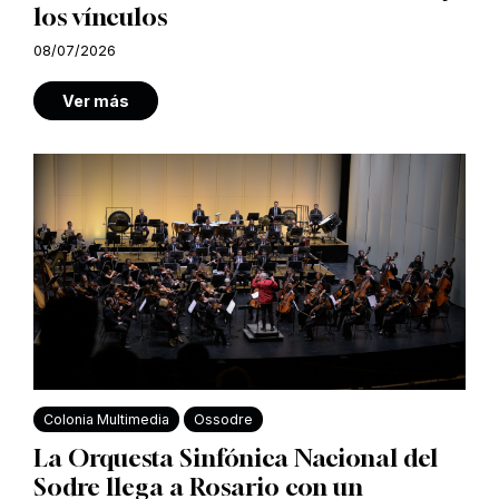
los vínculos
08/07/2026
Ver más
Colonia Multimedia
Ossodre
La Orquesta Sinfónica Nacional del
Sodre llega a Rosario con un