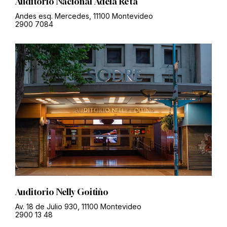
Auditorio Nacional Adela Reta
Andes esq. Mercedes, 11100 Montevideo
2900 7084
Auditorio Nelly Goitiño
Av. 18 de Julio 930, 11100 Montevideo
2900 13 48