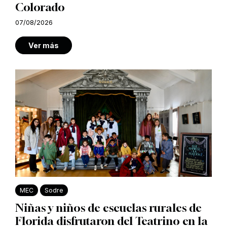
Colorado
07/08/2026
Ver más
MEC
Sodre
Niñas y niños de escuelas rurales de
Florida disfrutaron del Teatrino en la