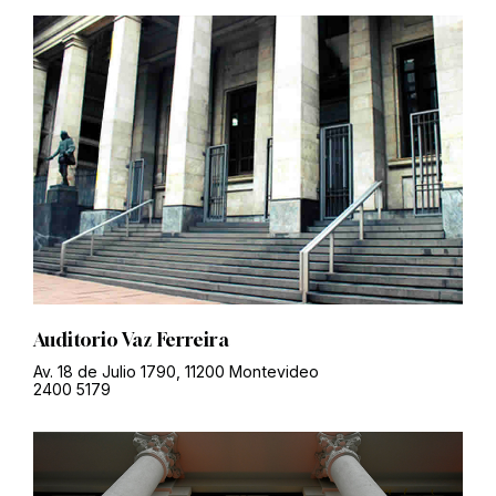
Auditorio Vaz Ferreira
Av. 18 de Julio 1790, 11200 Montevideo
2400 5179