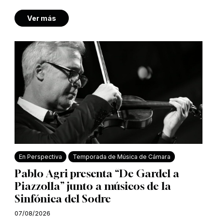
Ver más
En Perspectiva
Temporada de Música de Cámara
Pablo Agri presenta “De Gardel a
Piazzolla” junto a músicos de la
Sinfónica del Sodre
07/08/2026