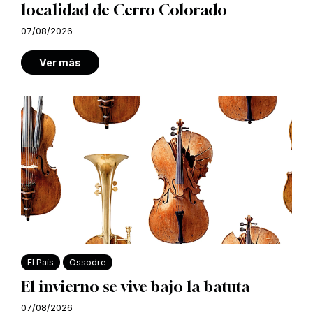
localidad de Cerro Colorado
07/08/2026
Ver más
El País
Ossodre
El invierno se vive bajo la batuta
07/08/2026