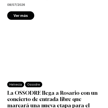
08/07/2026
Ver más
Helvecia
Ossodre
La OSSODRE llega a Rosario con un
concierto de entrada libre que
marcará una nueva etapa para el