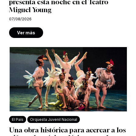
presenta esta noche en el Teatro
Miguel Young
07/08/2026
Ver más
El País
Orquesta Juvenil Nacional
Una obra histórica para acercar a los