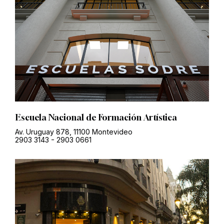
Escuela Nacional de Formación Artística
Av. Uruguay 878, 11100 Montevideo
2903 3143
-
2903 0661