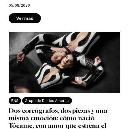
05/08/2026
Ver más
BNS
Grupo de Diarios América
Dos coreógrafos, dos piezas y una
misma emoción: cómo nació
Tócame, con amor que estrena el