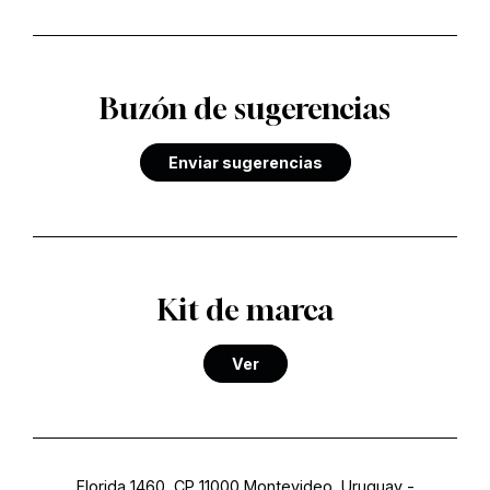
Buzón de sugerencias
Enviar sugerencias
Kit de marca
Ver
Florida 1460, CP 11000 Montevideo, Uruguay
-