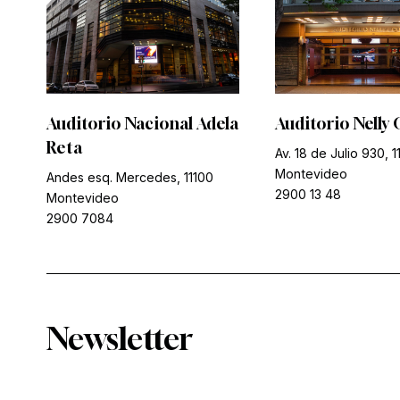
Auditorio Nacional Adela
Auditorio Nelly 
Reta
Av. 18 de Julio 930, 1
Montevideo
Andes esq. Mercedes, 11100
2900 13 48
Montevideo
2900 7084
Newsletter