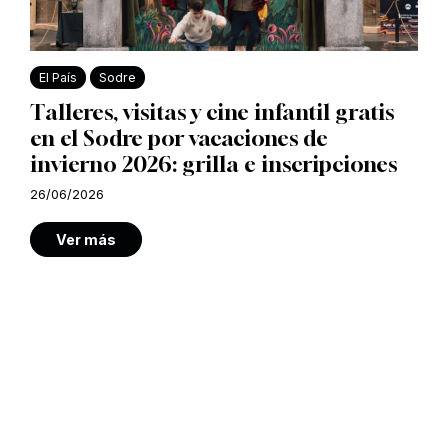
El País
Sodre
Talleres, visitas y cine infantil gratis
en el Sodre por vacaciones de
invierno 2026: grilla e inscripciones
26/06/2026
Ver más