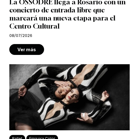
La OSSODRE llega a Rosario con un
concierto de entrada libre que
marcará una nueva etapa para el
Centro Cultural
08/07/2026
Ver más
Ballet
Emisora Color