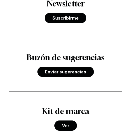
Newsletter
Suscribirme
Buzón de sugerencias
Enviar sugerencias
Kit de marca
Ver