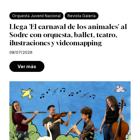
Orquesta Juvenil Nacional
Revista Galería
Llega 'El carnaval de los animales' al
Sodre con orquesta, ballet, teatro,
ilustraciones y videomapping
08/07/2026
Ver más