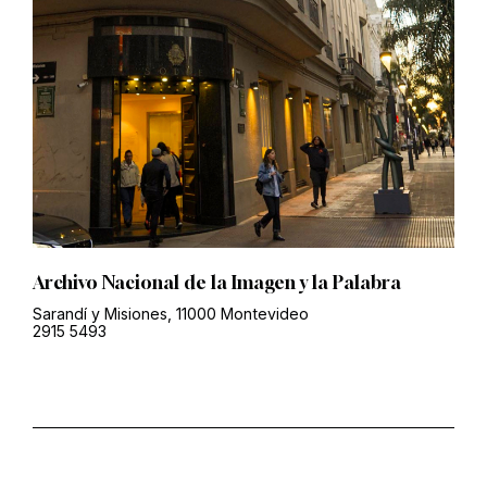
Archivo Nacional de la Imagen y la Palabra
Sarandí y Misiones, 11000 Montevideo
2915 5493