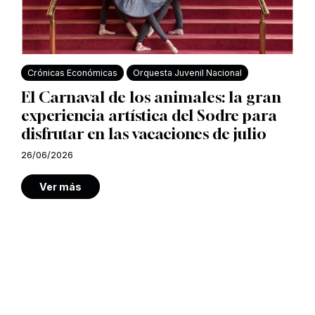
Crónicas Económicas
Orquesta Juvenil Nacional
El Carnaval de los animales: la gran
experiencia artística del Sodre para
disfrutar en las vacaciones de julio
26/06/2026
Ver más