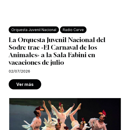
Orquesta Juvenil Nacional
Radio Carve
La Orquesta Juvenil Nacional del
Sodre trae «El Carnaval de los
Animales» a la Sala Fabini en
vacaciones de julio
02/07/2026
Ver más