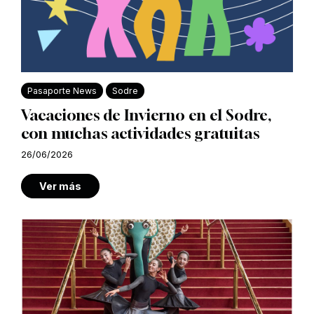
Pasaporte News
Sodre
Vacaciones de Invierno en el Sodre,
con muchas actividades gratuitas
26/06/2026
Ver más