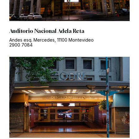
Auditorio Nacional Adela Reta
Andes esq. Mercedes, 11100 Montevideo
2900 7084