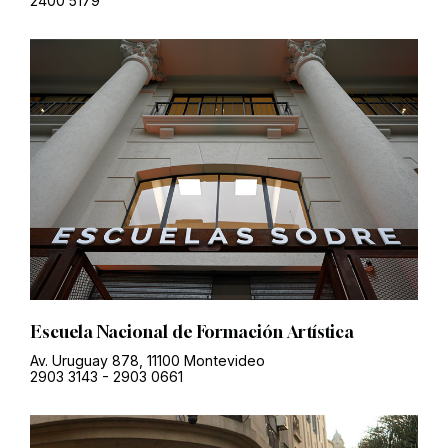
2400 5179
Escuela Nacional de Formación Artística
Av. Uruguay 878, 11100 Montevideo
2903 3143
-
2903 0661