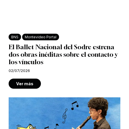
BNS
Montevideo Portal
El Ballet Nacional del Sodre estrena
dos obras inéditas sobre el contacto y
los vínculos
02/07/2026
Ver más