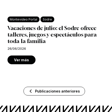
Montevideo Portal
Sodre
Vacaciones de julio: el Sodre ofrece
talleres, juegos y espectáculos para
toda la familia
26/06/2026
Ver más
Publicaciones anteriores