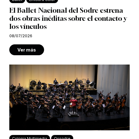
El Ballet Nacional del Sodre estrena
dos obras inéditas sobre el contacto y
los vínculos
08/07/2026
Ver más
Colonia Multimedia
Ossodre