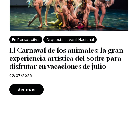
En Perspectiva
Orquesta Juvenil Nacional
El Carnaval de los animales: la gran
experiencia artística del Sodre para
disfrutar en vacaciones de julio
02/07/2026
Ver más