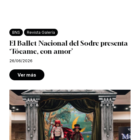
BNS
Revista Galería
El Ballet Nacional del Sodre presenta
‘Tócame, con amor’
26/06/2026
Ver más