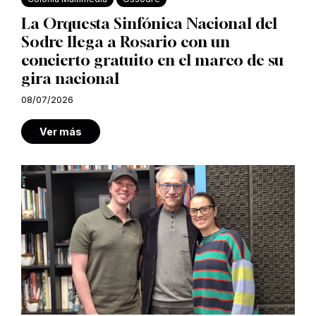
La Orquesta Sinfónica Nacional del
Sodre llega a Rosario con un
concierto gratuito en el marco de su
gira nacional
08/07/2026
Ver más