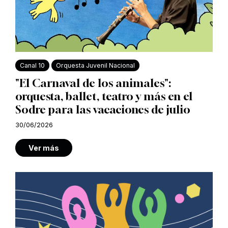
Canal 10
Orquesta Juvenil Nacional
"El Carnaval de los animales":
orquesta, ballet, teatro y más en el
Sodre para las vacaciones de julio
30/06/2026
Ver más