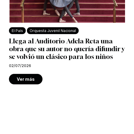
El País
Orquesta Juvenil Nacional
Llega al Auditorio Adela Reta una
obra que su autor no quería difundir y
se volvió un clásico para los niños
02/07/2026
Ver más