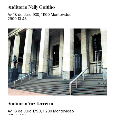
Auditorio Nelly Goitiño
Av. 18 de Julio 930, 11100 Montevideo
2900 13 48
Auditorio Vaz Ferreira
Av. 18 de Julio 1790, 11200 Montevideo