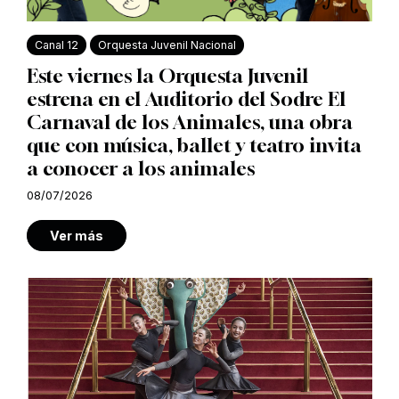
Canal 12
Orquesta Juvenil Nacional
Este viernes la Orquesta Juvenil
estrena en el Auditorio del Sodre El
Carnaval de los Animales, una obra
que con música, ballet y teatro invita
a conocer a los animales
08/07/2026
Ver más