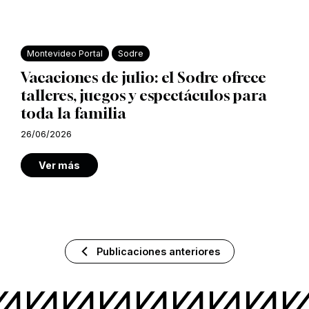
Montevideo Portal
Sodre
Vacaciones de julio: el Sodre ofrece
talleres, juegos y espectáculos para
toda la familia
26/06/2026
Ver más
Publicaciones anteriores