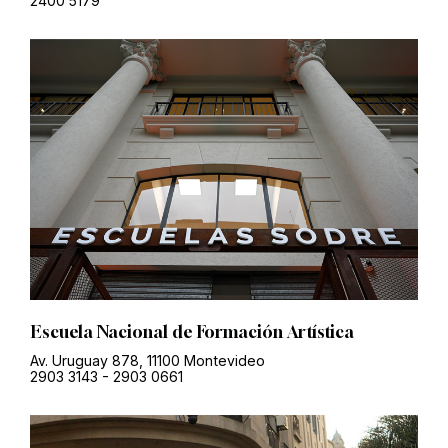
2400 5179
Escuela Nacional de Formación Artística
Av. Uruguay 878, 11100 Montevideo
2903 3143
-
2903 0661