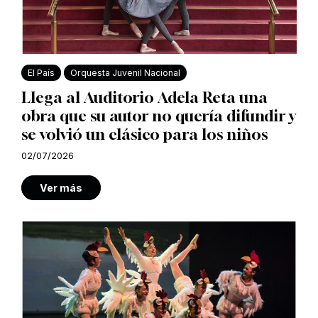
El País
Orquesta Juvenil Nacional
Llega al Auditorio Adela Reta una
obra que su autor no quería difundir y
se volvió un clásico para los niños
02/07/2026
Ver más