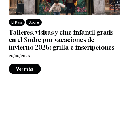
El País
Sodre
Talleres, visitas y cine infantil gratis
en el Sodre por vacaciones de
invierno 2026: grilla e inscripciones
26/06/2026
Ver más