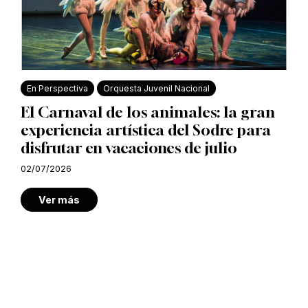
En Perspectiva
Orquesta Juvenil Nacional
El Carnaval de los animales: la gran
experiencia artística del Sodre para
disfrutar en vacaciones de julio
02/07/2026
Ver más