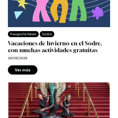
Pasaporte News
Sodre
Vacaciones de Invierno en el Sodre,
con muchas actividades gratuitas
26/06/2026
Ver más