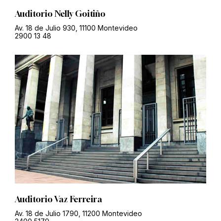
Auditorio Nelly Goitiño
Av. 18 de Julio 930, 11100 Montevideo
2900 13 48
Auditorio Vaz Ferreira
Av. 18 de Julio 1790, 11200 Montevideo