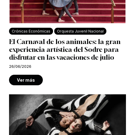
Crónicas Económicas
Orquesta Juvenil Nacional
El Carnaval de los animales: la gran
experiencia artística del Sodre para
disfrutar en las vacaciones de julio
26/06/2026
Ver más