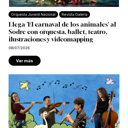
Orquesta Juvenil Nacional
Revista Galería
Llega 'El carnaval de los animales' al
Sodre con orquesta, ballet, teatro,
ilustraciones y videomapping
08/07/2026
Ver más