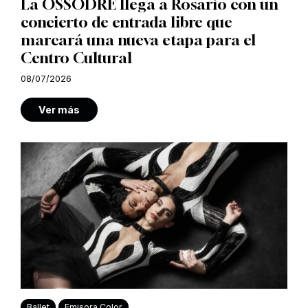
La OSSODRE llega a Rosario con un
concierto de entrada libre que
marcará una nueva etapa para el
Centro Cultural
08/07/2026
Ver más
Ballet
Emisora Color