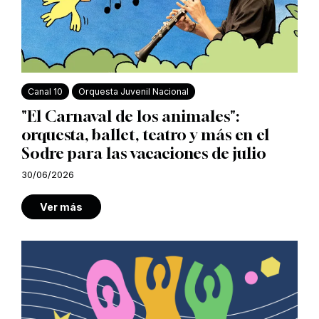
Canal 10
Orquesta Juvenil Nacional
"El Carnaval de los animales":
orquesta, ballet, teatro y más en el
Sodre para las vacaciones de julio
30/06/2026
Ver más