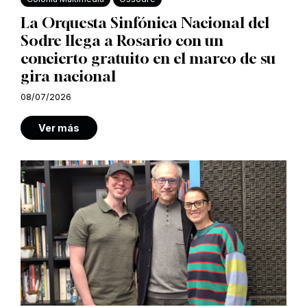
La Orquesta Sinfónica Nacional del
Sodre llega a Rosario con un
concierto gratuito en el marco de su
gira nacional
08/07/2026
Ver más