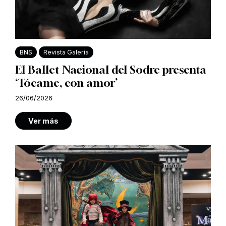
BNS
Revista Galería
El Ballet Nacional del Sodre presenta
‘Tócame, con amor’
26/06/2026
Ver más