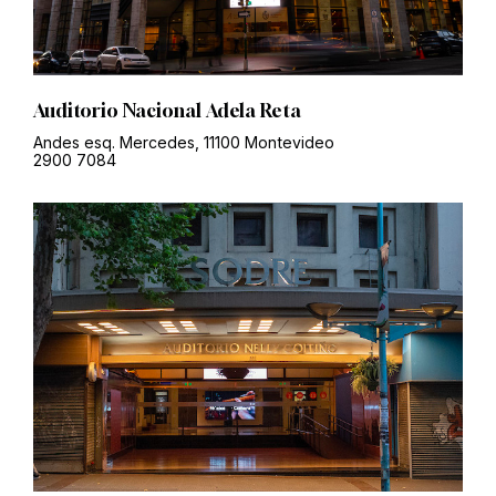
Auditorio Nacional Adela Reta
Andes esq. Mercedes, 11100 Montevideo
2900 7084