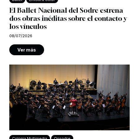
El Ballet Nacional del Sodre estrena
dos obras inéditas sobre el contacto y
los vínculos
08/07/2026
Ver más
Colonia Multimedia
Ossodre