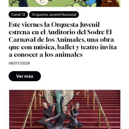
Canal 12
Orquesta Juvenil Nacional
Este viernes la Orquesta Juvenil
estrena en el Auditorio del Sodre El
Carnaval de los Animales, una obra
que con música, ballet y teatro invita
a conocer a los animales
08/07/2026
Ver más