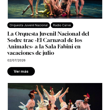
Orquesta Juvenil Nacional
Radio Carve
La Orquesta Juvenil Nacional del
Sodre trae «El Carnaval de los
Animales» a la Sala Fabini en
vacaciones de julio
02/07/2026
Ver más