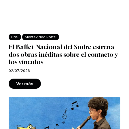
BNS
Montevideo Portal
El Ballet Nacional del Sodre estrena
dos obras inéditas sobre el contacto y
los vínculos
02/07/2026
Ver más