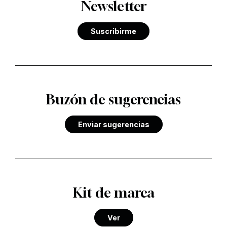
Newsletter
Suscribirme
Buzón de sugerencias
Enviar sugerencias
Kit de marca
Ver