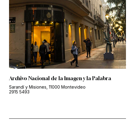
Archivo Nacional de la Imagen y la Palabra
Sarandí y Misiones, 11000 Montevideo
2915 5493