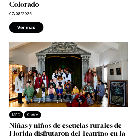
Colorado
07/08/2026
Ver más
MEC
Sodre
Niñas y niños de escuelas rurales de
Florida disfrutaron del Teatrino en la