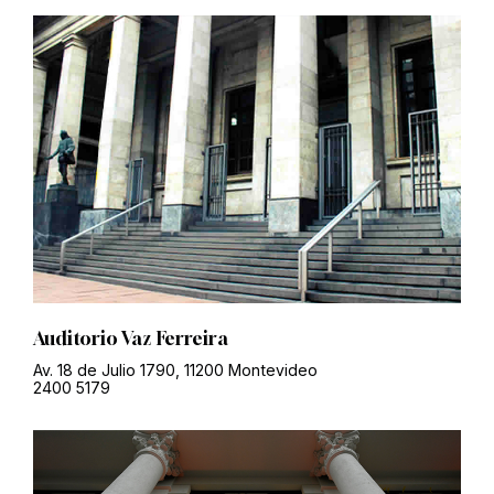
Auditorio Vaz Ferreira
Av. 18 de Julio 1790, 11200 Montevideo
2400 5179