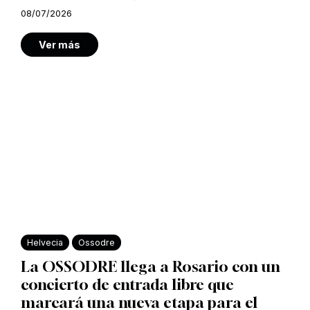
08/07/2026
Ver más
Helvecia
Ossodre
La OSSODRE llega a Rosario con un
concierto de entrada libre que
marcará una nueva etapa para el