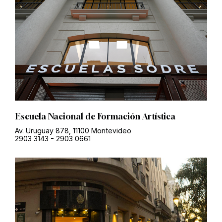
Escuela Nacional de Formación Artística
Av. Uruguay 878, 11100 Montevideo
2903 3143
-
2903 0661