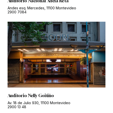
Auditorio Nacional Adela Reta
Andes esq. Mercedes, 11100 Montevideo
2900 7084
Auditorio Nelly Goitiño
Av. 18 de Julio 930, 11100 Montevideo
2900 13 48