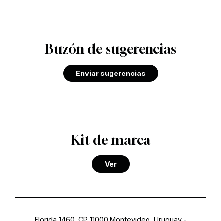
Buzón de sugerencias
Enviar sugerencias
Kit de marca
Ver
Florida 1460, CP 11000 Montevideo, Uruguay
-