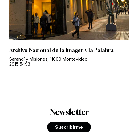
Archivo Nacional de la Imagen y la Palabra
Sarandí y Misiones, 11000 Montevideo
2915 5493
Newsletter
Suscribirme