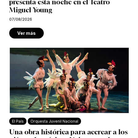
presenta esta noche en el Teatro
Miguel Young
07/08/2026
Ver más
El País
Orquesta Juvenil Nacional
Una obra histórica para acercar a los