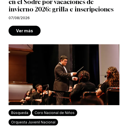
en el Sodre por vacaciones de
invierno 2026: grilla e inscripciones
07/08/2026
Ver más
Búsqueda
Coro Nacional de Niños
Orquesta Juvenil Nacional