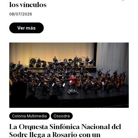
los vínculos
08/07/2026
Ver más
Colonia Multimedia
Ossodre
La Orquesta Sinfónica Nacional del
Sodre llega a Rosario con un