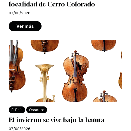
localidad de Cerro Colorado
07/08/2026
Ver más
El País
Ossodre
El invierno se vive bajo la batuta
07/08/2026