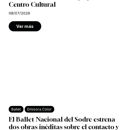
Centro Cultural
08/07/2026
Ver más
Ballet
Emisora Color
El Ballet Nacional del Sodre estrena
dos obras inéditas sobre el contacto y