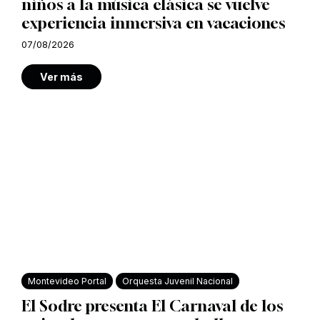
niños a la música clásica se vuelve
experiencia inmersiva en vacaciones
07/08/2026
Ver más
Montevideo Portal
Orquesta Juvenil Nacional
El Sodre presenta El Carnaval de los