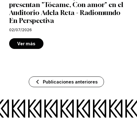
presentan "Tócame, Con amor" en el
Auditorio Adela Reta - Radiomundo
En Perspectiva
02/07/2026
Ver más
Publicaciones anteriores