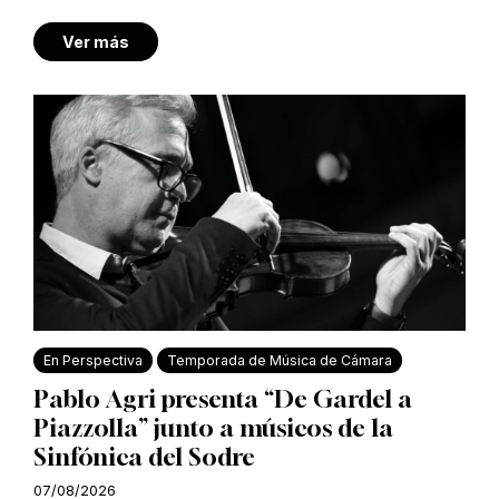
Ver más
En Perspectiva
Temporada de Música de Cámara
Pablo Agri presenta “De Gardel a
Piazzolla” junto a músicos de la
Sinfónica del Sodre
07/08/2026