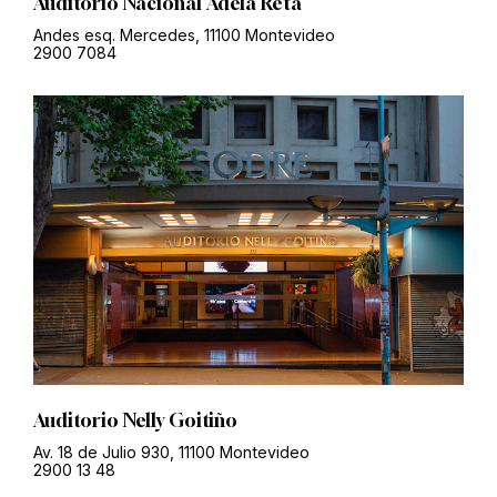
Auditorio Nacional Adela Reta
Andes esq. Mercedes, 11100 Montevideo
2900 7084
Auditorio Nelly Goitiño
Av. 18 de Julio 930, 11100 Montevideo
2900 13 48