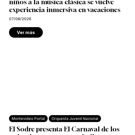
niños a la música clásica se vuelve
experiencia inmersiva en vacaciones
07/08/2026
Ver más
Montevideo Portal
Orquesta Juvenil Nacional
El Sodre presenta El Carnaval de los