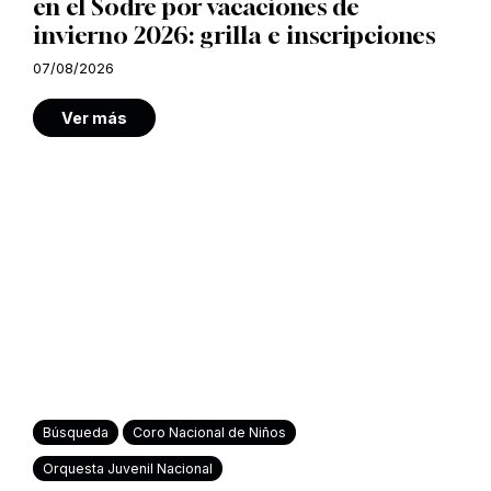
en el Sodre por vacaciones de
invierno 2026: grilla e inscripciones
07/08/2026
Ver más
Búsqueda
Coro Nacional de Niños
Orquesta Juvenil Nacional