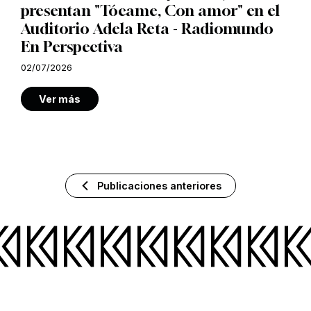
presentan "Tócame, Con amor" en el
Auditorio Adela Reta - Radiomundo
En Perspectiva
02/07/2026
Ver más
Publicaciones anteriores