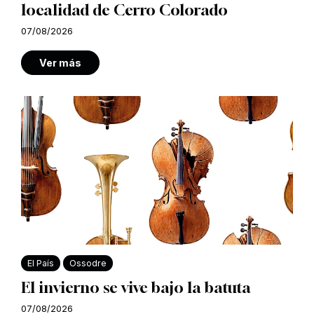
localidad de Cerro Colorado
07/08/2026
Ver más
El País
Ossodre
El invierno se vive bajo la batuta
07/08/2026