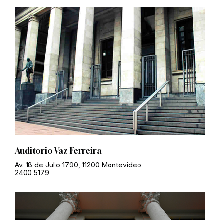
Auditorio Vaz Ferreira
Av. 18 de Julio 1790, 11200 Montevideo
2400 5179