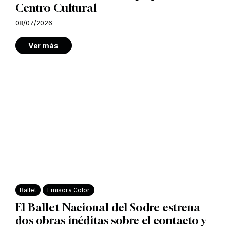
Centro Cultural
08/07/2026
Ver más
Ballet
Emisora Color
El Ballet Nacional del Sodre estrena
dos obras inéditas sobre el contacto y