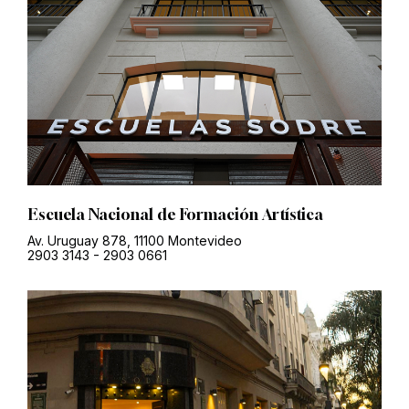
Escuela Nacional de Formación Artística
Av. Uruguay 878, 11100 Montevideo
2903 3143
-
2903 0661