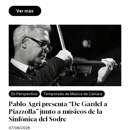
Ver más
En Perspectiva
Temporada de Música de Cámara
Pablo Agri presenta “De Gardel a
Piazzolla” junto a músicos de la
Sinfónica del Sodre
07/08/2026