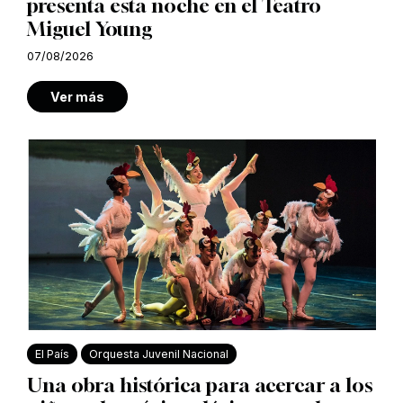
presenta esta noche en el Teatro
Miguel Young
07/08/2026
Ver más
El País
Orquesta Juvenil Nacional
Una obra histórica para acercar a los