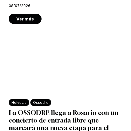
08/07/2026
Ver más
Helvecia
Ossodre
La OSSODRE llega a Rosario con un
concierto de entrada libre que
marcará una nueva etapa para el