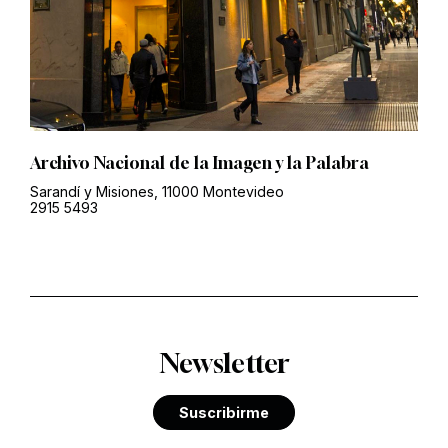
Archivo Nacional de la Imagen y la Palabra
Sarandí y Misiones, 11000 Montevideo
2915 5493
Newsletter
Suscribirme