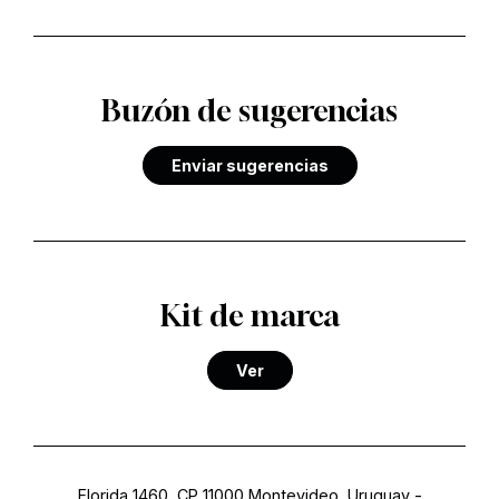
Buzón de sugerencias
Enviar sugerencias
Kit de marca
Ver
Florida 1460, CP 11000 Montevideo, Uruguay
-