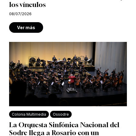
los vínculos
08/07/2026
Ver más
Colonia Multimedia
Ossodre
La Orquesta Sinfónica Nacional del
Sodre llega a Rosario con un