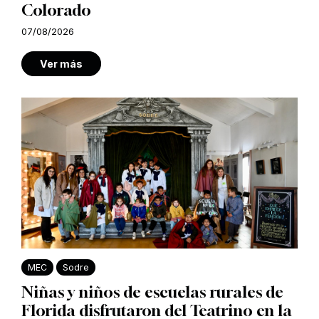
Colorado
07/08/2026
Ver más
MEC
Sodre
Niñas y niños de escuelas rurales de
Florida disfrutaron del Teatrino en la