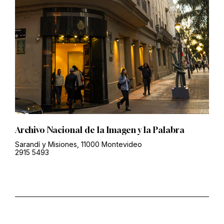
Archivo Nacional de la Imagen y la Palabra
Sarandí y Misiones, 11000 Montevideo
2915 5493