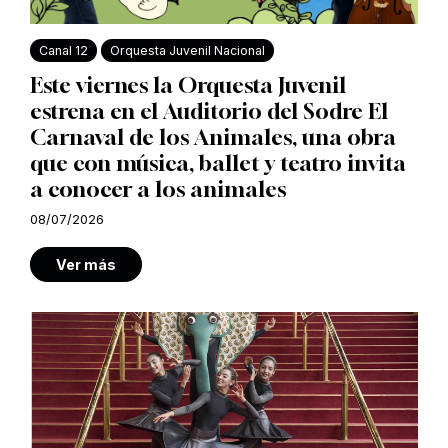
Canal 12
Orquesta Juvenil Nacional
Este viernes la Orquesta Juvenil
estrena en el Auditorio del Sodre El
Carnaval de los Animales, una obra
que con música, ballet y teatro invita
a conocer a los animales
08/07/2026
Ver más