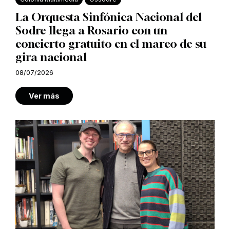
La Orquesta Sinfónica Nacional del
Sodre llega a Rosario con un
concierto gratuito en el marco de su
gira nacional
08/07/2026
Ver más