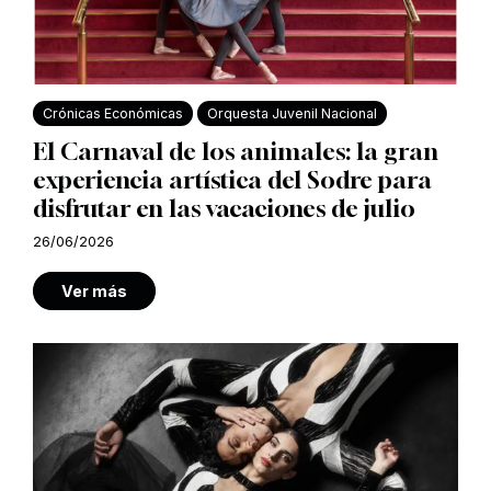
Crónicas Económicas
Orquesta Juvenil Nacional
El Carnaval de los animales: la gran
experiencia artística del Sodre para
disfrutar en las vacaciones de julio
26/06/2026
Ver más