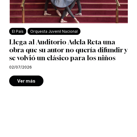
El País
Orquesta Juvenil Nacional
Llega al Auditorio Adela Reta una
obra que su autor no quería difundir y
se volvió un clásico para los niños
02/07/2026
Ver más