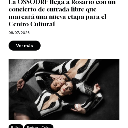
La OSSODRE llega a Rosario con un
concierto de entrada libre que
marcará una nueva etapa para el
Centro Cultural
08/07/2026
Ver más
Ballet
Emisora Color