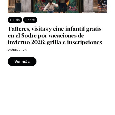
El País
Sodre
Talleres, visitas y cine infantil gratis
en el Sodre por vacaciones de
invierno 2026: grilla e inscripciones
26/06/2026
Ver más