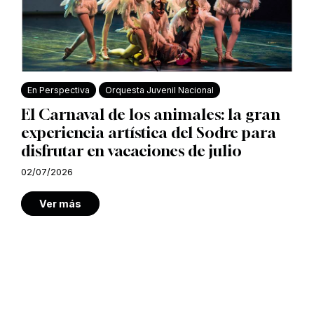
En Perspectiva
Orquesta Juvenil Nacional
El Carnaval de los animales: la gran
experiencia artística del Sodre para
disfrutar en vacaciones de julio
02/07/2026
Ver más