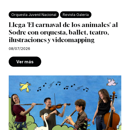
Orquesta Juvenil Nacional
Revista Galería
Llega 'El carnaval de los animales' al
Sodre con orquesta, ballet, teatro,
ilustraciones y videomapping
08/07/2026
Ver más