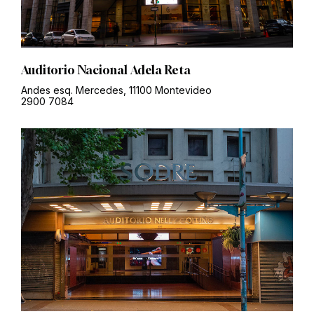
Auditorio Nacional Adela Reta
Andes esq. Mercedes, 11100 Montevideo
2900 7084