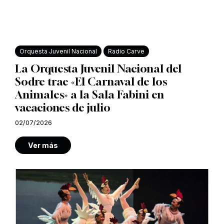
Orquesta Juvenil Nacional
Radio Carve
La Orquesta Juvenil Nacional del
Sodre trae «El Carnaval de los
Animales» a la Sala Fabini en
vacaciones de julio
02/07/2026
Ver más