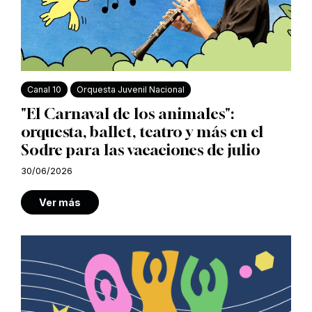
Canal 10
Orquesta Juvenil Nacional
"El Carnaval de los animales":
orquesta, ballet, teatro y más en el
Sodre para las vacaciones de julio
30/06/2026
Ver más