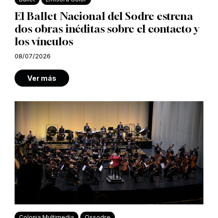
El Ballet Nacional del Sodre estrena
dos obras inéditas sobre el contacto y
los vínculos
08/07/2026
Ver más
Colonia Multimedia
Ossodre