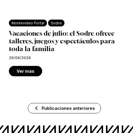
Montevideo Portal
Sodre
Vacaciones de julio: el Sodre ofrece
talleres, juegos y espectáculos para
toda la familia
26/06/2026
Ver más
Publicaciones anteriores