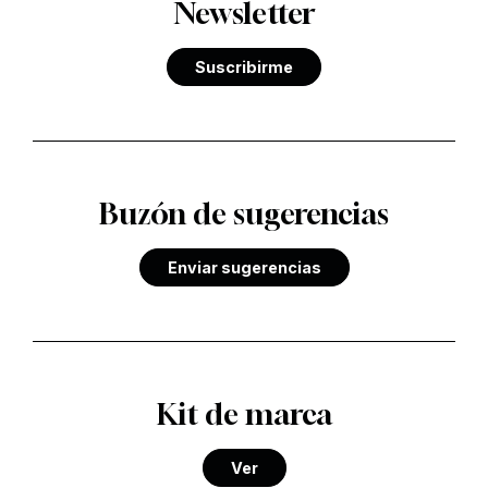
Newsletter
Suscribirme
Buzón de sugerencias
Enviar sugerencias
Kit de marca
Ver