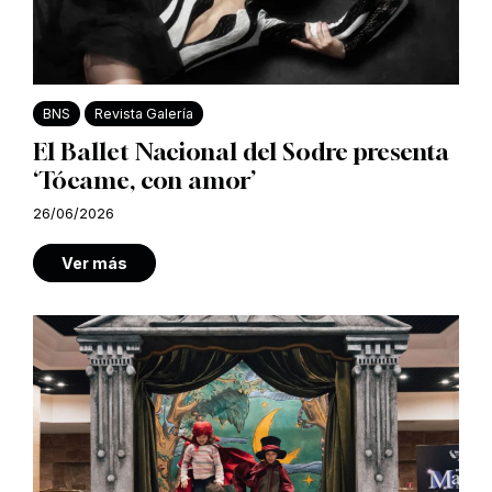
BNS
Revista Galería
El Ballet Nacional del Sodre presenta
‘Tócame, con amor’
26/06/2026
Ver más