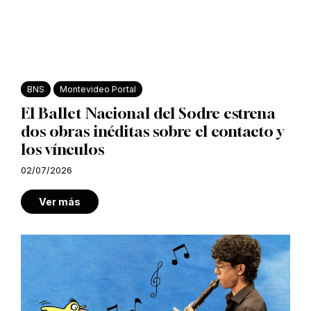
BNS
Montevideo Portal
El Ballet Nacional del Sodre estrena
dos obras inéditas sobre el contacto y
los vínculos
02/07/2026
Ver más