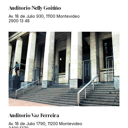
Auditorio Nelly Goitiño
Av. 18 de Julio 930, 11100 Montevideo
2900 13 48
Auditorio Vaz Ferreira
Av. 18 de Julio 1790, 11200 Montevideo