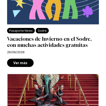
Pasaporte News
Sodre
Vacaciones de Invierno en el Sodre,
con muchas actividades gratuitas
26/06/2026
Ver más