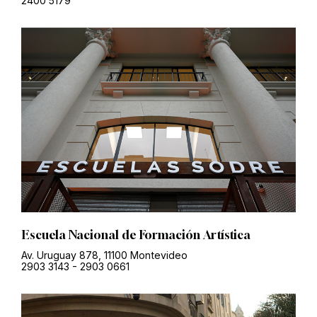
2400 5179
Escuela Nacional de Formación Artística
Av. Uruguay 878, 11100 Montevideo
2903 3143
-
2903 0661