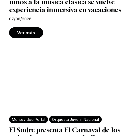
niños a la música clásica se vuelve
experiencia inmersiva en vacaciones
07/08/2026
Ver más
Montevideo Portal
Orquesta Juvenil Nacional
El Sodre presenta El Carnaval de los