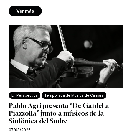
Ver más
En Perspectiva
Temporada de Música de Cámara
Pablo Agri presenta “De Gardel a
Piazzolla” junto a músicos de la
Sinfónica del Sodre
07/08/2026