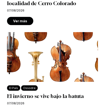
localidad de Cerro Colorado
07/08/2026
Ver más
El País
Ossodre
El invierno se vive bajo la batuta
07/08/2026