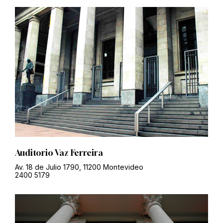
Auditorio Vaz Ferreira
Av. 18 de Julio 1790, 11200 Montevideo
2400 5179