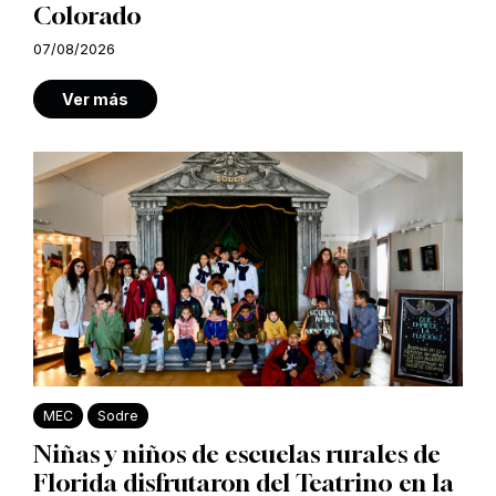
Colorado
07/08/2026
Ver más
MEC
Sodre
Niñas y niños de escuelas rurales de
Florida disfrutaron del Teatrino en la