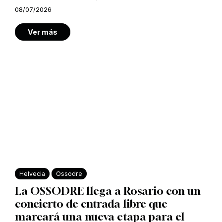
08/07/2026
Ver más
Helvecia
Ossodre
La OSSODRE llega a Rosario con un
concierto de entrada libre que
marcará una nueva etapa para el