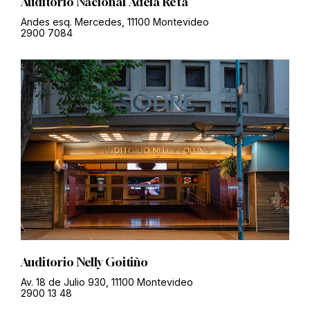
Auditorio Nacional Adela Reta
Andes esq. Mercedes, 11100 Montevideo
2900 7084
Auditorio Nelly Goitiño
Av. 18 de Julio 930, 11100 Montevideo
2900 13 48