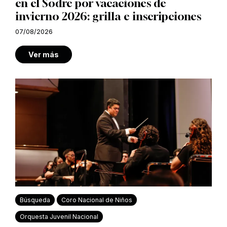
en el Sodre por vacaciones de
invierno 2026: grilla e inscripciones
07/08/2026
Ver más
Búsqueda
Coro Nacional de Niños
Orquesta Juvenil Nacional