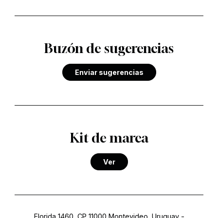
Buzón de sugerencias
Enviar sugerencias
Kit de marca
Ver
Florida 1460, CP 11000 Montevideo, Uruguay
-