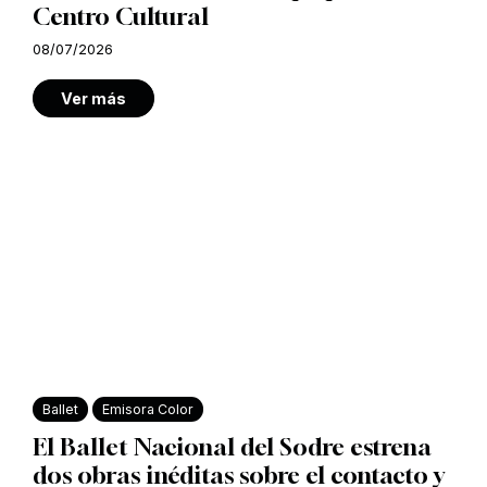
Centro Cultural
08/07/2026
Ver más
Ballet
Emisora Color
El Ballet Nacional del Sodre estrena
dos obras inéditas sobre el contacto y