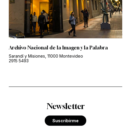
Archivo Nacional de la Imagen y la Palabra
Sarandí y Misiones, 11000 Montevideo
2915 5493
Newsletter
Suscribirme