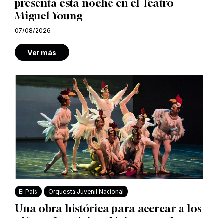
presenta esta noche en el Teatro
Miguel Young
07/08/2026
Ver más
El País
Orquesta Juvenil Nacional
Una obra histórica para acercar a los