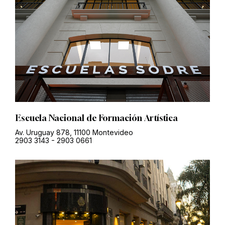
Escuela Nacional de Formación Artística
Av. Uruguay 878, 11100 Montevideo
2903 3143
-
2903 0661