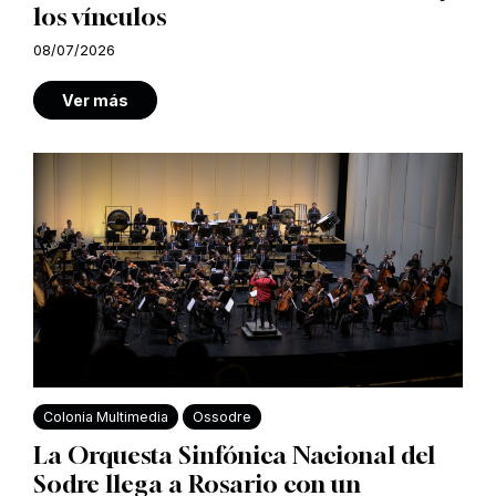
los vínculos
08/07/2026
Ver más
Colonia Multimedia
Ossodre
La Orquesta Sinfónica Nacional del
Sodre llega a Rosario con un