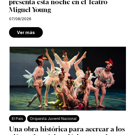
presenta esta noche en el Teatro
Miguel Young
07/08/2026
Ver más
El País
Orquesta Juvenil Nacional
Una obra histórica para acercar a los