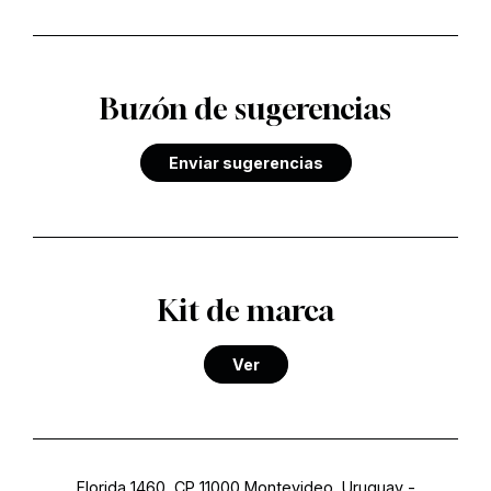
Buzón de sugerencias
Enviar sugerencias
Kit de marca
Ver
Florida 1460, CP 11000 Montevideo, Uruguay
-