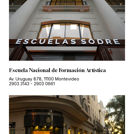
Escuela Nacional de Formación Artística
Av. Uruguay 878, 11100 Montevideo
2903 3143
-
2903 0661