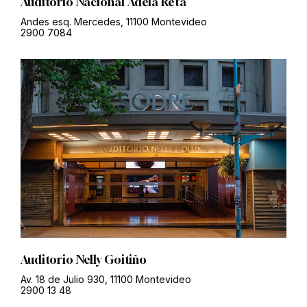
Auditorio Nacional Adela Reta
Andes esq. Mercedes, 11100 Montevideo
2900 7084
Auditorio Nelly Goitiño
Av. 18 de Julio 930, 11100 Montevideo
2900 13 48