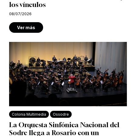
los vínculos
08/07/2026
Ver más
Colonia Multimedia
Ossodre
La Orquesta Sinfónica Nacional del
Sodre llega a Rosario con un