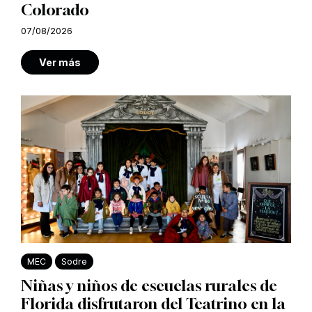
Colorado
07/08/2026
Ver más
MEC
Sodre
Niñas y niños de escuelas rurales de
Florida disfrutaron del Teatrino en la