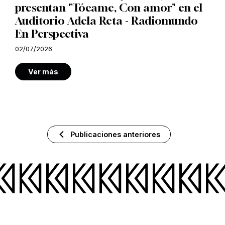
presentan "Tócame, Con amor" en el
Auditorio Adela Reta - Radiomundo
En Perspectiva
02/07/2026
Ver más
Publicaciones anteriores