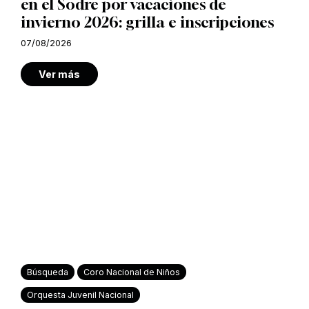
en el Sodre por vacaciones de
invierno 2026: grilla e inscripciones
07/08/2026
Ver más
Búsqueda
Coro Nacional de Niños
Orquesta Juvenil Nacional