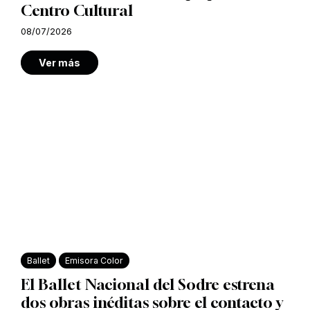
Centro Cultural
08/07/2026
Ver más
Ballet
Emisora Color
El Ballet Nacional del Sodre estrena
dos obras inéditas sobre el contacto y