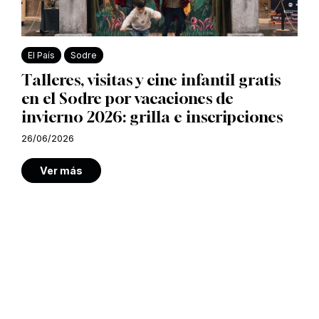
El País
Sodre
Talleres, visitas y cine infantil gratis
en el Sodre por vacaciones de
invierno 2026: grilla e inscripciones
26/06/2026
Ver más