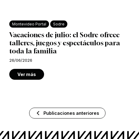
Montevideo Portal
Sodre
Vacaciones de julio: el Sodre ofrece
talleres, juegos y espectáculos para
toda la familia
26/06/2026
Ver más
Publicaciones anteriores