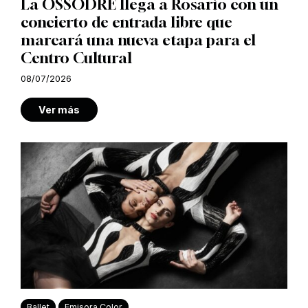
La OSSODRE llega a Rosario con un
concierto de entrada libre que
marcará una nueva etapa para el
Centro Cultural
08/07/2026
Ver más
Ballet
Emisora Color