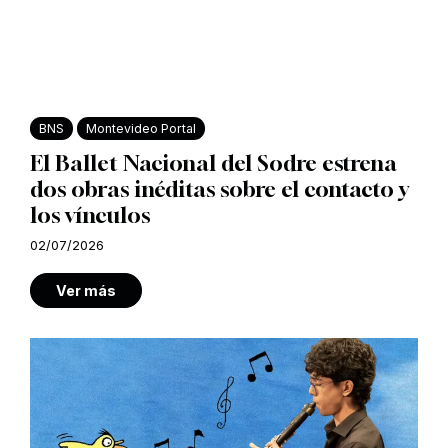
BNS
Montevideo Portal
El Ballet Nacional del Sodre estrena
dos obras inéditas sobre el contacto y
los vínculos
02/07/2026
Ver más