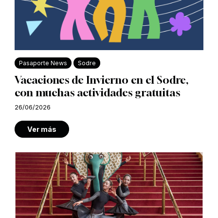
Pasaporte News
Sodre
Vacaciones de Invierno en el Sodre,
con muchas actividades gratuitas
26/06/2026
Ver más