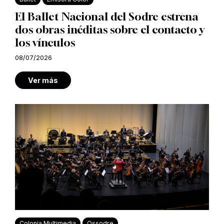
El Ballet Nacional del Sodre estrena
dos obras inéditas sobre el contacto y
los vínculos
08/07/2026
Ver más
Colonia Multimedia
Ossodre