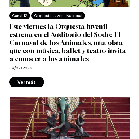
Canal 12
Orquesta Juvenil Nacional
Este viernes la Orquesta Juvenil
estrena en el Auditorio del Sodre El
Carnaval de los Animales, una obra
que con música, ballet y teatro invita
a conocer a los animales
08/07/2026
Ver más