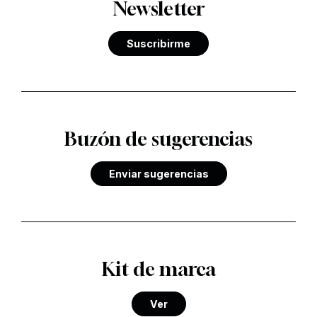
Newsletter
Suscribirme
Buzón de sugerencias
Enviar sugerencias
Kit de marca
Ver