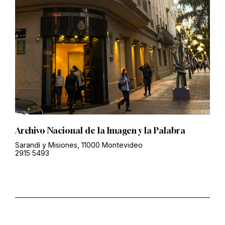
Archivo Nacional de la Imagen y la Palabra
Sarandí y Misiones, 11000 Montevideo
2915 5493