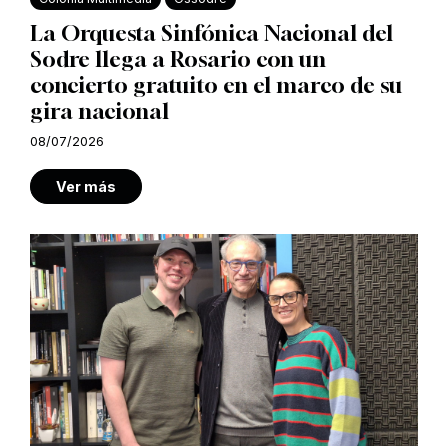
La Orquesta Sinfónica Nacional del
Sodre llega a Rosario con un
concierto gratuito en el marco de su
gira nacional
08/07/2026
Ver más