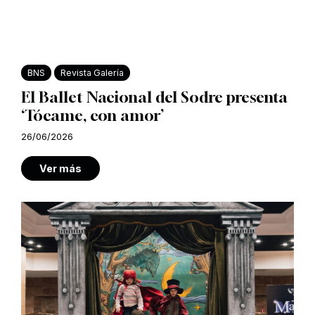
BNS
Revista Galería
El Ballet Nacional del Sodre presenta
‘Tócame, con amor’
26/06/2026
Ver más