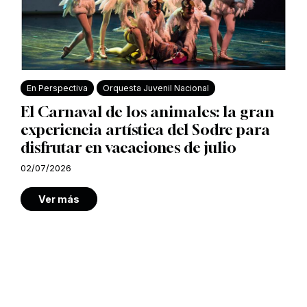
En Perspectiva
Orquesta Juvenil Nacional
El Carnaval de los animales: la gran
experiencia artística del Sodre para
disfrutar en vacaciones de julio
02/07/2026
Ver más