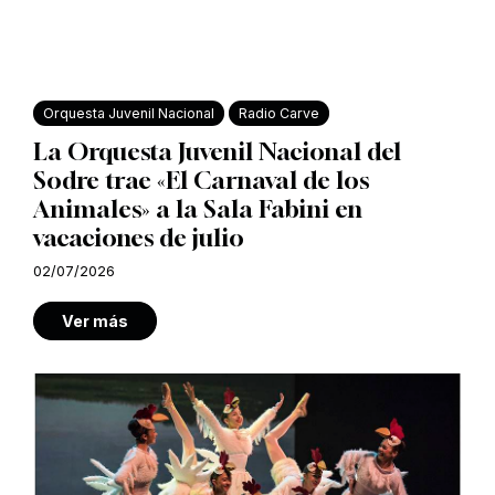
Orquesta Juvenil Nacional
Radio Carve
La Orquesta Juvenil Nacional del
Sodre trae «El Carnaval de los
Animales» a la Sala Fabini en
vacaciones de julio
02/07/2026
Ver más