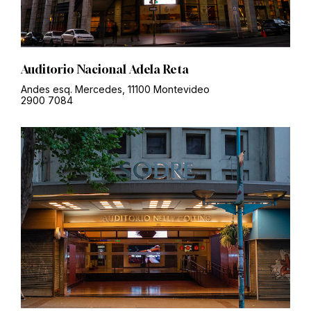
Auditorio Nacional Adela Reta
Andes esq. Mercedes, 11100 Montevideo
2900 7084