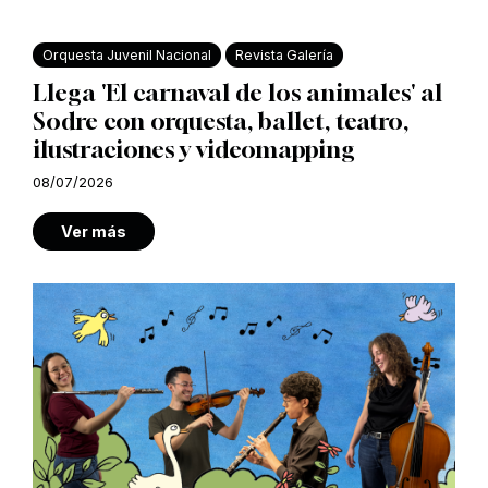
Orquesta Juvenil Nacional
Revista Galería
Llega 'El carnaval de los animales' al
Sodre con orquesta, ballet, teatro,
ilustraciones y videomapping
08/07/2026
Ver más