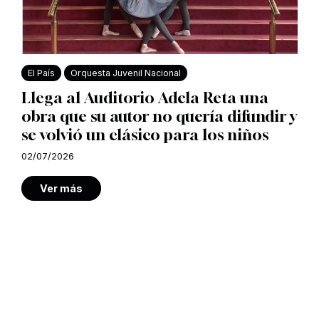
El País
Orquesta Juvenil Nacional
Llega al Auditorio Adela Reta una
obra que su autor no quería difundir y
se volvió un clásico para los niños
02/07/2026
Ver más