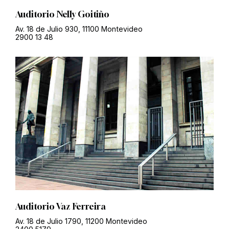
Auditorio Nelly Goitiño
Av. 18 de Julio 930, 11100 Montevideo
2900 13 48
Auditorio Vaz Ferreira
Av. 18 de Julio 1790, 11200 Montevideo