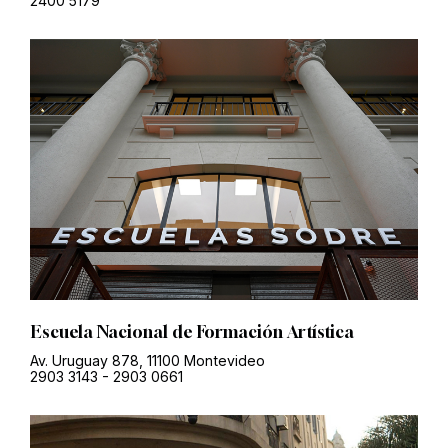
2400 5179
Escuela Nacional de Formación Artística
Av. Uruguay 878, 11100 Montevideo
2903 3143
-
2903 0661