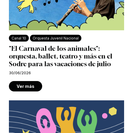
Canal 10
Orquesta Juvenil Nacional
"El Carnaval de los animales":
orquesta, ballet, teatro y más en el
Sodre para las vacaciones de julio
30/06/2026
Ver más