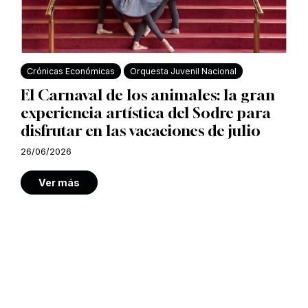
Crónicas Económicas
Orquesta Juvenil Nacional
El Carnaval de los animales: la gran
experiencia artística del Sodre para
disfrutar en las vacaciones de julio
26/06/2026
Ver más