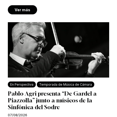
Ver más
En Perspectiva
Temporada de Música de Cámara
Pablo Agri presenta “De Gardel a
Piazzolla” junto a músicos de la
Sinfónica del Sodre
07/08/2026