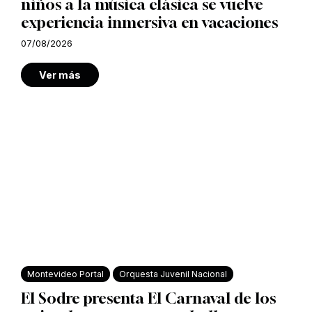
niños a la música clásica se vuelve
experiencia inmersiva en vacaciones
07/08/2026
Ver más
Montevideo Portal
Orquesta Juvenil Nacional
El Sodre presenta El Carnaval de los