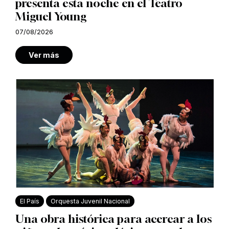
presenta esta noche en el Teatro
Miguel Young
07/08/2026
Ver más
El País
Orquesta Juvenil Nacional
Una obra histórica para acercar a los