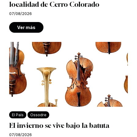
localidad de Cerro Colorado
07/08/2026
Ver más
El País
Ossodre
El invierno se vive bajo la batuta
07/08/2026