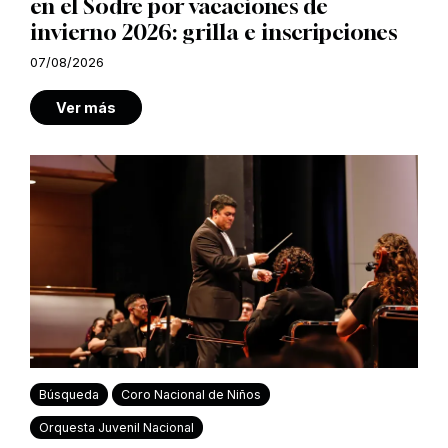
en el Sodre por vacaciones de
invierno 2026: grilla e inscripciones
07/08/2026
Ver más
Búsqueda
Coro Nacional de Niños
Orquesta Juvenil Nacional