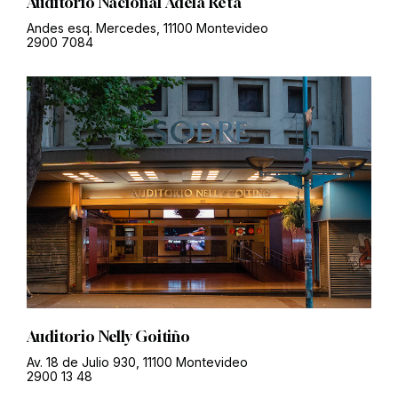
Auditorio Nacional Adela Reta
Andes esq. Mercedes, 11100 Montevideo
2900 7084
Auditorio Nelly Goitiño
Av. 18 de Julio 930, 11100 Montevideo
2900 13 48