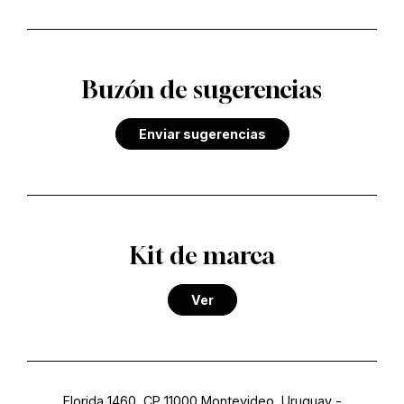
Buzón de sugerencias
Enviar sugerencias
Kit de marca
Ver
Florida 1460, CP 11000 Montevideo, Uruguay
-