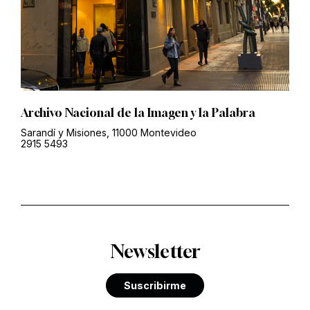
Archivo Nacional de la Imagen y la Palabra
Sarandí y Misiones, 11000 Montevideo
2915 5493
Newsletter
Suscribirme