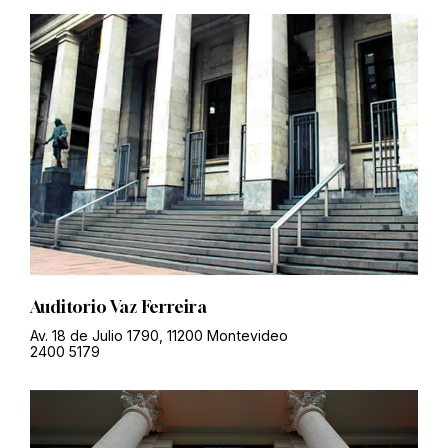
Auditorio Vaz Ferreira
Av. 18 de Julio 1790, 11200 Montevideo
2400 5179