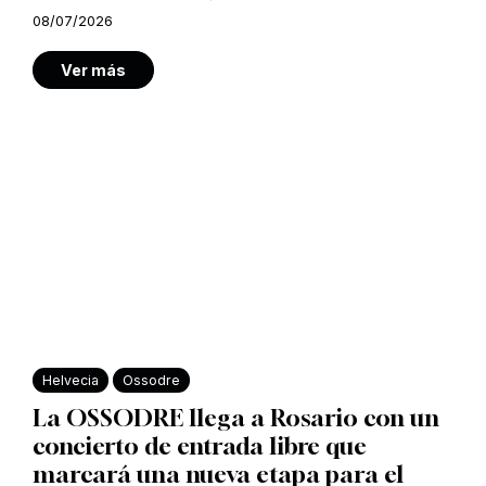
08/07/2026
Ver más
Helvecia
Ossodre
La OSSODRE llega a Rosario con un
concierto de entrada libre que
marcará una nueva etapa para el