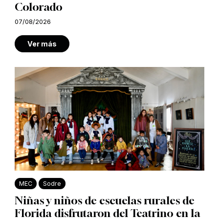
Colorado
07/08/2026
Ver más
MEC
Sodre
Niñas y niños de escuelas rurales de
Florida disfrutaron del Teatrino en la