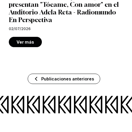
presentan "Tócame, Con amor" en el
Auditorio Adela Reta - Radiomundo
En Perspectiva
02/07/2026
Ver más
Publicaciones anteriores