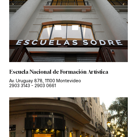
Escuela Nacional de Formación Artística
Av. Uruguay 878, 11100 Montevideo
2903 3143
-
2903 0661