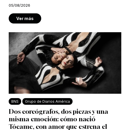
05/08/2026
Ver más
BNS
Grupo de Diarios América
Dos coreógrafos, dos piezas y una
misma emoción: cómo nació
Tócame, con amor que estrena el