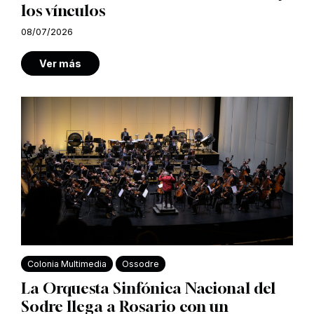
los vínculos
08/07/2026
Ver más
Colonia Multimedia
Ossodre
La Orquesta Sinfónica Nacional del
Sodre llega a Rosario con un