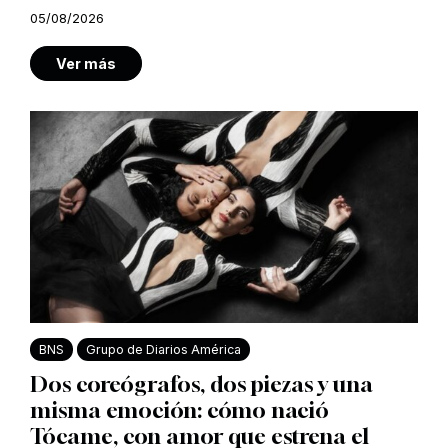
05/08/2026
Ver más
BNS
Grupo de Diarios América
Dos coreógrafos, dos piezas y una
misma emoción: cómo nació
Tócame, con amor que estrena el