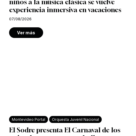
niños a la música clásica se vuelve
experiencia inmersiva en vacaciones
07/08/2026
Ver más
Montevideo Portal
Orquesta Juvenil Nacional
El Sodre presenta El Carnaval de los