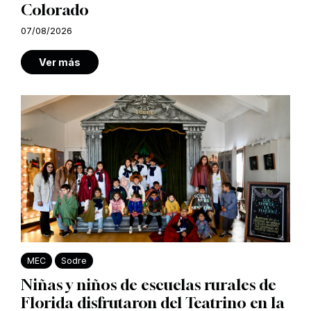
Colorado
07/08/2026
Ver más
MEC
Sodre
Niñas y niños de escuelas rurales de
Florida disfrutaron del Teatrino en la