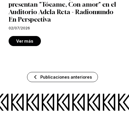
presentan "Tócame, Con amor" en el
Auditorio Adela Reta - Radiomundo
En Perspectiva
02/07/2026
Ver más
Publicaciones anteriores