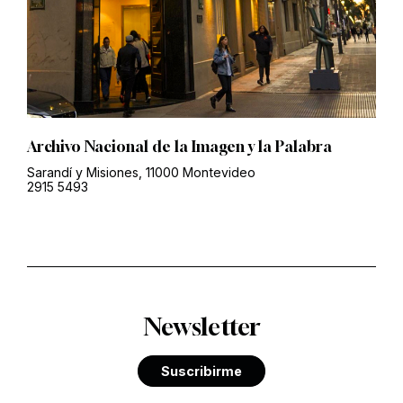
Archivo Nacional de la Imagen y la Palabra
Sarandí y Misiones, 11000 Montevideo
2915 5493
Newsletter
Suscribirme