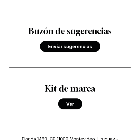
Buzón de sugerencias
Enviar sugerencias
Kit de marca
Ver
Florida 1460, CP 11000 Montevideo, Uruguay
-