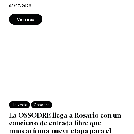
08/07/2026
Ver más
Helvecia
Ossodre
La OSSODRE llega a Rosario con un
concierto de entrada libre que
marcará una nueva etapa para el