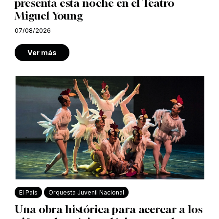
presenta esta noche en el Teatro
Miguel Young
07/08/2026
Ver más
El País
Orquesta Juvenil Nacional
Una obra histórica para acercar a los