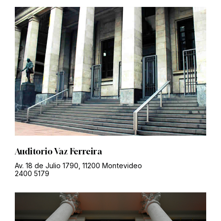
Auditorio Vaz Ferreira
Av. 18 de Julio 1790, 11200 Montevideo
2400 5179