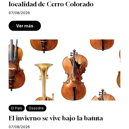
localidad de Cerro Colorado
07/08/2026
Ver más
El País
Ossodre
El invierno se vive bajo la batuta
07/08/2026