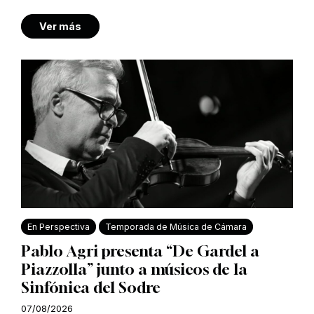
Ver más
En Perspectiva
Temporada de Música de Cámara
Pablo Agri presenta “De Gardel a
Piazzolla” junto a músicos de la
Sinfónica del Sodre
07/08/2026