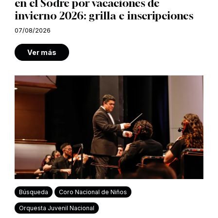
en el Sodre por vacaciones de
invierno 2026: grilla e inscripciones
07/08/2026
Ver más
Búsqueda
Coro Nacional de Niños
Orquesta Juvenil Nacional