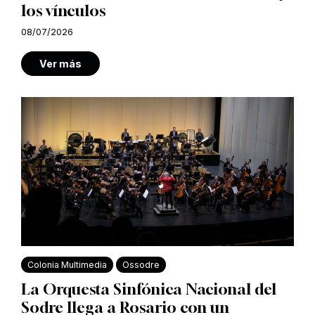
los vínculos
08/07/2026
Ver más
Colonia Multimedia
Ossodre
La Orquesta Sinfónica Nacional del
Sodre llega a Rosario con un