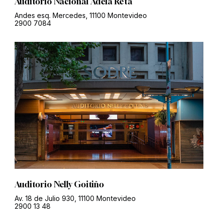
Auditorio Nacional Adela Reta
Andes esq. Mercedes, 11100 Montevideo
2900 7084
Auditorio Nelly Goitiño
Av. 18 de Julio 930, 11100 Montevideo
2900 13 48