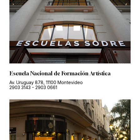
Escuela Nacional de Formación Artística
Av. Uruguay 878, 11100 Montevideo
2903 3143
-
2903 0661