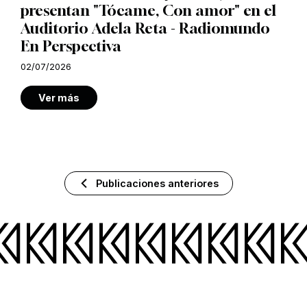
presentan "Tócame, Con amor" en el
Auditorio Adela Reta - Radiomundo
En Perspectiva
02/07/2026
Ver más
Publicaciones anteriores