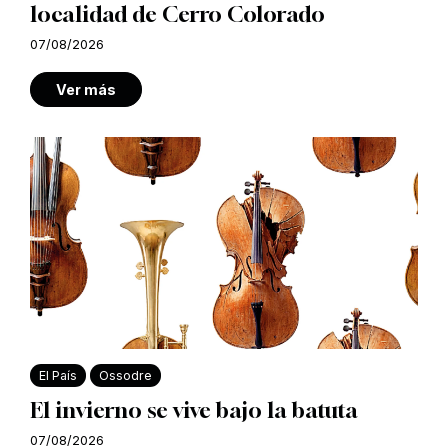
localidad de Cerro Colorado
07/08/2026
Ver más
El País
Ossodre
El invierno se vive bajo la batuta
07/08/2026