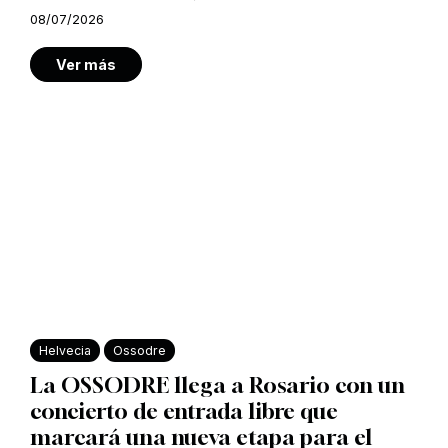
08/07/2026
Ver más
Helvecia
Ossodre
La OSSODRE llega a Rosario con un
concierto de entrada libre que
marcará una nueva etapa para el