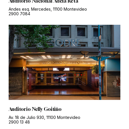
Auditorio Nacional Adela Reta
Andes esq. Mercedes, 11100 Montevideo
2900 7084
Auditorio Nelly Goitiño
Av. 18 de Julio 930, 11100 Montevideo
2900 13 48