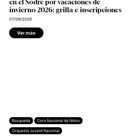
en el Sodre por vacaciones de
invierno 2026: grilla e inscripciones
07/08/2026
Ver más
Búsqueda
Coro Nacional de Niños
Orquesta Juvenil Nacional