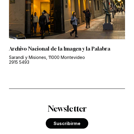
Archivo Nacional de la Imagen y la Palabra
Sarandí y Misiones, 11000 Montevideo
2915 5493
Newsletter
Suscribirme