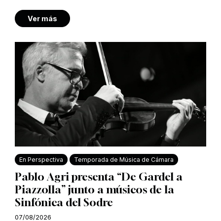
Ver más
En Perspectiva
Temporada de Música de Cámara
Pablo Agri presenta “De Gardel a
Piazzolla” junto a músicos de la
Sinfónica del Sodre
07/08/2026