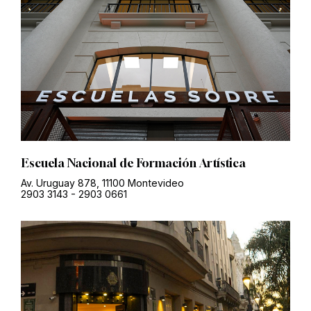
Escuela Nacional de Formación Artística
Av. Uruguay 878, 11100 Montevideo
2903 3143
-
2903 0661