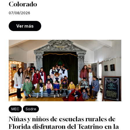
Colorado
07/08/2026
Ver más
MEC
Sodre
Niñas y niños de escuelas rurales de
Florida disfrutaron del Teatrino en la