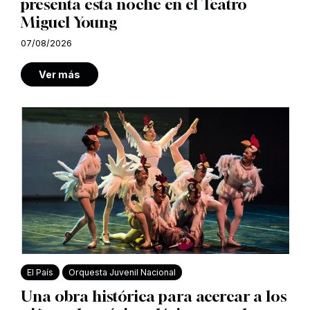
presenta esta noche en el Teatro
Miguel Young
07/08/2026
Ver más
El País
Orquesta Juvenil Nacional
Una obra histórica para acercar a los