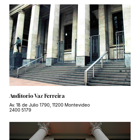
Auditorio Vaz Ferreira
Av. 18 de Julio 1790, 11200 Montevideo
2400 5179