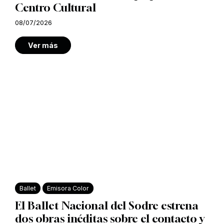
Centro Cultural
08/07/2026
Ver más
Ballet
Emisora Color
El Ballet Nacional del Sodre estrena
dos obras inéditas sobre el contacto y