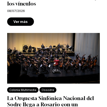
los vínculos
08/07/2026
Ver más
Colonia Multimedia
Ossodre
La Orquesta Sinfónica Nacional del
Sodre llega a Rosario con un