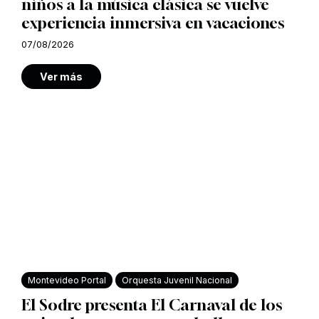
niños a la música clásica se vuelve
experiencia inmersiva en vacaciones
07/08/2026
Ver más
Montevideo Portal
Orquesta Juvenil Nacional
El Sodre presenta El Carnaval de los