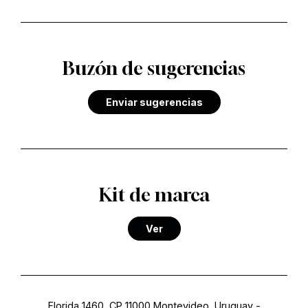
Buzón de sugerencias
Enviar sugerencias
Kit de marca
Ver
Florida 1460, CP 11000 Montevideo, Uruguay
-