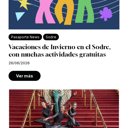
Pasaporte News
Sodre
Vacaciones de Invierno en el Sodre,
con muchas actividades gratuitas
26/06/2026
Ver más