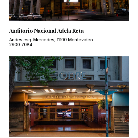
Auditorio Nacional Adela Reta
Andes esq. Mercedes, 11100 Montevideo
2900 7084