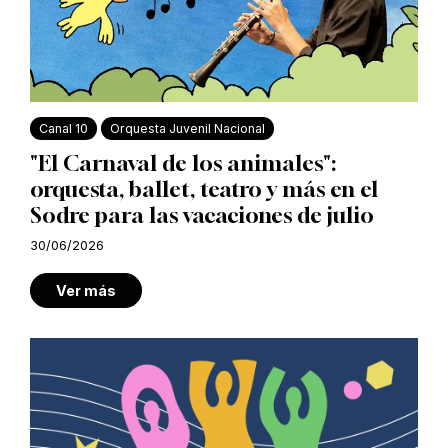
Canal 10
Orquesta Juvenil Nacional
"El Carnaval de los animales":
orquesta, ballet, teatro y más en el
Sodre para las vacaciones de julio
30/06/2026
Ver más