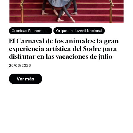
Crónicas Económicas
Orquesta Juvenil Nacional
El Carnaval de los animales: la gran
experiencia artística del Sodre para
disfrutar en las vacaciones de julio
26/06/2026
Ver más