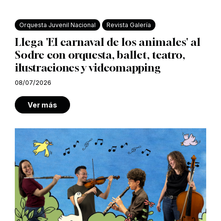
Orquesta Juvenil Nacional
Revista Galería
Llega 'El carnaval de los animales' al
Sodre con orquesta, ballet, teatro,
ilustraciones y videomapping
08/07/2026
Ver más