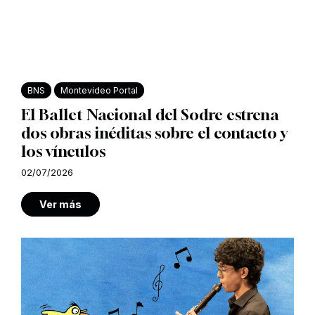
BNS
Montevideo Portal
El Ballet Nacional del Sodre estrena
dos obras inéditas sobre el contacto y
los vínculos
02/07/2026
Ver más