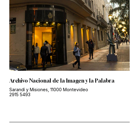
Archivo Nacional de la Imagen y la Palabra
Sarandí y Misiones, 11000 Montevideo
2915 5493