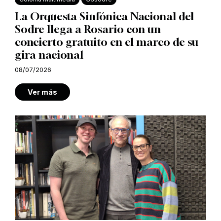
La Orquesta Sinfónica Nacional del
Sodre llega a Rosario con un
concierto gratuito en el marco de su
gira nacional
08/07/2026
Ver más