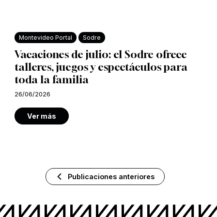
Montevideo Portal
Sodre
Vacaciones de julio: el Sodre ofrece
talleres, juegos y espectáculos para
toda la familia
26/06/2026
Ver más
Publicaciones anteriores