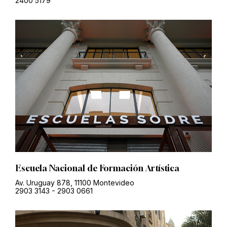
2400 5179
Escuela Nacional de Formación Artística
Av. Uruguay 878, 11100 Montevideo
2903 3143
-
2903 0661