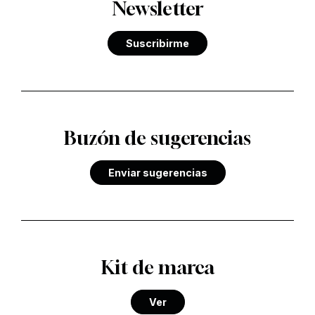
Newsletter
Suscribirme
Buzón de sugerencias
Enviar sugerencias
Kit de marca
Ver