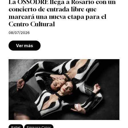
La OSSODRE llega a Rosario con un
concierto de entrada libre que
marcará una nueva etapa para el
Centro Cultural
08/07/2026
Ver más
Ballet
Emisora Color