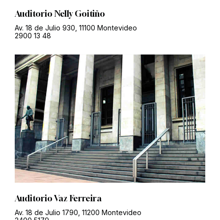
Auditorio Nelly Goitiño
Av. 18 de Julio 930, 11100 Montevideo
2900 13 48
Auditorio Vaz Ferreira
Av. 18 de Julio 1790, 11200 Montevideo