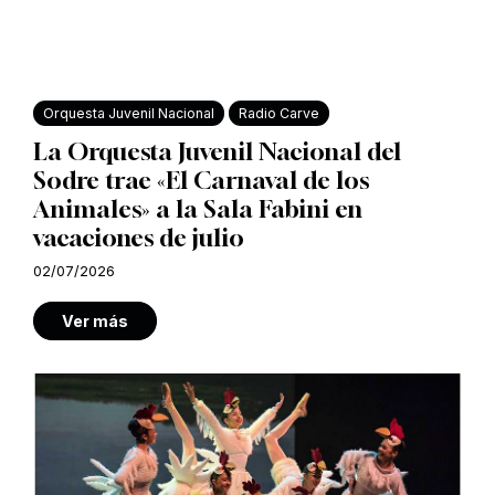
Orquesta Juvenil Nacional
Radio Carve
La Orquesta Juvenil Nacional del
Sodre trae «El Carnaval de los
Animales» a la Sala Fabini en
vacaciones de julio
02/07/2026
Ver más