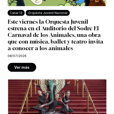
Canal 12
Orquesta Juvenil Nacional
Este viernes la Orquesta Juvenil
estrena en el Auditorio del Sodre El
Carnaval de los Animales, una obra
que con música, ballet y teatro invita
a conocer a los animales
08/07/2026
Ver más