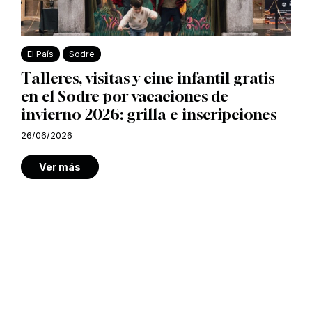
El País
Sodre
Talleres, visitas y cine infantil gratis
en el Sodre por vacaciones de
invierno 2026: grilla e inscripciones
26/06/2026
Ver más