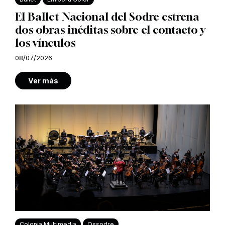
El Ballet Nacional del Sodre estrena
dos obras inéditas sobre el contacto y
los vínculos
08/07/2026
Ver más
Colonia Multimedia
Ossodre