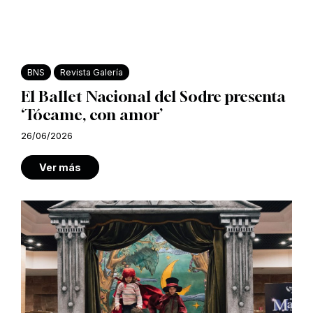
BNS
Revista Galería
El Ballet Nacional del Sodre presenta
‘Tócame, con amor’
26/06/2026
Ver más