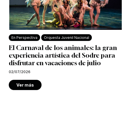
En Perspectiva
Orquesta Juvenil Nacional
El Carnaval de los animales: la gran
experiencia artística del Sodre para
disfrutar en vacaciones de julio
02/07/2026
Ver más