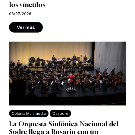
los vínculos
08/07/2026
Ver más
Colonia Multimedia
Ossodre
La Orquesta Sinfónica Nacional del
Sodre llega a Rosario con un