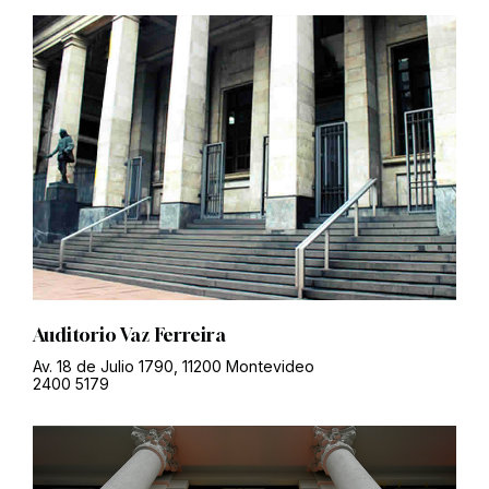
Auditorio Vaz Ferreira
Av. 18 de Julio 1790, 11200 Montevideo
2400 5179