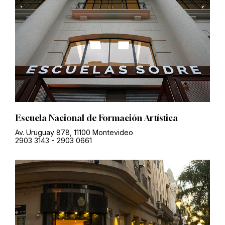
Escuela Nacional de Formación Artística
Av. Uruguay 878, 11100 Montevideo
2903 3143
-
2903 0661