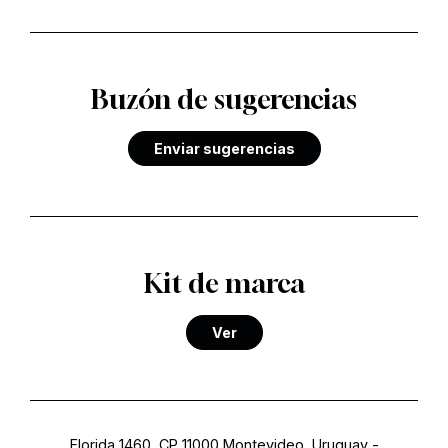
Buzón de sugerencias
Enviar sugerencias
Kit de marca
Ver
Florida 1460, CP 11000 Montevideo, Uruguay
-