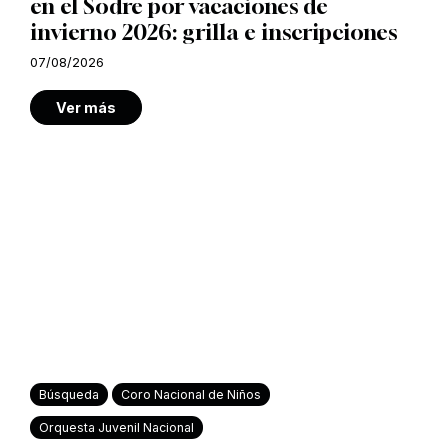
en el Sodre por vacaciones de
invierno 2026: grilla e inscripciones
07/08/2026
Ver más
Búsqueda
Coro Nacional de Niños
Orquesta Juvenil Nacional