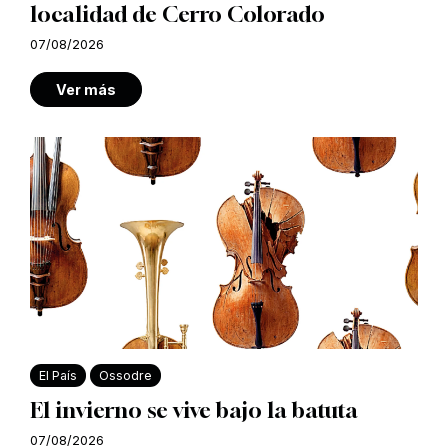
localidad de Cerro Colorado
07/08/2026
Ver más
El País
Ossodre
El invierno se vive bajo la batuta
07/08/2026