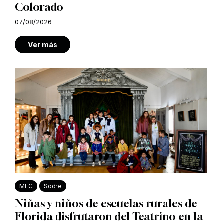
Colorado
07/08/2026
Ver más
MEC
Sodre
Niñas y niños de escuelas rurales de
Florida disfrutaron del Teatrino en la