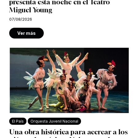
presenta esta noche en el Teatro
Miguel Young
07/08/2026
Ver más
El País
Orquesta Juvenil Nacional
Una obra histórica para acercar a los