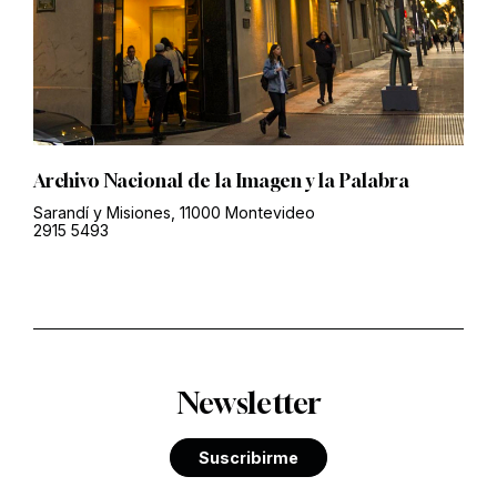
Archivo Nacional de la Imagen y la Palabra
Sarandí y Misiones, 11000 Montevideo
2915 5493
Newsletter
Suscribirme