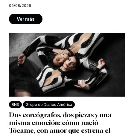
05/08/2026
Ver más
BNS
Grupo de Diarios América
Dos coreógrafos, dos piezas y una
misma emoción: cómo nació
Tócame, con amor que estrena el