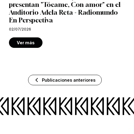
presentan "Tócame, Con amor" en el
Auditorio Adela Reta - Radiomundo
En Perspectiva
02/07/2026
Ver más
Publicaciones anteriores