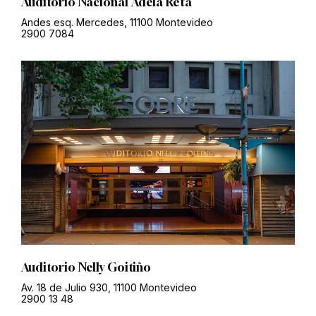
Auditorio Nacional Adela Reta
Andes esq. Mercedes, 11100 Montevideo
2900 7084
Auditorio Nelly Goitiño
Av. 18 de Julio 930, 11100 Montevideo
2900 13 48