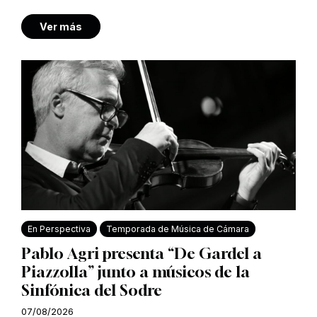
Ver más
En Perspectiva
Temporada de Música de Cámara
Pablo Agri presenta “De Gardel a
Piazzolla” junto a músicos de la
Sinfónica del Sodre
07/08/2026