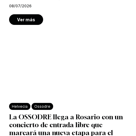
08/07/2026
Ver más
Helvecia
Ossodre
La OSSODRE llega a Rosario con un
concierto de entrada libre que
marcará una nueva etapa para el