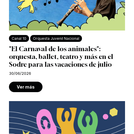
Canal 10
Orquesta Juvenil Nacional
"El Carnaval de los animales":
orquesta, ballet, teatro y más en el
Sodre para las vacaciones de julio
30/06/2026
Ver más