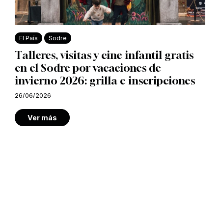
El País
Sodre
Talleres, visitas y cine infantil gratis
en el Sodre por vacaciones de
invierno 2026: grilla e inscripciones
26/06/2026
Ver más