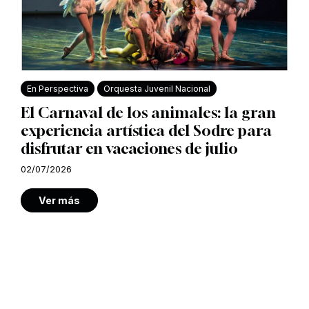
En Perspectiva
Orquesta Juvenil Nacional
El Carnaval de los animales: la gran
experiencia artística del Sodre para
disfrutar en vacaciones de julio
02/07/2026
Ver más