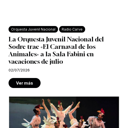
Orquesta Juvenil Nacional
Radio Carve
La Orquesta Juvenil Nacional del
Sodre trae «El Carnaval de los
Animales» a la Sala Fabini en
vacaciones de julio
02/07/2026
Ver más