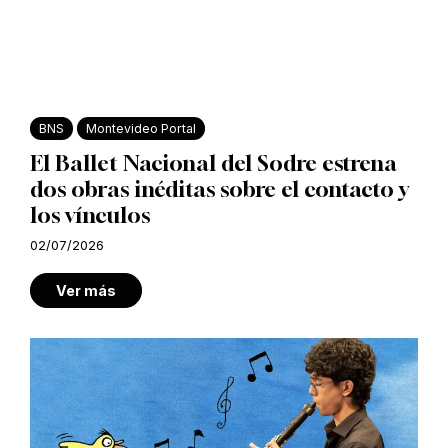
BNS
Montevideo Portal
El Ballet Nacional del Sodre estrena
dos obras inéditas sobre el contacto y
los vínculos
02/07/2026
Ver más