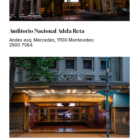
Auditorio Nacional Adela Reta
Andes esq. Mercedes, 11100 Montevideo
2900 7084