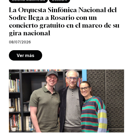
La Orquesta Sinfónica Nacional del
Sodre llega a Rosario con un
concierto gratuito en el marco de su
gira nacional
08/07/2026
Ver más