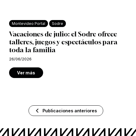
Montevideo Portal
Sodre
Vacaciones de julio: el Sodre ofrece
talleres, juegos y espectáculos para
toda la familia
26/06/2026
Ver más
Publicaciones anteriores