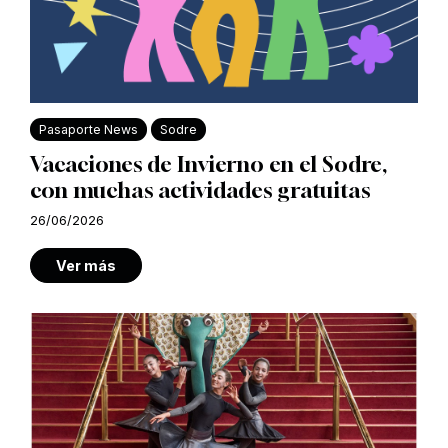
Pasaporte News
Sodre
Vacaciones de Invierno en el Sodre,
con muchas actividades gratuitas
26/06/2026
Ver más