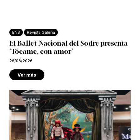
BNS
Revista Galería
El Ballet Nacional del Sodre presenta
‘Tócame, con amor’
26/06/2026
Ver más