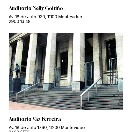
Auditorio Nelly Goitiño
Av. 18 de Julio 930, 11100 Montevideo
2900 13 48
Auditorio Vaz Ferreira
Av. 18 de Julio 1790, 11200 Montevideo