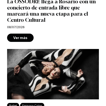
La OSSODRE llega a Rosario con un
concierto de entrada libre que
marcará una nueva etapa para el
Centro Cultural
08/07/2026
Ver más
Ballet
Emisora Color