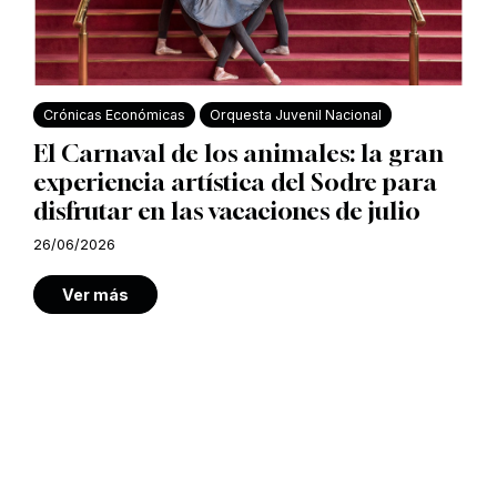
Crónicas Económicas
Orquesta Juvenil Nacional
El Carnaval de los animales: la gran
experiencia artística del Sodre para
disfrutar en las vacaciones de julio
26/06/2026
Ver más