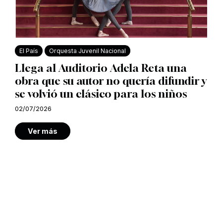
El País
Orquesta Juvenil Nacional
Llega al Auditorio Adela Reta una
obra que su autor no quería difundir y
se volvió un clásico para los niños
02/07/2026
Ver más