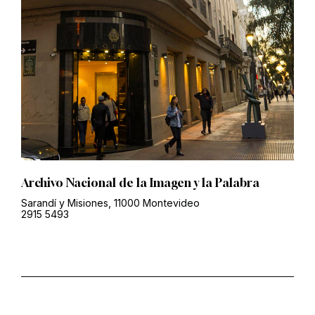
Archivo Nacional de la Imagen y la Palabra
Sarandí y Misiones, 11000 Montevideo
2915 5493