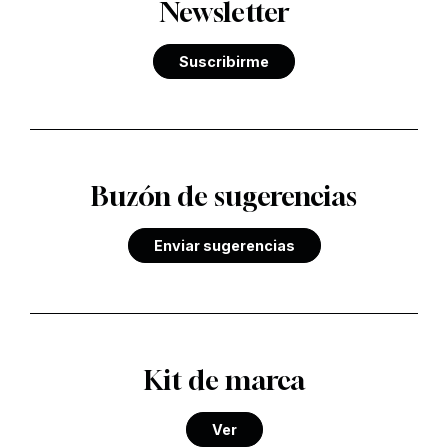
Newsletter
Suscribirme
Buzón de sugerencias
Enviar sugerencias
Kit de marca
Ver