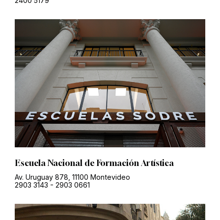
2400 5179
Escuela Nacional de Formación Artística
Av. Uruguay 878, 11100 Montevideo
2903 3143
-
2903 0661