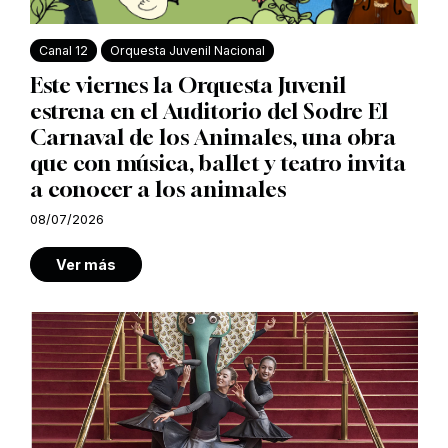
Canal 12
Orquesta Juvenil Nacional
Este viernes la Orquesta Juvenil
estrena en el Auditorio del Sodre El
Carnaval de los Animales, una obra
que con música, ballet y teatro invita
a conocer a los animales
08/07/2026
Ver más