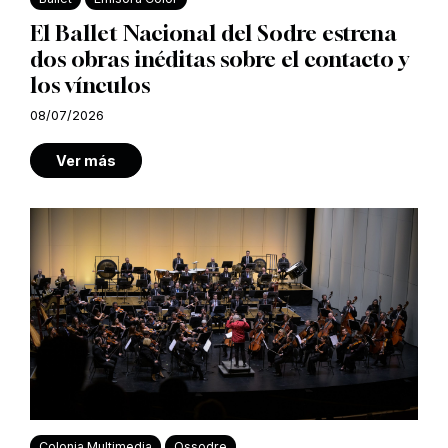
El Ballet Nacional del Sodre estrena
dos obras inéditas sobre el contacto y
los vínculos
08/07/2026
Ver más
Colonia Multimedia
Ossodre