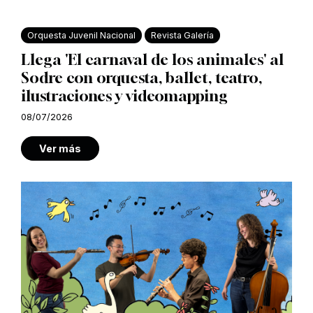
Orquesta Juvenil Nacional
Revista Galería
Llega 'El carnaval de los animales' al
Sodre con orquesta, ballet, teatro,
ilustraciones y videomapping
08/07/2026
Ver más