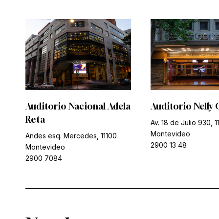
Auditorio Nacional Adela
Auditorio Nelly 
Reta
Av. 18 de Julio 930, 1
Montevideo
Andes esq. Mercedes, 11100
2900 13 48
Montevideo
2900 7084