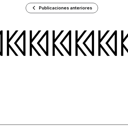
Publicaciones anteriores