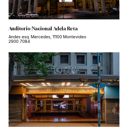
Auditorio Nacional Adela Reta
Andes esq. Mercedes, 11100 Montevideo
2900 7084