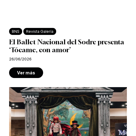
BNS
Revista Galería
El Ballet Nacional del Sodre presenta
‘Tócame, con amor’
26/06/2026
Ver más