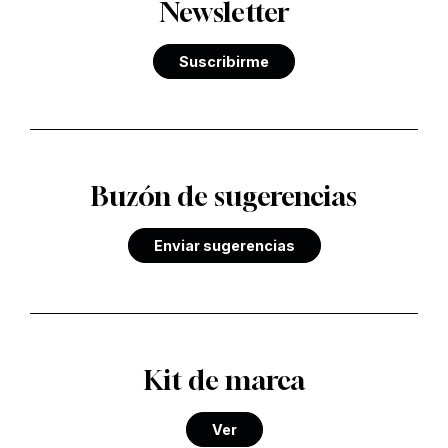
Newsletter
Suscribirme
Buzón de sugerencias
Enviar sugerencias
Kit de marca
Ver