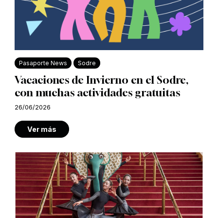
Pasaporte News
Sodre
Vacaciones de Invierno en el Sodre,
con muchas actividades gratuitas
26/06/2026
Ver más