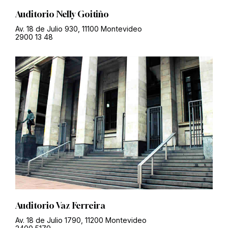
Auditorio Nelly Goitiño
Av. 18 de Julio 930, 11100 Montevideo
2900 13 48
Auditorio Vaz Ferreira
Av. 18 de Julio 1790, 11200 Montevideo