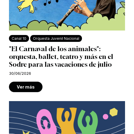
Canal 10
Orquesta Juvenil Nacional
"El Carnaval de los animales":
orquesta, ballet, teatro y más en el
Sodre para las vacaciones de julio
30/06/2026
Ver más