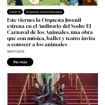
Canal 12
Orquesta Juvenil Nacional
Este viernes la Orquesta Juvenil
estrena en el Auditorio del Sodre El
Carnaval de los Animales, una obra
que con música, ballet y teatro invita
a conocer a los animales
08/07/2026
Ver más