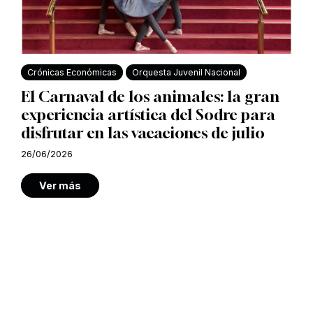
Crónicas Económicas
Orquesta Juvenil Nacional
El Carnaval de los animales: la gran
experiencia artística del Sodre para
disfrutar en las vacaciones de julio
26/06/2026
Ver más