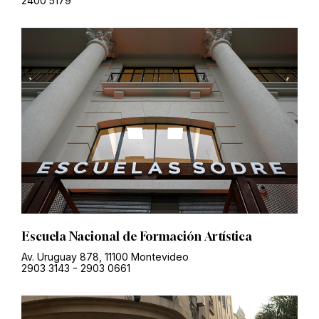
2400 5179
Escuela Nacional de Formación Artística
Av. Uruguay 878, 11100 Montevideo
2903 3143
-
2903 0661