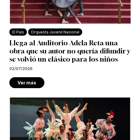
El País
Orquesta Juvenil Nacional
Llega al Auditorio Adela Reta una
obra que su autor no quería difundir y
se volvió un clásico para los niños
02/07/2026
Ver más