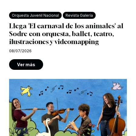
Orquesta Juvenil Nacional
Revista Galería
Llega 'El carnaval de los animales' al
Sodre con orquesta, ballet, teatro,
ilustraciones y videomapping
08/07/2026
Ver más