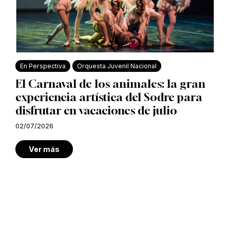
En Perspectiva
Orquesta Juvenil Nacional
El Carnaval de los animales: la gran
experiencia artística del Sodre para
disfrutar en vacaciones de julio
02/07/2026
Ver más