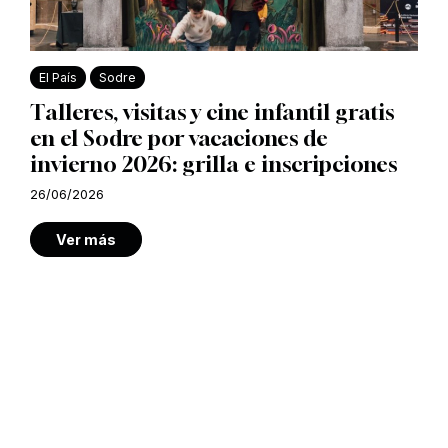
El País
Sodre
Talleres, visitas y cine infantil gratis
en el Sodre por vacaciones de
invierno 2026: grilla e inscripciones
26/06/2026
Ver más