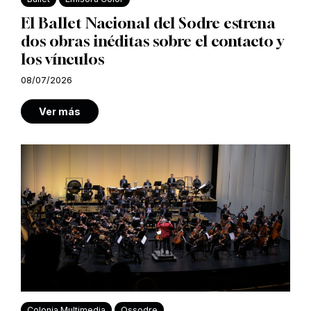
El Ballet Nacional del Sodre estrena
dos obras inéditas sobre el contacto y
los vínculos
08/07/2026
Ver más
Colonia Multimedia
Ossodre