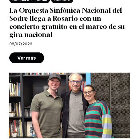
La Orquesta Sinfónica Nacional del
Sodre llega a Rosario con un
concierto gratuito en el marco de su
gira nacional
08/07/2026
Ver más