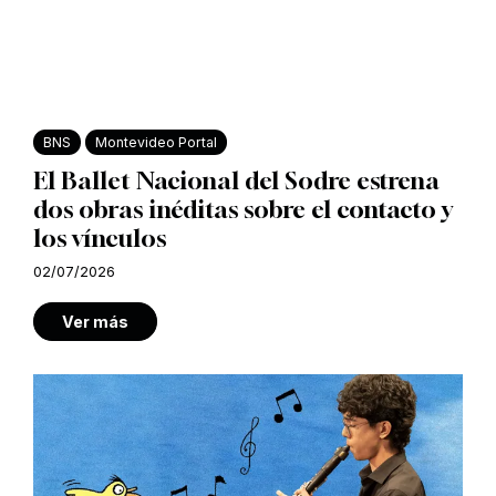
BNS
Montevideo Portal
El Ballet Nacional del Sodre estrena
dos obras inéditas sobre el contacto y
los vínculos
02/07/2026
Ver más