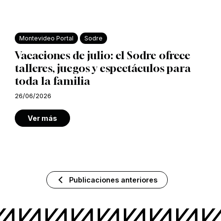
Montevideo Portal
Sodre
Vacaciones de julio: el Sodre ofrece
talleres, juegos y espectáculos para
toda la familia
26/06/2026
Ver más
Publicaciones anteriores