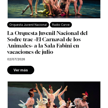
Orquesta Juvenil Nacional
Radio Carve
La Orquesta Juvenil Nacional del
Sodre trae «El Carnaval de los
Animales» a la Sala Fabini en
vacaciones de julio
02/07/2026
Ver más