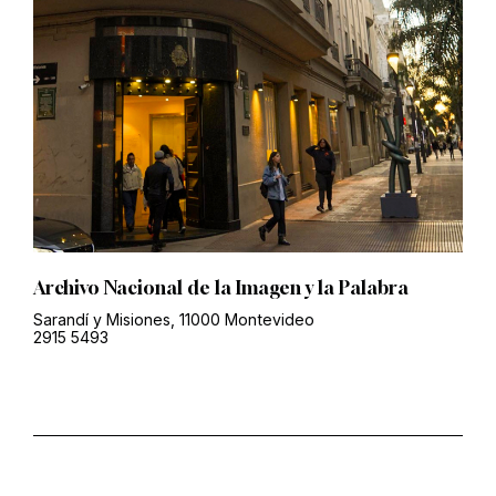
Archivo Nacional de la Imagen y la Palabra
Sarandí y Misiones, 11000 Montevideo
2915 5493