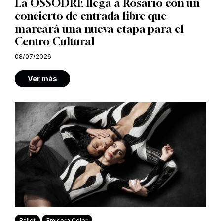
La OSSODRE llega a Rosario con un
concierto de entrada libre que
marcará una nueva etapa para el
Centro Cultural
08/07/2026
Ver más
Ballet
Emisora Color