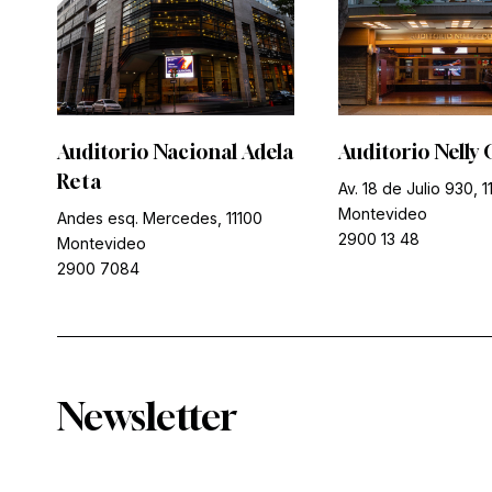
Auditorio Nacional Adela
Auditorio Nelly 
Reta
Av. 18 de Julio 930, 1
Montevideo
Andes esq. Mercedes, 11100
2900 13 48
Montevideo
2900 7084
Newsletter